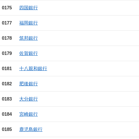
0175
四国銀行
0177
福岡銀行
0178
筑邦銀行
0179
佐賀銀行
0181
十八親和銀行
0182
肥後銀行
0183
大分銀行
0184
宮崎銀行
0185
鹿児島銀行