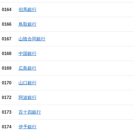
0164
但馬銀行
0166
鳥取銀行
0167
山陰合同銀行
0168
中国銀行
0169
広島銀行
0170
山口銀行
0172
阿波銀行
0173
百十四銀行
0174
伊予銀行