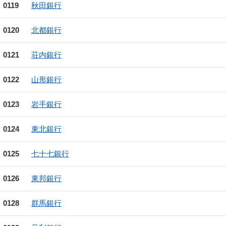
0119
秋田銀行
0120
北都銀行
0121
荘内銀行
0122
山形銀行
0123
岩手銀行
0124
東北銀行
0125
七十七銀行
0126
東邦銀行
0128
群馬銀行