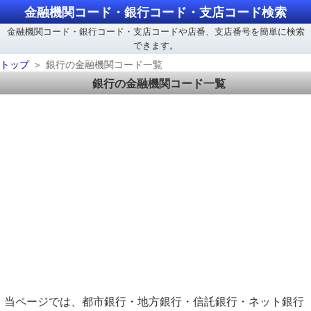
金融機関コード・銀行コード・支店コード検索
金融機関コード・銀行コード・支店コードや店番、支店番号を簡単に検索
できます。
トップ
銀行の金融機関コード一覧
銀行の金融機関コード一覧
当ページでは、都市銀行・地方銀行・信託銀行・ネット銀行