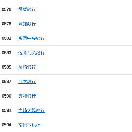
0576
愛媛銀行
0578
高知銀行
0582
福岡中央銀行
0583
佐賀共栄銀行
0585
長崎銀行
0587
熊本銀行
0590
豊和銀行
0591
宮崎太陽銀行
0594
南日本銀行