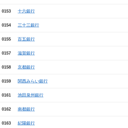
0153
十六銀行
0154
三十三銀行
0155
百五銀行
0157
滋賀銀行
0158
京都銀行
0159
関西みらい銀行
0161
池田泉州銀行
0162
南都銀行
0163
紀陽銀行