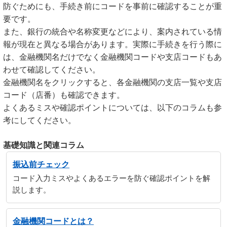
防ぐためにも、手続き前にコードを事前に確認することが重
要です。
また、銀行の統合や名称変更などにより、案内されている情
報が現在と異なる場合があります。実際に手続きを行う際に
は、金融機関名だけでなく金融機関コードや支店コードもあ
わせて確認してください。
金融機関名をクリックすると、各金融機関の支店一覧や支店
コード（店番）も確認できます。
よくあるミスや確認ポイントについては、以下のコラムも参
考にしてください。
基礎知識と関連コラム
振込前チェック
コード入力ミスやよくあるエラーを防ぐ確認ポイントを解
説します。
金融機関コードとは？