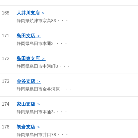
168
大井川支店
静岡県焼津市宗高83・・・
171
島田支店
静岡県島田市本通3-・・・
172
島田東支店
静岡県島田市中河町8・・・
173
金谷支店
静岡県島田市金谷河原・・・
174
家山支店
静岡県島田市本通3-・・・
176
初倉支店
静岡県島田市井口78・・・