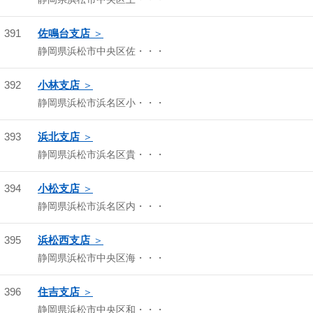
391
佐鳴台支店
静岡県浜松市中央区佐・・・
392
小林支店
静岡県浜松市浜名区小・・・
393
浜北支店
静岡県浜松市浜名区貴・・・
394
小松支店
静岡県浜松市浜名区内・・・
395
浜松西支店
静岡県浜松市中央区海・・・
396
住吉支店
静岡県浜松市中央区和・・・