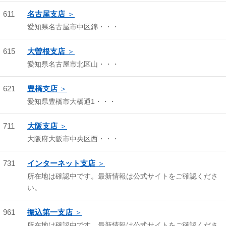
611
名古屋支店
愛知県名古屋市中区錦・・・
615
大曽根支店
愛知県名古屋市北区山・・・
621
豊橋支店
愛知県豊橋市大橋通1・・・
711
大阪支店
大阪府大阪市中央区西・・・
731
インターネット支店
所在地は確認中です。最新情報は公式サイトをご確認くださ
い。
961
振込第一支店
所在地は確認中です。最新情報は公式サイトをご確認くださ