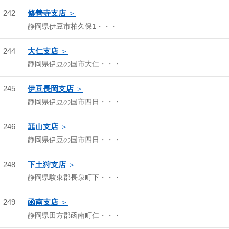
242
修善寺支店
静岡県伊豆市柏久保1・・・
244
大仁支店
静岡県伊豆の国市大仁・・・
245
伊豆長岡支店
静岡県伊豆の国市四日・・・
246
韮山支店
静岡県伊豆の国市四日・・・
248
下土狩支店
静岡県駿東郡長泉町下・・・
249
函南支店
静岡県田方郡函南町仁・・・