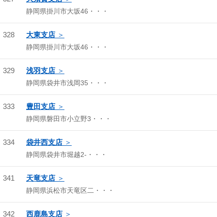
静岡県掛川市大坂46・・・
328
大東支店
静岡県掛川市大坂46・・・
329
浅羽支店
静岡県袋井市浅岡35・・・
333
豊田支店
静岡県磐田市小立野3・・・
334
袋井西支店
静岡県袋井市堀越2-・・・
341
天竜支店
静岡県浜松市天竜区二・・・
342
西鹿島支店