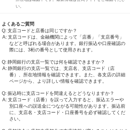
い。
よくあるご質問
支店コードと店番は同じですか？
支店コードは、金融機関によって「店番」「支店番号」
などと呼ばれる場合があります。銀行振込や口座確認の
際には、3桁の番号として使用されます。
静岡銀行の支店一覧では何を確認できますか？
静岡銀行の支店一覧では、支店名、支店コード（店
番）、所在地情報を確認できます。また、各支店の詳細
ページから、より詳しい情報を確認できます。
振込時に支店コードを間違えるとどうなりますか？
支店コード（店番）を誤って入力すると、振込エラーや
別口座への誤送金につながる可能性があります。振込前
に、支店名・支店コード・口座番号を必ず確認してくだ
さい。