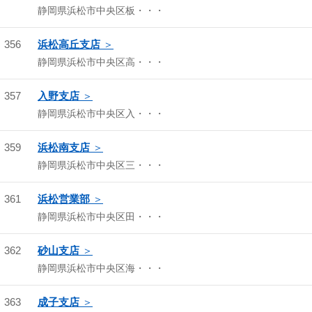
静岡県浜松市中央区板・・・
356
浜松高丘支店
静岡県浜松市中央区高・・・
357
入野支店
静岡県浜松市中央区入・・・
359
浜松南支店
静岡県浜松市中央区三・・・
361
浜松営業部
静岡県浜松市中央区田・・・
362
砂山支店
静岡県浜松市中央区海・・・
363
成子支店