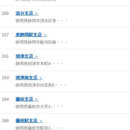
156
追分支店
静岡県静岡市清水区草・・・
157
東静岡駅支店
静岡県静岡市駿河区曲・・・
161
焼津支店
静岡県焼津市本町4-・・・
163
焼津南支店
静岡県焼津市祢宜島6・・・
164
藤枝支店
静岡県藤枝市大手1-・・・
166
藤枝駅支店
静岡県藤枝市駅前1-・・・