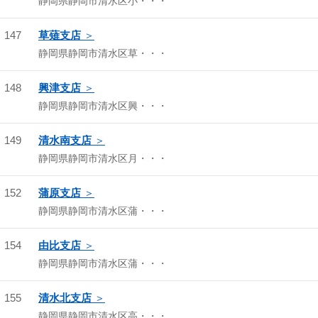
静岡県静岡市清水区小・・・
147
草薙支店
静岡県静岡市清水区草・・・
148
興津支店
静岡県静岡市清水区興・・・
149
清水南支店
静岡県静岡市清水区月・・・
152
蒲原支店
静岡県静岡市清水区蒲・・・
154
由比支店
静岡県静岡市清水区蒲・・・
155
清水北支店
静岡県静岡市清水区高・・・