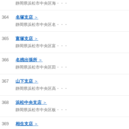
静岡県浜松市中央区海・・・
364
名塚支店
静岡県浜松市中央区名・・・
365
富塚支店
静岡県浜松市中央区富・・・
366
名残出張所
静岡県浜松市中央区田・・・
367
山下支店
静岡県浜松市中央区高・・・
368
浜松中央支店
静岡県浜松市中央区板・・・
369
相生支店