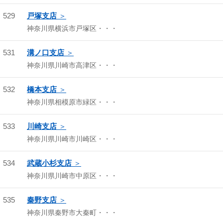
529
戸塚支店
神奈川県横浜市戸塚区・・・
531
溝ノ口支店
神奈川県川崎市高津区・・・
532
橋本支店
神奈川県相模原市緑区・・・
533
川崎支店
神奈川県川崎市川崎区・・・
534
武蔵小杉支店
神奈川県川崎市中原区・・・
535
秦野支店
神奈川県秦野市大秦町・・・