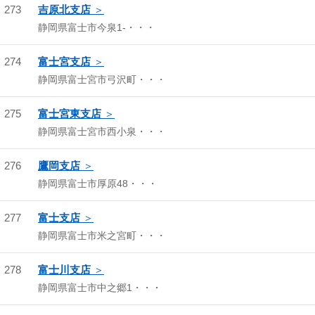
273
吉原北支店
静岡県富士市今泉1-・・・
274
富士宮支店
静岡県富士宮市弓沢町・・・
275
富士宮東支店
静岡県富士宮市西小泉・・・
276
鷹岡支店
静岡県富士市厚原48・・・
277
富士支店
静岡県富士市米之宮町・・・
278
富士川支店
静岡県富士市中之郷1・・・