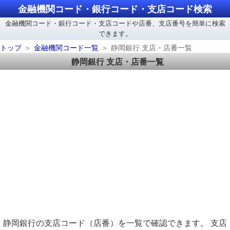
金融機関コード・銀行コード・支店コード検索
金融機関コード・銀行コード・支店コードや店番、支店番号を簡単に検索
できます。
トップ
金融機関コード一覧
静岡銀行 支店・店番一覧
静岡銀行 支店・店番一覧
静岡銀行の支店コード（店番）を一覧で確認できます。 支店