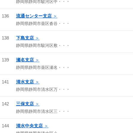
静岡県静岡市駿河区中・・・
136
流通センター支店
静岡県静岡市葵区沓谷・・・
138
下島支店
静岡県静岡市駿河区敷・・・
139
瀬名支店
静岡県静岡市葵区瀬名・・・
141
清水支店
静岡県静岡市清水区万・・・
142
三保支店
静岡県静岡市清水区三・・・
144
清水中央支店