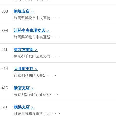
398
蜆塚支店
静岡県浜松市中央区鴨・・・
399
浜松中央市場支店
静岡県浜松市中央区新・・・
411
東京営業部
東京都千代田区丸の内・・・
414
大井町支店
東京都品川区大井1-・・・
416
新宿支店
東京都新宿区西新宿6・・・
511
横浜支店
神奈川県横浜市西区北・・・