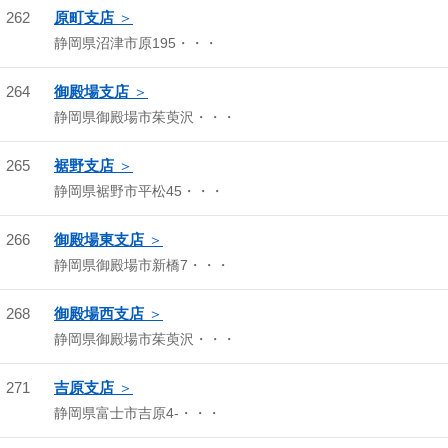
262
原町支店
静岡県沼津市原195・・・
264
御殿場支店
静岡県御殿場市茱萸沢・・・
265
裾野支店
静岡県裾野市平松45・・・
266
御殿場東支店
静岡県御殿場市新橋7・・・
268
御殿場西支店
静岡県御殿場市茱萸沢・・・
271
吉原支店
静岡県富士市吉原4-・・・