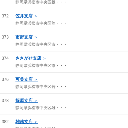
静岡県浜松市中央区板・・・
372
笠井支店
静岡県浜松市中央区笠・・・
373
市野支店
静岡県浜松市中央区市・・・
374
ささがせ支店
静岡県浜松市中央区篠・・・
376
可美支店
静岡県浜松市中央区若・・・
378
篠原支店
静岡県浜松市中央区雄・・・
382
雄踏支店