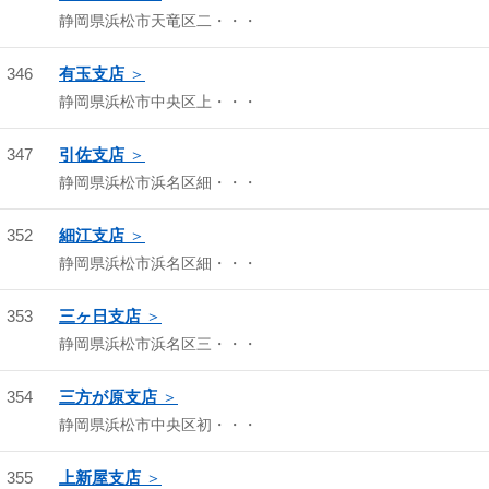
静岡県浜松市天竜区二・・・
346
有玉支店
静岡県浜松市中央区上・・・
347
引佐支店
静岡県浜松市浜名区細・・・
352
細江支店
静岡県浜松市浜名区細・・・
353
三ヶ日支店
静岡県浜松市浜名区三・・・
354
三方が原支店
静岡県浜松市中央区初・・・
355
上新屋支店