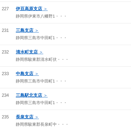
227
伊豆高原支店
静岡県伊東市八幡野1・・・
231
三島支店
静岡県三島市中田町1・・・
232
清水町支店
静岡県駿東郡清水町伏・・・
233
中島支店
静岡県三島市中田町1・・・
234
三島駅北支店
静岡県三島市中田町1・・・
235
長泉支店
静岡県駿東郡長泉町中・・・