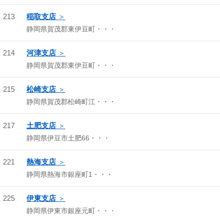
213
稲取支店
静岡県賀茂郡東伊豆町・・・
214
河津支店
静岡県賀茂郡東伊豆町・・・
215
松崎支店
静岡県賀茂郡松崎町江・・・
217
土肥支店
静岡県伊豆市土肥66・・・
221
熱海支店
静岡県熱海市銀座町1・・・
225
伊東支店
静岡県伊東市銀座元町・・・