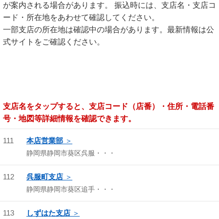
が案内される場合があります。 振込時には、支店名・支店コ
ード・所在地をあわせて確認してください。
一部支店の所在地は確認中の場合があります。最新情報は公
式サイトをご確認ください。
支店名をタップすると、支店コード（店番）・住所・電話番
号・地図等詳細情報を確認できます。
111
本店営業部
静岡県静岡市葵区呉服・・・
112
呉服町支店
静岡県静岡市葵区追手・・・
113
しずはた支店