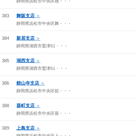
静岡県浜松市中央区雄・・・
383
舞阪支店
静岡県浜松市中央区舞・・・
384
新居支店
静岡県湖西市鷲津51・・・
385
湖西支店
静岡県湖西市鷲津51・・・
386
館山寺支店
静岡県浜松市中央区舘・・・
388
葵町支店
静岡県浜松市中央区葵・・・
389
上島支店
静岡県浜松市中央区上・・・