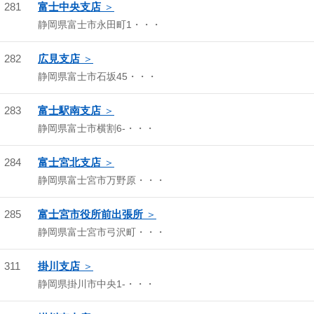
281
富士中央支店
静岡県富士市永田町1・・・
282
広見支店
静岡県富士市石坂45・・・
283
富士駅南支店
静岡県富士市横割6-・・・
284
富士宮北支店
静岡県富士宮市万野原・・・
285
富士宮市役所前出張所
静岡県富士宮市弓沢町・・・
311
掛川支店
静岡県掛川市中央1-・・・