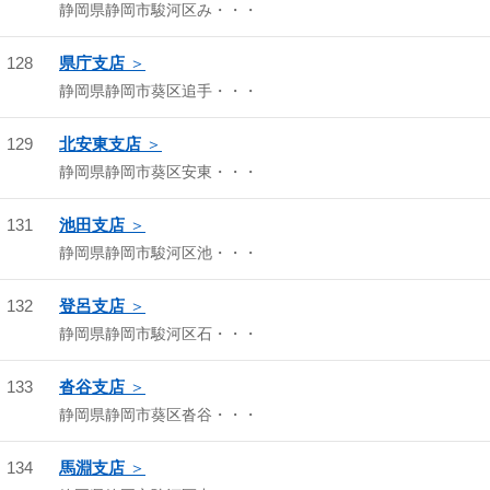
静岡県静岡市駿河区み・・・
128
県庁支店
静岡県静岡市葵区追手・・・
129
北安東支店
静岡県静岡市葵区安東・・・
131
池田支店
静岡県静岡市駿河区池・・・
132
登呂支店
静岡県静岡市駿河区石・・・
133
沓谷支店
静岡県静岡市葵区沓谷・・・
134
馬淵支店