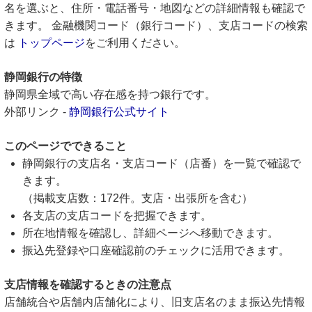
名を選ぶと、住所・電話番号・地図などの詳細情報も確認で
きます。 金融機関コード（銀行コード）、支店コードの検索
は
トップページ
をご利用ください。
静岡銀行の特徴
静岡県全域で高い存在感を持つ銀行です。
外部リンク -
静岡銀行公式サイト
このページでできること
静岡銀行の支店名・支店コード（店番）を一覧で確認で
きます。
（掲載支店数：172件。支店・出張所を含む）
各支店の支店コードを把握できます。
所在地情報を確認し、詳細ページへ移動できます。
振込先登録や口座確認前のチェックに活用できます。
支店情報を確認するときの注意点
店舗統合や店舗内店舗化により、旧支店名のまま振込先情報