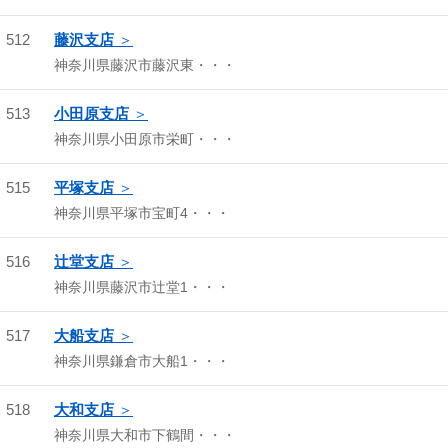
512
藤沢支店
神奈川県藤沢市藤沢東・・・
513
小田原支店
神奈川県小田原市栄町・・・
515
平塚支店
神奈川県平塚市宝町4・・・
516
辻堂支店
神奈川県藤沢市辻堂1・・・
517
大船支店
神奈川県鎌倉市大船1・・・
518
大和支店
神奈川県大和市下鶴間・・・