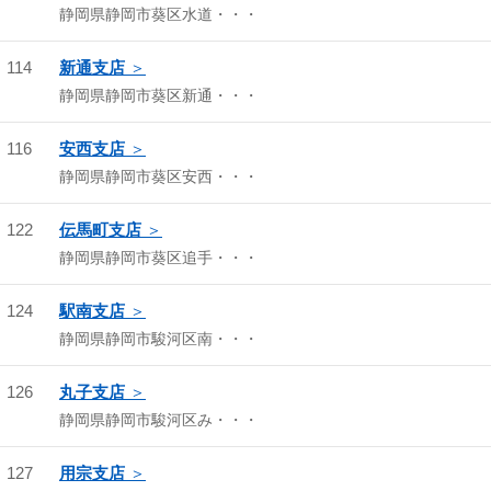
静岡県静岡市葵区水道・・・
114
新通支店
静岡県静岡市葵区新通・・・
116
安西支店
静岡県静岡市葵区安西・・・
122
伝馬町支店
静岡県静岡市葵区追手・・・
124
駅南支店
静岡県静岡市駿河区南・・・
126
丸子支店
静岡県静岡市駿河区み・・・
127
用宗支店