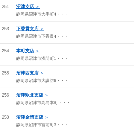
251
沼津支店
静岡県沼津市大手町4・・・
253
下香貫支店
静岡県沼津市下香貫4・・・
254
本町支店
静岡県沼津市浅間町1・・・
255
沼津西支店
静岡県沼津市大諏訪6・・・
256
沼津駅北支店
静岡県沼津市高島本町・・・
259
沼津金岡支店
静岡県沼津市宮前町3・・・