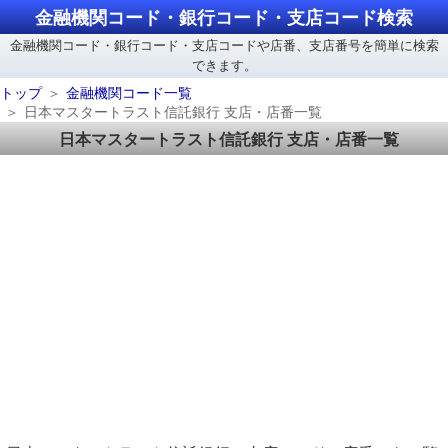
金融機関コード・銀行コード・支店コード検索
金融機関コード・銀行コード・支店コードや店番、支店番号を簡単に検索
できます。
トップ
金融機関コード一覧
日本マスタートラスト信託銀行 支店・店番一覧
日本マスタートラスト信託銀行 支店・店番一覧