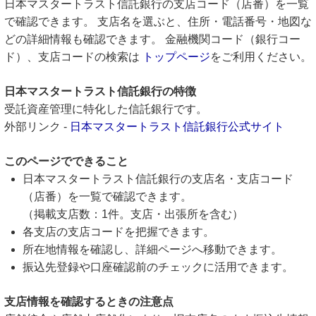
日本マスタートラスト信託銀行の支店コード（店番）を一覧
で確認できます。 支店名を選ぶと、住所・電話番号・地図な
どの詳細情報も確認できます。 金融機関コード（銀行コー
ド）、支店コードの検索は
トップページ
をご利用ください。
日本マスタートラスト信託銀行の特徴
受託資産管理に特化した信託銀行です。
外部リンク -
日本マスタートラスト信託銀行公式サイト
このページでできること
日本マスタートラスト信託銀行の支店名・支店コード
（店番）を一覧で確認できます。
（掲載支店数：1件。支店・出張所を含む）
各支店の支店コードを把握できます。
所在地情報を確認し、詳細ページへ移動できます。
振込先登録や口座確認前のチェックに活用できます。
支店情報を確認するときの注意点