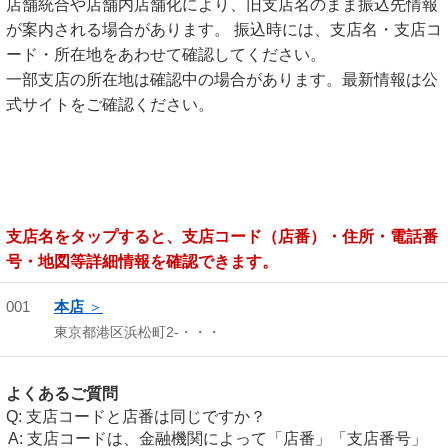
店舗統合や店舗内店舗化により、旧支店名のまま振込先情報
が案内される場合があります。 振込時には、支店名・支店コ
ード・所在地をあわせて確認してください。
一部支店の所在地は確認中の場合があります。最新情報は公
式サイトをご確認ください。
支店名をタップすると、支店コード（店番）・住所・電話番
号・地図等詳細情報を確認できます。
001
本店
東京都港区浜松町2-・・・
よくあるご質問
支店コードと店番は同じですか？
支店コードは、金融機関によって「店番」「支店番号」