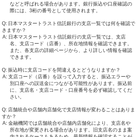
などと呼ばれる場合があります。銀行振込や口座確認の
際には、3桁の番号として使用されます。
日本マスタートラスト信託銀行の支店一覧では何を確認で
きますか？
日本マスタートラスト信託銀行の支店一覧では、支店
名、支店コード（店番）、所在地情報を確認できます。
また、各支店の詳細ページから、より詳しい情報を確認
できます。
振込時に支店コードを間違えるとどうなりますか？
支店コード（店番）を誤って入力すると、振込エラーや
別口座への誤送金につながる可能性があります。振込前
に、支店名・支店コード・口座番号を必ず確認してくだ
さい。
店舗統合や店舗内店舗化で支店情報が変わることはありま
すか？
金融機関では店舗統合や店舗内店舗化により、支店名や
所在地が変更される場合があります。旧支店名のまま案
内されるケースもあるため、最新情報を確認することが