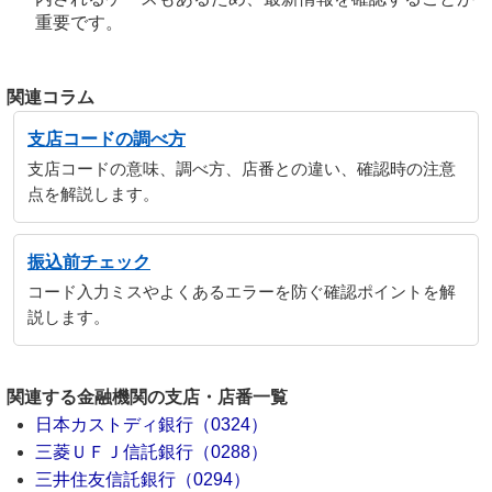
重要です。
関連コラム
支店コードの調べ方
支店コードの意味、調べ方、店番との違い、確認時の注意
点を解説します。
振込前チェック
コード入力ミスやよくあるエラーを防ぐ確認ポイントを解
説します。
関連する金融機関の支店・店番一覧
日本カストディ銀行（0324）
三菱ＵＦＪ信託銀行（0288）
三井住友信託銀行（0294）