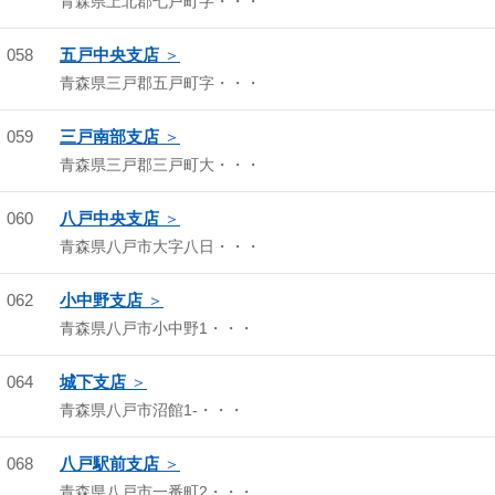
青森県上北郡七戸町字・・・
058
五戸中央支店
青森県三戸郡五戸町字・・・
059
三戸南部支店
青森県三戸郡三戸町大・・・
060
八戸中央支店
青森県八戸市大字八日・・・
062
小中野支店
青森県八戸市小中野1・・・
064
城下支店
青森県八戸市沼館1-・・・
068
八戸駅前支店
青森県八戸市一番町2・・・