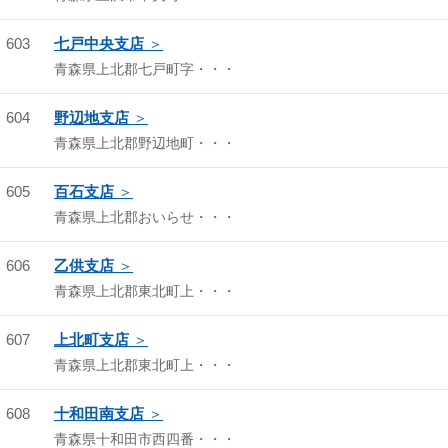
603
七戸中央支店
青森県上北郡七戸町字・・・
604
野辺地支店
青森県上北郡野辺地町・・・
605
百石支店
青森県上北郡おいらせ・・・
606
乙供支店
青森県上北郡東北町上・・・
607
上北町支店
青森県上北郡東北町上・・・
608
十和田南支店
青森県十和田市西四番・・・