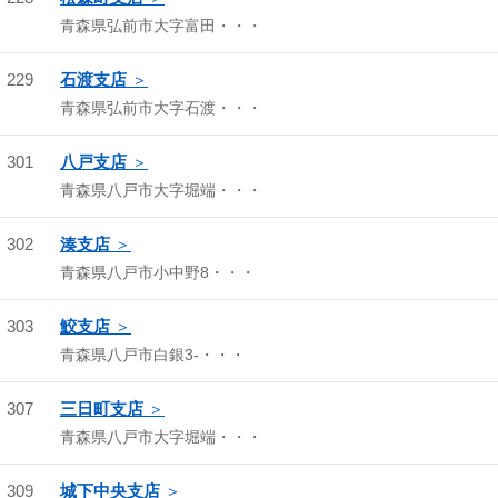
青森県弘前市大字富田・・・
229
石渡支店
青森県弘前市大字石渡・・・
301
八戸支店
青森県八戸市大字堀端・・・
302
湊支店
青森県八戸市小中野8・・・
303
鮫支店
青森県八戸市白銀3-・・・
307
三日町支店
青森県八戸市大字堀端・・・
309
城下中央支店