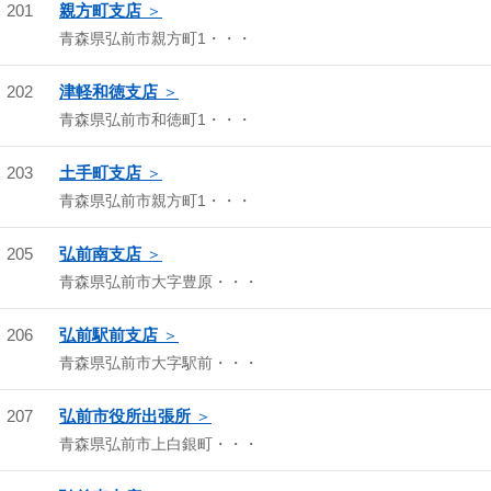
201
親方町支店
青森県弘前市親方町1・・・
202
津軽和徳支店
青森県弘前市和徳町1・・・
203
土手町支店
青森県弘前市親方町1・・・
205
弘前南支店
青森県弘前市大字豊原・・・
206
弘前駅前支店
青森県弘前市大字駅前・・・
207
弘前市役所出張所
青森県弘前市上白銀町・・・