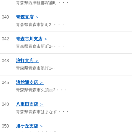
青森県西津軽郡深浦町・・・
040
青森支店
青森県青森市新町2-・・・
042
青森古川支店
青森県青森市新町2-・・・
043
浪打支店
青森県青森市浪打1-・・・
045
浪館通支店
青森県青森市久須志2・・・
049
八重田支店
青森県青森市はまなす・・・
050
旭ケ丘支店