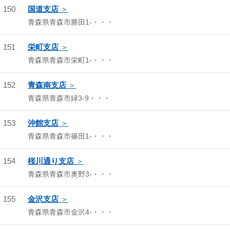
150
国道支店
青森県青森市勝田1-・・・
151
栄町支店
青森県青森市栄町1-・・・
152
青森南支店
青森県青森市緑3-9・・・
153
沖館支店
青森県青森市篠田1-・・・
154
桜川通り支店
青森県青森市奥野3-・・・
155
金沢支店
青森県青森市金沢4-・・・