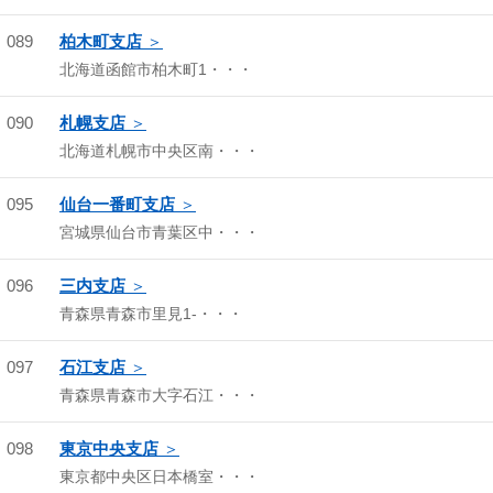
089
柏木町支店
北海道函館市柏木町1・・・
090
札幌支店
北海道札幌市中央区南・・・
095
仙台一番町支店
宮城県仙台市青葉区中・・・
096
三内支店
青森県青森市里見1-・・・
097
石江支店
青森県青森市大字石江・・・
098
東京中央支店
東京都中央区日本橋室・・・