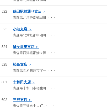
522
鶴田駅前通り支店
青森県北津軽郡鶴田町・・・
523
小泊支店
青森県北津軽郡中泊町・・・
524
鰺ケ沢東支店
青森県西津軽郡鰺ヶ沢・・・
525
松島支店
青森県五所川原市字一・・・
601
十和田支店
青森県十和田市稲生町・・・
602
三沢支店
青森県三沢市中央町1・・・