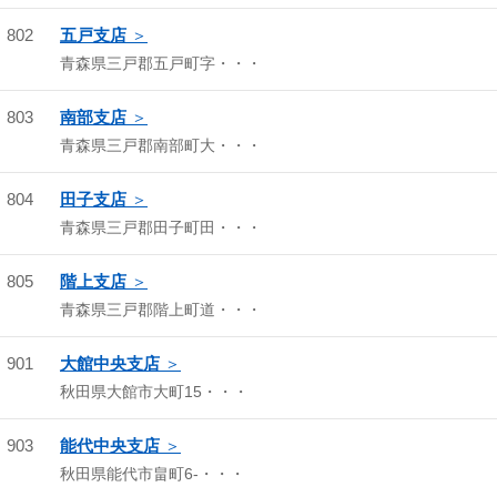
802
五戸支店
青森県三戸郡五戸町字・・・
803
南部支店
青森県三戸郡南部町大・・・
804
田子支店
青森県三戸郡田子町田・・・
805
階上支店
青森県三戸郡階上町道・・・
901
大館中央支店
秋田県大館市大町15・・・
903
能代中央支店
秋田県能代市畠町6-・・・