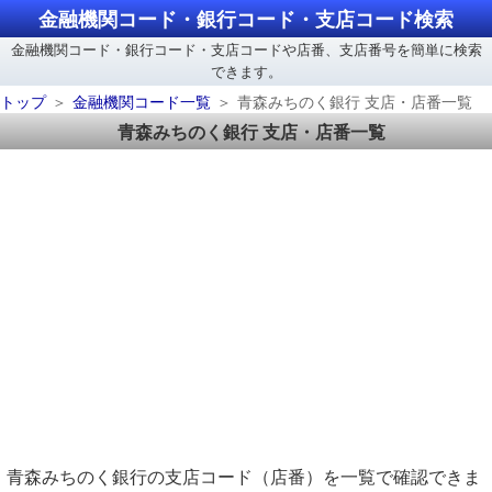
金融機関コード・銀行コード・支店コード検索
金融機関コード・銀行コード・支店コードや店番、支店番号を簡単に検索
できます。
トップ
金融機関コード一覧
青森みちのく銀行 支店・店番一覧
青森みちのく銀行 支店・店番一覧
青森みちのく銀行の支店コード（店番）を一覧で確認できま