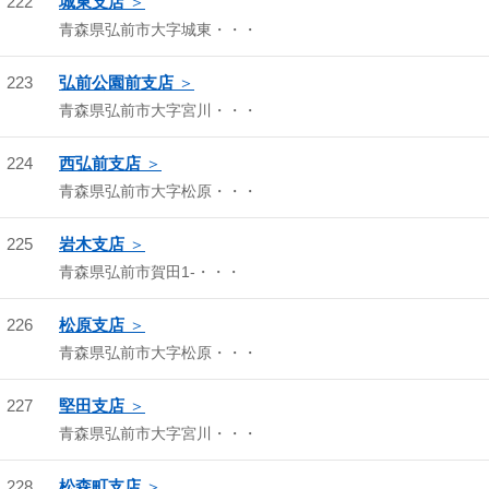
222
城東支店
青森県弘前市大字城東・・・
223
弘前公園前支店
青森県弘前市大字宮川・・・
224
西弘前支店
青森県弘前市大字松原・・・
225
岩木支店
青森県弘前市賀田1-・・・
226
松原支店
青森県弘前市大字松原・・・
227
堅田支店
青森県弘前市大字宮川・・・
228
松森町支店