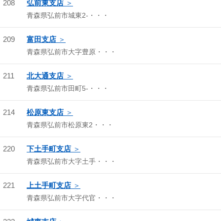
208
弘前東支店
青森県弘前市城東2-・・・
209
富田支店
青森県弘前市大字豊原・・・
211
北大通支店
青森県弘前市田町5-・・・
214
松原東支店
青森県弘前市松原東2・・・
220
下土手町支店
青森県弘前市大字土手・・・
221
上土手町支店
青森県弘前市大字代官・・・