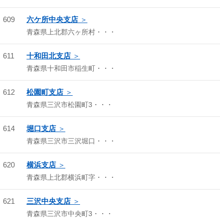
609
六ケ所中央支店
青森県上北郡六ヶ所村・・・
611
十和田北支店
青森県十和田市稲生町・・・
612
松園町支店
青森県三沢市松園町3・・・
614
堀口支店
青森県三沢市三沢堀口・・・
620
横浜支店
青森県上北郡横浜町字・・・
621
三沢中央支店
青森県三沢市中央町3・・・