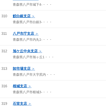
青森県八戸市城下4-・・・
310
鮫白銀支店
青森県八戸市白銀3-・・・
311
八戸市庁支店
青森県八戸市内丸1-・・・
312
旭ケ丘中央支店
青森県八戸市旭ヶ丘1・・・
313
卸市場支店
青森県八戸市大字尻内・・・
316
根城支店
青森県八戸市根城3-・・・
319
石堂支店