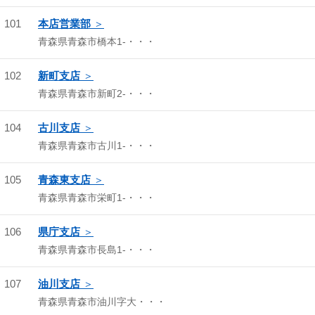
101
本店営業部
青森県青森市橋本1-・・・
102
新町支店
青森県青森市新町2-・・・
104
古川支店
青森県青森市古川1-・・・
105
青森東支店
青森県青森市栄町1-・・・
106
県庁支店
青森県青森市長島1-・・・
107
油川支店
青森県青森市油川字大・・・