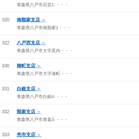
青森県八戸市石堂1-・・・
320
南類家支店
青森県八戸市南類家1・・・
322
八戸西支店
青森県八戸市大字尻内・・・
330
柳町支店
青森県八戸市大字湊町・・・
331
白銀支店
青森県八戸市白銀4-・・・
332
類家支店
青森県八戸市青葉3-・・・
333
売市支店