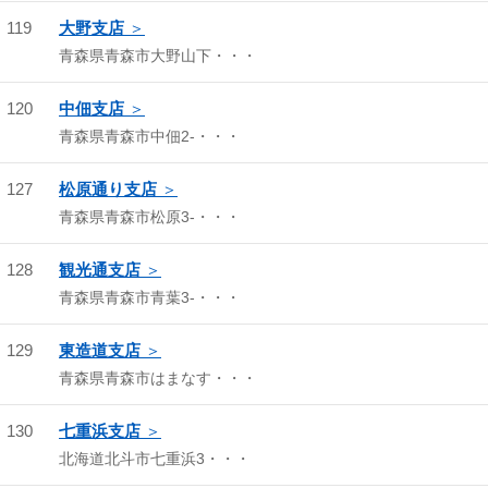
119
大野支店
青森県青森市大野山下・・・
120
中佃支店
青森県青森市中佃2-・・・
127
松原通り支店
青森県青森市松原3-・・・
128
観光通支店
青森県青森市青葉3-・・・
129
東造道支店
青森県青森市はまなす・・・
130
七重浜支店
北海道北斗市七重浜3・・・