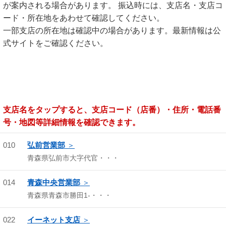
が案内される場合があります。 振込時には、支店名・支店コ
ード・所在地をあわせて確認してください。
一部支店の所在地は確認中の場合があります。最新情報は公
式サイトをご確認ください。
支店名をタップすると、支店コード（店番）・住所・電話番
号・地図等詳細情報を確認できます。
010
弘前営業部
青森県弘前市大字代官・・・
014
青森中央営業部
青森県青森市勝田1-・・・
022
イーネット支店