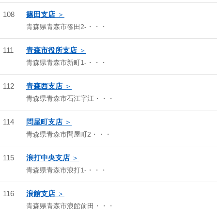
108
篠田支店
青森県青森市篠田2-・・・
111
青森市役所支店
青森県青森市新町1-・・・
112
青森西支店
青森県青森市石江字江・・・
114
問屋町支店
青森県青森市問屋町2・・・
115
浪打中央支店
青森県青森市浪打1-・・・
116
浪館支店
青森県青森市浪館前田・・・