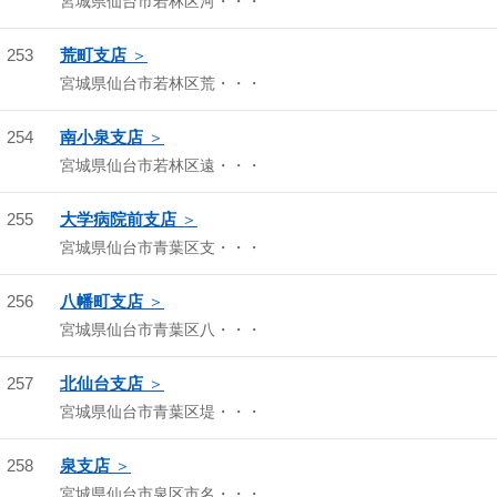
宮城県仙台市若林区河・・・
253
荒町支店
宮城県仙台市若林区荒・・・
254
南小泉支店
宮城県仙台市若林区遠・・・
255
大学病院前支店
宮城県仙台市青葉区支・・・
256
八幡町支店
宮城県仙台市青葉区八・・・
257
北仙台支店
宮城県仙台市青葉区堤・・・
258
泉支店
宮城県仙台市泉区市名・・・