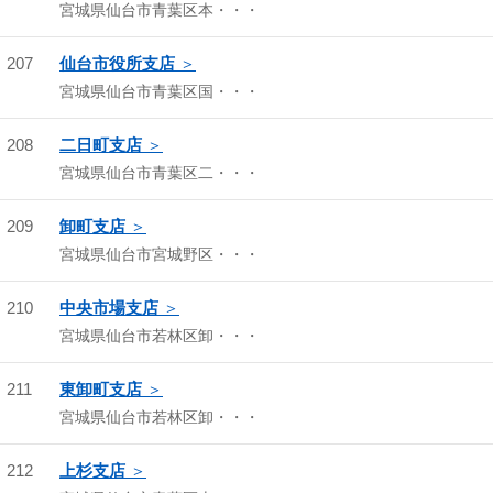
宮城県仙台市青葉区本・・・
207
仙台市役所支店
宮城県仙台市青葉区国・・・
208
二日町支店
宮城県仙台市青葉区二・・・
209
卸町支店
宮城県仙台市宮城野区・・・
210
中央市場支店
宮城県仙台市若林区卸・・・
211
東卸町支店
宮城県仙台市若林区卸・・・
212
上杉支店