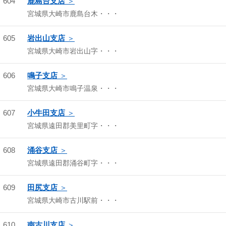
604
鹿島台支店
宮城県大崎市鹿島台木・・・
605
岩出山支店
宮城県大崎市岩出山字・・・
606
鳴子支店
宮城県大崎市鳴子温泉・・・
607
小牛田支店
宮城県遠田郡美里町字・・・
608
涌谷支店
宮城県遠田郡涌谷町字・・・
609
田尻支店
宮城県大崎市古川駅前・・・
610
南古川支店