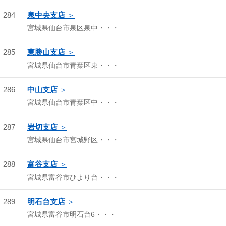
284
泉中央支店
宮城県仙台市泉区泉中・・・
285
東勝山支店
宮城県仙台市青葉区東・・・
286
中山支店
宮城県仙台市青葉区中・・・
287
岩切支店
宮城県仙台市宮城野区・・・
288
富谷支店
宮城県富谷市ひより台・・・
289
明石台支店
宮城県富谷市明石台6・・・