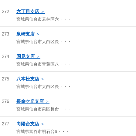
272
六丁目支店
宮城県仙台市若林区六・・・
273
泉崎支店
宮城県仙台市太白区長・・・
274
国見支店
宮城県仙台市青葉区八・・・
275
八本松支店
宮城県仙台市太白区長・・・
276
長命ケ丘支店
宮城県仙台市泉区長命・・・
277
向陽台支店
宮城県富谷市明石台6・・・