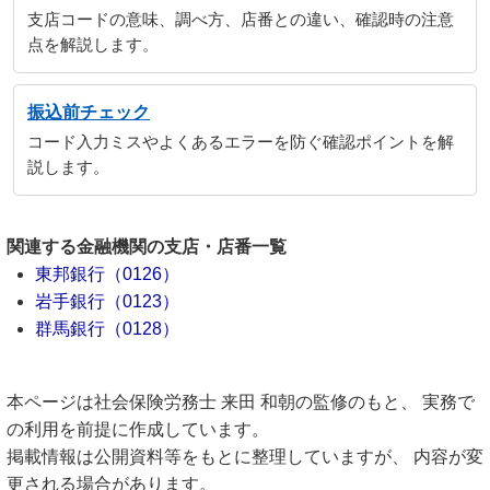
支店コードの意味、調べ方、店番との違い、確認時の注意
点を解説します。
振込前チェック
コード入力ミスやよくあるエラーを防ぐ確認ポイントを解
説します。
関連する金融機関の支店・店番一覧
東邦銀行（0126）
岩手銀行（0123）
群馬銀行（0128）
本ページは社会保険労務士 来田 和朝の監修のもと、 実務で
の利用を前提に作成しています。
掲載情報は公開資料等をもとに整理していますが、 内容が変
更される場合があります。