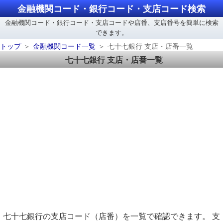
金融機関コード・銀行コード・支店コード検索
金融機関コード・銀行コード・支店コードや店番、支店番号を簡単に検索
できます。
トップ
金融機関コード一覧
七十七銀行 支店・店番一覧
七十七銀行 支店・店番一覧
七十七銀行の支店コード（店番）を一覧で確認できます。 支