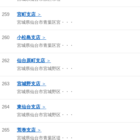
259
宮町支店
宮城県仙台市青葉区宮・・・
260
小松島支店
宮城県仙台市青葉区宮・・・
262
仙台原町支店
宮城県仙台市宮城野区・・・
263
宮城野支店
宮城県仙台市宮城野区・・・
264
東仙台支店
宮城県仙台市宮城野区・・・
265
荒巻支店
宮城県仙台市青葉区堤・・・