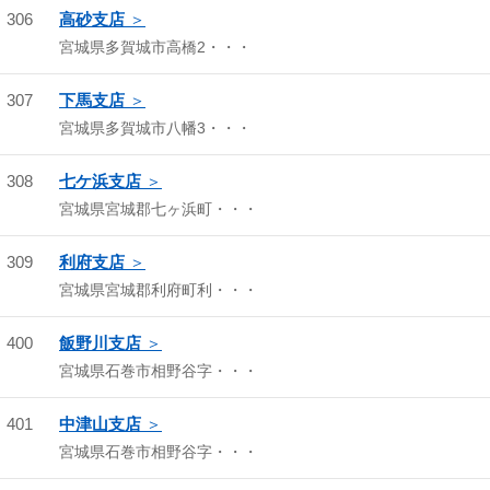
306
高砂支店
宮城県多賀城市高橋2・・・
307
下馬支店
宮城県多賀城市八幡3・・・
308
七ケ浜支店
宮城県宮城郡七ヶ浜町・・・
309
利府支店
宮城県宮城郡利府町利・・・
400
飯野川支店
宮城県石巻市相野谷字・・・
401
中津山支店
宮城県石巻市相野谷字・・・