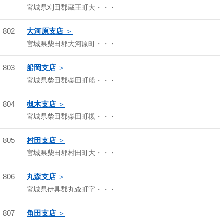
宮城県刈田郡蔵王町大・・・
802
大河原支店
宮城県柴田郡大河原町・・・
803
船岡支店
宮城県柴田郡柴田町船・・・
804
槻木支店
宮城県柴田郡柴田町槻・・・
805
村田支店
宮城県柴田郡村田町大・・・
806
丸森支店
宮城県伊具郡丸森町字・・・
807
角田支店