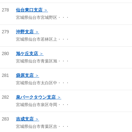
278
仙台東口支店
宮城県仙台市宮城野区・・・
279
沖野支店
宮城県仙台市若林区上・・・
280
旭ケ丘支店
宮城県仙台市青葉区旭・・・
281
袋原支店
宮城県仙台市太白区中・・・
282
泉パークタウン支店
宮城県仙台市泉区寺岡・・・
283
吉成支店
宮城県仙台市青葉区吉・・・