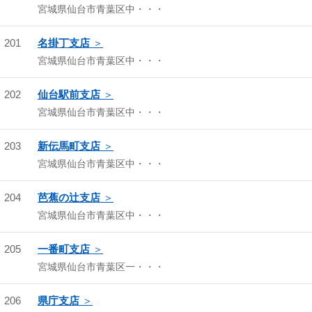
宮城県仙台市青葉区中・・・
201
名掛丁支店
宮城県仙台市青葉区中・・・
202
仙台駅前支店
宮城県仙台市青葉区中・・・
203
新伝馬町支店
宮城県仙台市青葉区中・・・
204
芭蕉の辻支店
宮城県仙台市青葉区中・・・
205
一番町支店
宮城県仙台市青葉区一・・・
206
県庁支店