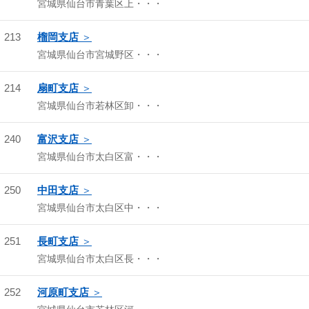
宮城県仙台市青葉区上・・・
213
榴岡支店
宮城県仙台市宮城野区・・・
214
扇町支店
宮城県仙台市若林区卸・・・
240
富沢支店
宮城県仙台市太白区富・・・
250
中田支店
宮城県仙台市太白区中・・・
251
長町支店
宮城県仙台市太白区長・・・
252
河原町支店