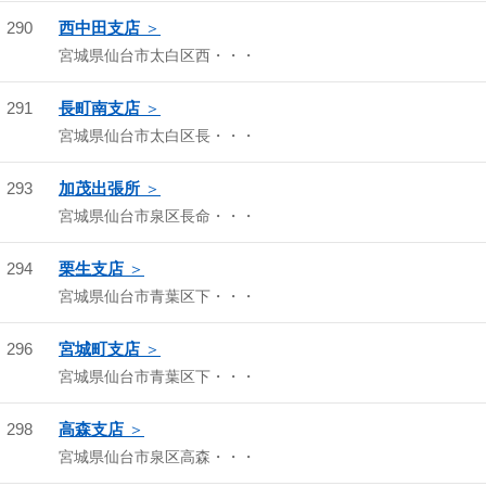
290
西中田支店
宮城県仙台市太白区西・・・
291
長町南支店
宮城県仙台市太白区長・・・
293
加茂出張所
宮城県仙台市泉区長命・・・
294
栗生支店
宮城県仙台市青葉区下・・・
296
宮城町支店
宮城県仙台市青葉区下・・・
298
高森支店
宮城県仙台市泉区高森・・・