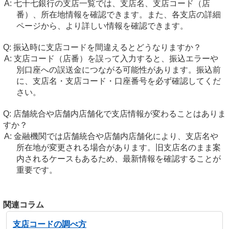
七十七銀行の支店一覧では、支店名、支店コード（店
番）、所在地情報を確認できます。また、各支店の詳細
ページから、より詳しい情報を確認できます。
振込時に支店コードを間違えるとどうなりますか？
支店コード（店番）を誤って入力すると、振込エラーや
別口座への誤送金につながる可能性があります。振込前
に、支店名・支店コード・口座番号を必ず確認してくだ
さい。
店舗統合や店舗内店舗化で支店情報が変わることはありま
すか？
金融機関では店舗統合や店舗内店舗化により、支店名や
所在地が変更される場合があります。旧支店名のまま案
内されるケースもあるため、最新情報を確認することが
重要です。
関連コラム
支店コードの調べ方