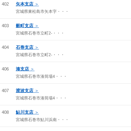
402
矢本支店
宮城県東松島市矢本字・・・
403
穀町支店
宮城県石巻市立町2-・・・
404
石巻支店
宮城県石巻市立町2-・・・
406
湊支店
宮城県石巻市湊筒場4・・・
407
渡波支店
宮城県石巻市湊筒場4・・・
408
鮎川支店
宮城県石巻市鮎川浜南・・・