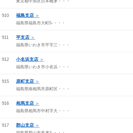
東京都中央区日本橋茅・・・
910
福島支店
福島県福島市大町5-・・・
911
平支店
福島県いわき市平字三・・・
912
小名浜支店
福島県いわき市小名浜・・・
915
原町支店
福島県南相馬市原町区・・・
916
相馬支店
福島県相馬市中村字大・・・
917
郡山支店
福島県郡山市長者3-・・・