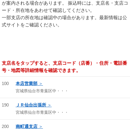
が案内される場合があります。 振込時には、支店名・支店コ
ード・所在地をあわせて確認してください。
一部支店の所在地は確認中の場合があります。最新情報は公
式サイトをご確認ください。
支店名をタップすると、支店コード（店番）・住所・電話番
号・地図等詳細情報を確認できます。
100
本店営業部
宮城県仙台市青葉区中・・・
190
ＪＲ仙台出張所
宮城県仙台市青葉区中・・・
200
南町通支店