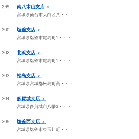
299
南八木山支店
宮城県仙台市太白区八・・・
300
塩釜支店
宮城県塩釜市尾島町1・・・
302
北浜支店
宮城県塩釜市尾島町1・・・
303
松島支店
宮城県宮城郡松島町高・・・
304
多賀城支店
宮城県多賀城市八幡3・・・
305
塩釜西支店
宮城県塩釜市東玉川町・・・