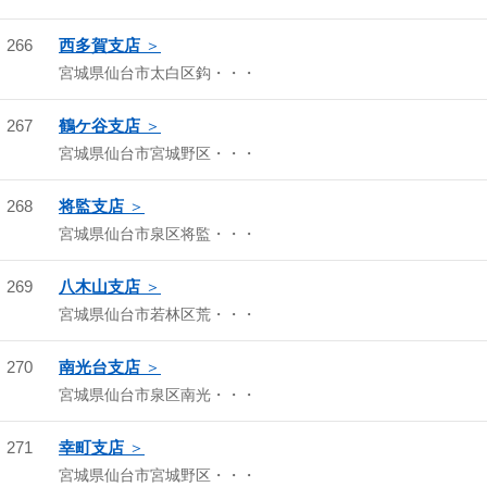
266
西多賀支店
宮城県仙台市太白区鈎・・・
267
鶴ケ谷支店
宮城県仙台市宮城野区・・・
268
将監支店
宮城県仙台市泉区将監・・・
269
八木山支店
宮城県仙台市若林区荒・・・
270
南光台支店
宮城県仙台市泉区南光・・・
271
幸町支店
宮城県仙台市宮城野区・・・