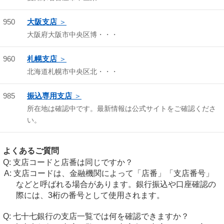
950
大阪支店
大阪府大阪市中央区博・・・
960
札幌支店
北海道札幌市中央区北・・・
985
振込専用支店
所在地は確認中です。最新情報は公式サイトをご確認くださ
い。
よくあるご質問
支店コードと店番は同じですか？
支店コードは、金融機関によって「店番」「支店番号」
などと呼ばれる場合があります。銀行振込や口座確認の
際には、3桁の番号として使用されます。
七十七銀行の支店一覧では何を確認できますか？