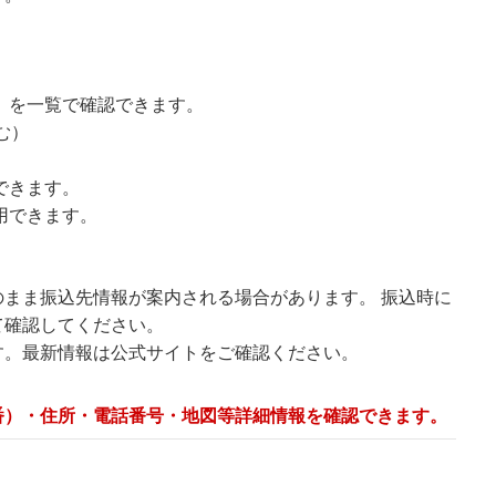
）を一覧で確認できます。
む）
できます。
用できます。
まま振込先情報が案内される場合があります。 振込時に
て確認してください。
す。最新情報は公式サイトをご確認ください。
番）・住所・電話番号・地図等詳細情報を確認できます。