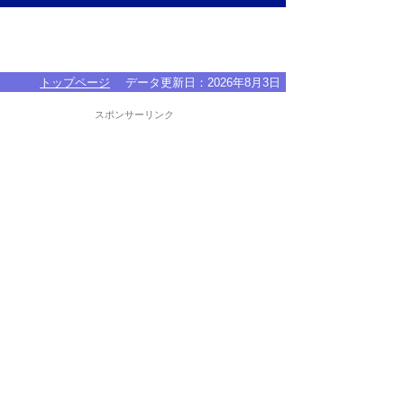
トップページ
データ更新日：
2026年8月3日
スポンサーリンク