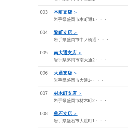
003
本町支店
岩手県盛岡市本町通1・・・
004
肴町支店
岩手県盛岡市中ノ橋通・・・
005
南大通支店
岩手県盛岡市南大通2・・・
006
大通支店
岩手県盛岡市大通1-・・・
007
材木町支店
岩手県盛岡市材木町2・・・
008
釜石支店
岩手県釜石市大渡町1・・・