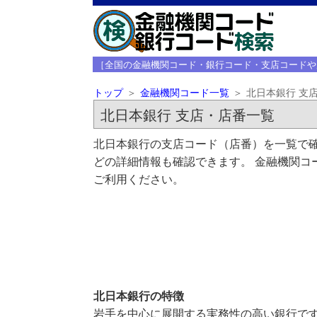
［全国の金融機関コード・銀行コード・支店コードや
トップ
金融機関コード一覧
北日本銀行 支
北日本銀行 支店・店番一覧
北日本銀行の支店コード（店番）を一覧で確
どの詳細情報も確認できます。 金融機関コ
ご利用ください。
北日本銀行の特徴
岩手を中心に展開する実務性の高い銀行で