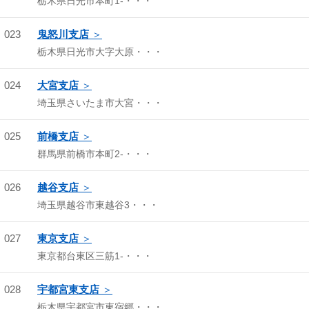
栃木県日光市本町1-・・・
023
鬼怒川支店
栃木県日光市大字大原・・・
024
大宮支店
埼玉県さいたま市大宮・・・
025
前橋支店
群馬県前橋市本町2-・・・
026
越谷支店
埼玉県越谷市東越谷3・・・
027
東京支店
東京都台東区三筋1-・・・
028
宇都宮東支店
栃木県宇都宮市東宿郷・・・