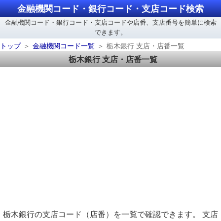
金融機関コード・銀行コード・支店コード検索
金融機関コード・銀行コード・支店コードや店番、支店番号を簡単に検索
できます。
トップ
金融機関コード一覧
栃木銀行 支店・店番一覧
栃木銀行 支店・店番一覧
栃木銀行の支店コード（店番）を一覧で確認できます。 支店