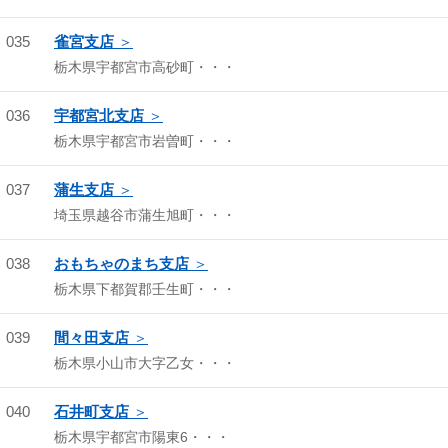
035
雀宮支店
栃木県宇都宮市高砂町・・・
036
宇都宮北支店
栃木県宇都宮市岩曽町・・・
037
蒲生支店
埼玉県越谷市蒲生旭町・・・
038
おもちゃのまち支店
栃木県下都賀郡壬生町・・・
039
間々田支店
栃木県小山市大字乙女・・・
040
石井町支店
栃木県宇都宮市陽東6・・・