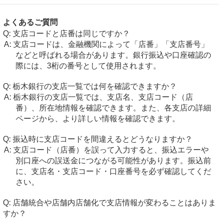
よくあるご質問
支店コードと店番は同じですか？
支店コードは、金融機関によって「店番」「支店番号」
などと呼ばれる場合があります。銀行振込や口座確認の
際には、3桁の番号として使用されます。
栃木銀行の支店一覧では何を確認できますか？
栃木銀行の支店一覧では、支店名、支店コード（店
番）、所在地情報を確認できます。また、各支店の詳細
ページから、より詳しい情報を確認できます。
振込時に支店コードを間違えるとどうなりますか？
支店コード（店番）を誤って入力すると、振込エラーや
別口座への誤送金につながる可能性があります。振込前
に、支店名・支店コード・口座番号を必ず確認してくだ
さい。
店舗統合や店舗内店舗化で支店情報が変わることはありま
すか？