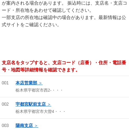
が案内される場合があります。 振込時には、支店名・支店コ
ード・所在地をあわせて確認してください。
一部支店の所在地は確認中の場合があります。最新情報は公
式サイトをご確認ください。
支店名をタップすると、支店コード（店番）・住所・電話番
号・地図等詳細情報を確認できます。
001
本店営業部
栃木県宇都宮市西2-・・・
002
宇都宮駅前支店
栃木県宇都宮市大曽4・・・
003
陽南支店