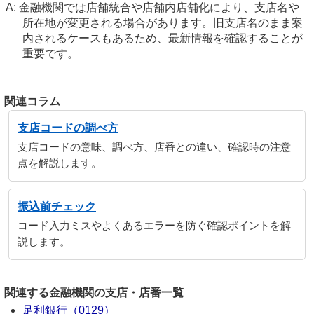
金融機関では店舗統合や店舗内店舗化により、支店名や
所在地が変更される場合があります。旧支店名のまま案
内されるケースもあるため、最新情報を確認することが
重要です。
関連コラム
支店コードの調べ方
支店コードの意味、調べ方、店番との違い、確認時の注意
点を解説します。
振込前チェック
コード入力ミスやよくあるエラーを防ぐ確認ポイントを解
説します。
関連する金融機関の支店・店番一覧
足利銀行（0129）