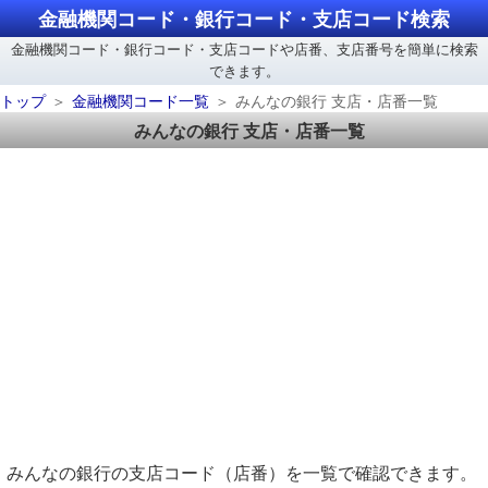
金融機関コード・銀行コード・支店コード検索
金融機関コード・銀行コード・支店コードや店番、支店番号を簡単に検索
できます。
トップ
金融機関コード一覧
みんなの銀行 支店・店番一覧
みんなの銀行 支店・店番一覧
みんなの銀行の支店コード（店番）を一覧で確認できます。