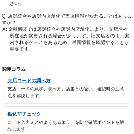
さい。
店舗統合や店舗内店舗化で支店情報が変わることはありま
すか？
金融機関では店舗統合や店舗内店舗化により、支店名や
所在地が変更される場合があります。旧支店名のまま案
内されるケースもあるため、最新情報を確認することが
重要です。
関連コラム
支店コードの調べ方
支店コードの意味、調べ方、店番との違い、確認時の注意
点を解説します。
振込前チェック
コード入力ミスやよくあるエラーを防ぐ確認ポイントを解
説します。