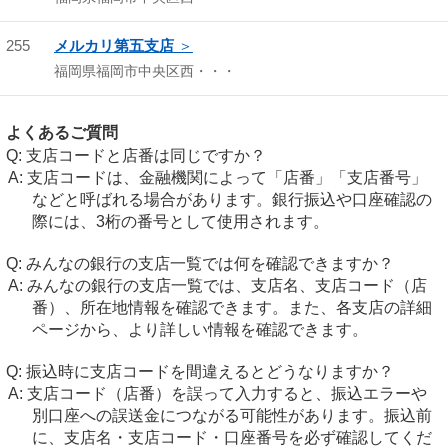
255
メルカリ第五支店
福岡県福岡市中央区西・・・
よくあるご質問
支店コードと店番は同じですか？
支店コードは、金融機関によって「店番」「支店番号」
などと呼ばれる場合があります。銀行振込や口座確認の
際には、3桁の番号として使用されます。
みんなの銀行の支店一覧では何を確認できますか？
みんなの銀行の支店一覧では、支店名、支店コード（店
番）、所在地情報を確認できます。また、各支店の詳細
ページから、より詳しい情報を確認できます。
振込時に支店コードを間違えるとどうなりますか？
支店コード（店番）を誤って入力すると、振込エラーや
別口座への誤送金につながる可能性があります。振込前
に、支店名・支店コード・口座番号を必ず確認してくだ