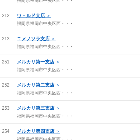
福岡県福岡市中央区西・・・
212
ワ－ルド支店
福岡県福岡市中央区西・・・
213
ユメノソラ支店
福岡県福岡市中央区西・・・
251
メルカリ第一支店
福岡県福岡市中央区西・・・
252
メルカリ第二支店
福岡県福岡市中央区西・・・
253
メルカリ第三支店
福岡県福岡市中央区西・・・
254
メルカリ第四支店
福岡県福岡市中央区西・・・