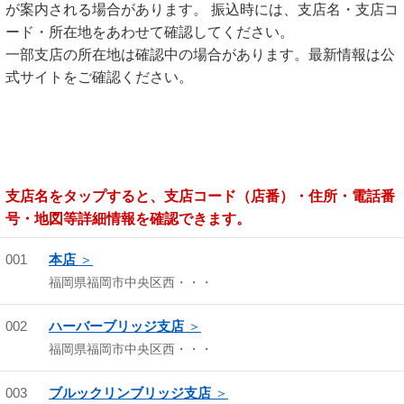
が案内される場合があります。 振込時には、支店名・支店コ
ード・所在地をあわせて確認してください。
一部支店の所在地は確認中の場合があります。最新情報は公
式サイトをご確認ください。
支店名をタップすると、支店コード（店番）・住所・電話番
号・地図等詳細情報を確認できます。
001
本店
福岡県福岡市中央区西・・・
002
ハーバーブリッジ支店
福岡県福岡市中央区西・・・
003
ブルックリンブリッジ支店