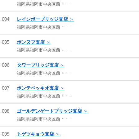
福岡県福岡市中央区西・・・
004
レインボーブリッジ支店
福岡県福岡市中央区西・・・
005
ポンヌフ支店
福岡県福岡市中央区西・・・
006
タワーブリッジ支店
福岡県福岡市中央区西・・・
007
ポンテベッキオ支店
福岡県福岡市中央区西・・・
008
ゴールデンゲートブリッジ支店
福岡県福岡市中央区西・・・
009
トゲツキョウ支店