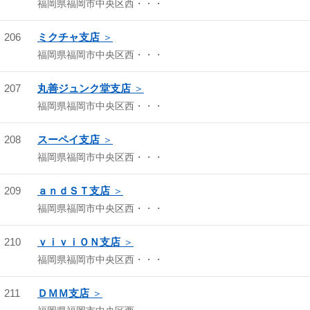
福岡県福岡市中央区西・・・
206
ミクチャ支店
福岡県福岡市中央区西・・・
207
丸善ジュンク堂支店
福岡県福岡市中央区西・・・
208
スーペイ支店
福岡県福岡市中央区西・・・
209
ａｎｄＳＴ支店
福岡県福岡市中央区西・・・
210
ｖｉｖｉＯＮ支店
福岡県福岡市中央区西・・・
211
ＤＭＭ支店