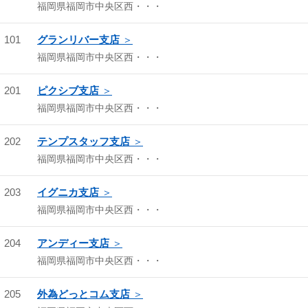
福岡県福岡市中央区西・・・
101
グランリバー支店
福岡県福岡市中央区西・・・
201
ピクシブ支店
福岡県福岡市中央区西・・・
202
テンプスタッフ支店
福岡県福岡市中央区西・・・
203
イグニカ支店
福岡県福岡市中央区西・・・
204
アンディー支店
福岡県福岡市中央区西・・・
205
外為どっとコム支店