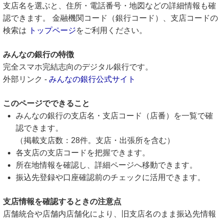
支店名を選ぶと、住所・電話番号・地図などの詳細情報も確
認できます。 金融機関コード（銀行コード）、支店コードの
検索は
トップページ
をご利用ください。
みんなの銀行の特徴
完全スマホ完結志向のデジタル銀行です。
外部リンク -
みんなの銀行公式サイト
このページでできること
みんなの銀行の支店名・支店コード（店番）を一覧で確
認できます。
（掲載支店数：28件。支店・出張所を含む）
各支店の支店コードを把握できます。
所在地情報を確認し、詳細ページへ移動できます。
振込先登録や口座確認前のチェックに活用できます。
支店情報を確認するときの注意点
店舗統合や店舗内店舗化により、旧支店名のまま振込先情報