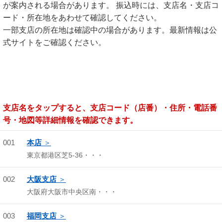
が案内される場合があります。 振込時には、支店名・支店コ
ード・所在地をあわせて確認してください。
一部支店の所在地は確認中の場合があります。最新情報は公
式サイトをご確認ください。
支店名をタップすると、支店コード（店番）・住所・電話番
号・地図等詳細情報を確認できます。
001
本店
東京都港区芝5-36・・・
002
大阪支店
大阪府大阪市中央区南・・・
003
福岡支店