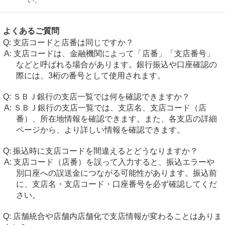
い。
よくあるご質問
支店コードと店番は同じですか？
支店コードは、金融機関によって「店番」「支店番号」
などと呼ばれる場合があります。銀行振込や口座確認の
際には、3桁の番号として使用されます。
ＳＢＪ銀行の支店一覧では何を確認できますか？
ＳＢＪ銀行の支店一覧では、支店名、支店コード（店
番）、所在地情報を確認できます。また、各支店の詳細
ページから、より詳しい情報を確認できます。
振込時に支店コードを間違えるとどうなりますか？
支店コード（店番）を誤って入力すると、振込エラーや
別口座への誤送金につながる可能性があります。振込前
に、支店名・支店コード・口座番号を必ず確認してくだ
さい。
店舗統合や店舗内店舗化で支店情報が変わることはありま