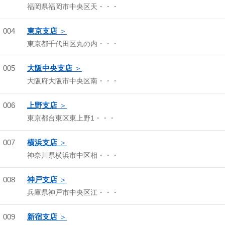
福岡県福岡市中央区天・・・
004
東京支店
東京都千代田区丸の内・・・
005
大阪中央支店
大阪府大阪市中央区南・・・
006
上野支店
東京都台東区東上野1・・・
007
横浜支店
神奈川県横浜市中区相・・・
008
神戸支店
兵庫県神戸市中央区江・・・
009
新宿支店