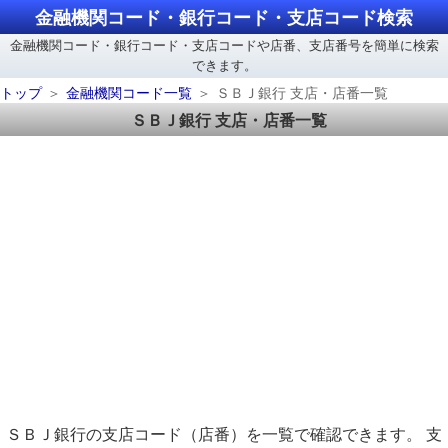
金融機関コード・銀行コード・支店コード検索
金融機関コード・銀行コード・支店コードや店番、支店番号を簡単に検索
できます。
トップ
金融機関コード一覧
ＳＢＪ銀行 支店・店番一覧
ＳＢＪ銀行 支店・店番一覧
ＳＢＪ銀行の支店コード（店番）を一覧で確認できます。 支