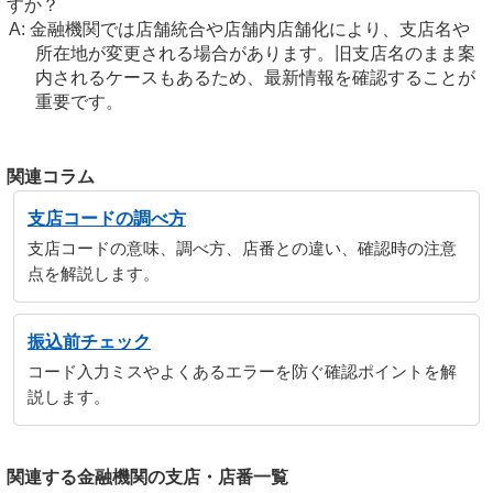
すか？
金融機関では店舗統合や店舗内店舗化により、支店名や
所在地が変更される場合があります。旧支店名のまま案
内されるケースもあるため、最新情報を確認することが
重要です。
関連コラム
支店コードの調べ方
支店コードの意味、調べ方、店番との違い、確認時の注意
点を解説します。
振込前チェック
コード入力ミスやよくあるエラーを防ぐ確認ポイントを解
説します。
関連する金融機関の支店・店番一覧