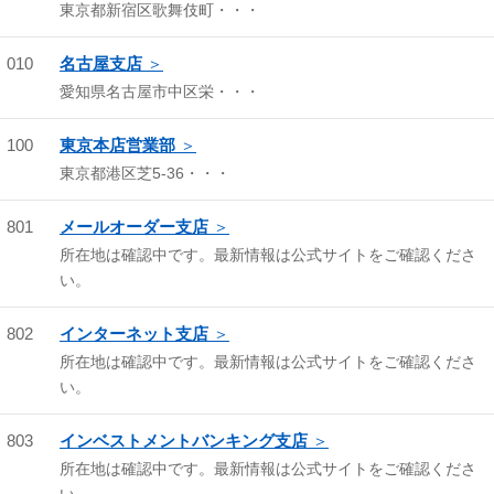
東京都新宿区歌舞伎町・・・
010
名古屋支店
愛知県名古屋市中区栄・・・
100
東京本店営業部
東京都港区芝5-36・・・
801
メールオーダー支店
所在地は確認中です。最新情報は公式サイトをご確認くださ
い。
802
インターネット支店
所在地は確認中です。最新情報は公式サイトをご確認くださ
い。
803
インベストメントバンキング支店
所在地は確認中です。最新情報は公式サイトをご確認くださ