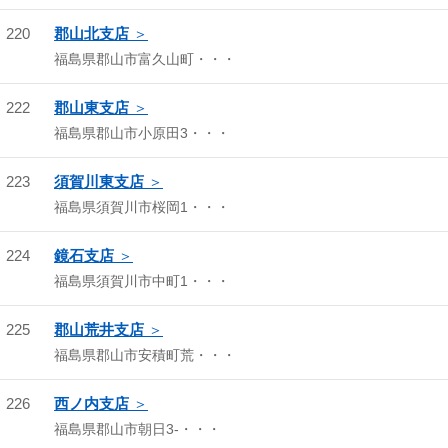
220
郡山北支店
福島県郡山市富久山町・・・
222
郡山東支店
福島県郡山市小原田3・・・
223
須賀川東支店
福島県須賀川市桜岡1・・・
224
鏡石支店
福島県須賀川市中町1・・・
225
郡山荒井支店
福島県郡山市安積町荒・・・
226
西ノ内支店
福島県郡山市朝日3-・・・