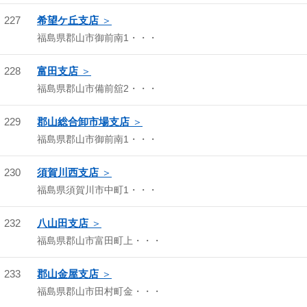
227
希望ケ丘支店
福島県郡山市御前南1・・・
228
富田支店
福島県郡山市備前舘2・・・
229
郡山総合卸市場支店
福島県郡山市御前南1・・・
230
須賀川西支店
福島県須賀川市中町1・・・
232
八山田支店
福島県郡山市富田町上・・・
233
郡山金屋支店
福島県郡山市田村町金・・・