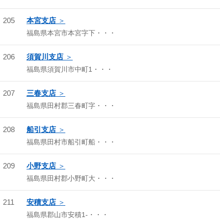
205
本宮支店
福島県本宮市本宮字下・・・
206
須賀川支店
福島県須賀川市中町1・・・
207
三春支店
福島県田村郡三春町字・・・
208
船引支店
福島県田村市船引町船・・・
209
小野支店
福島県田村郡小野町大・・・
211
安積支店
福島県郡山市安積1-・・・