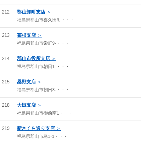
212
郡山卸町支店
福島県郡山市喜久田町・・・
213
菜根支店
福島県郡山市栄町9-・・・
214
郡山市役所支店
福島県郡山市朝日1-・・・
215
桑野支店
福島県郡山市朝日3-・・・
218
大槻支店
福島県郡山市御前南1・・・
219
新さくら通り支店
福島県郡山市島1-1・・・