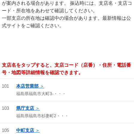
が案内される場合があります。 振込時には、支店名・支店コ
ード・所在地をあわせて確認してください。
一部支店の所在地は確認中の場合があります。最新情報は公
式サイトをご確認ください。
支店名をタップすると、支店コード（店番）・住所・電話番
号・地図等詳細情報を確認できます。
101
本店営業部
福島県福島市大町3-・・・
103
県庁支店
福島県福島市杉妻町2・・・
105
中町支店