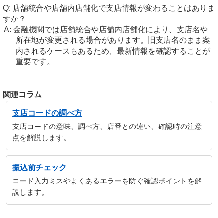
店舗統合や店舗内店舗化で支店情報が変わることはありま
すか？
金融機関では店舗統合や店舗内店舗化により、支店名や
所在地が変更される場合があります。旧支店名のまま案
内されるケースもあるため、最新情報を確認することが
重要です。
関連コラム
支店コードの調べ方
支店コードの意味、調べ方、店番との違い、確認時の注意
点を解説します。
振込前チェック
コード入力ミスやよくあるエラーを防ぐ確認ポイントを解
説します。