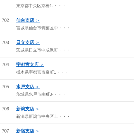
東京都中央区京橋1-・・・
702
仙台支店
宮城県仙台市青葉区中・・・
703
日立支店
茨城県日立市中成沢町・・・
704
宇都宮支店
栃木県宇都宮市泉町1・・・
705
水戸支店
茨城県水戸市南町3-・・・
706
新潟支店
新潟県新潟市中央区上・・・
707
新宿支店