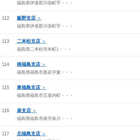
福島県伊達郡川俣町字・・・
112
飯野支店
福島県伊達郡川俣町字・・・
113
二本松支店
福島県二本松市本町1・・・
114
南福島支店
福島県福島市黒岩字素・・・
115
東福島支店
福島県福島市五老内町・・・
116
泉支店
福島県福島市泉字泉川・・・
117
北福島支店