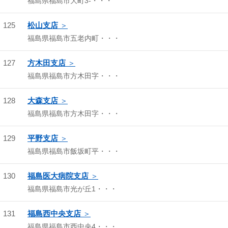
福島県福島市大町3-・・・
125
松山支店
福島県福島市五老内町・・・
127
方木田支店
福島県福島市方木田字・・・
128
大森支店
福島県福島市方木田字・・・
129
平野支店
福島県福島市飯坂町平・・・
130
福島医大病院支店
福島県福島市光が丘1・・・
131
福島西中央支店
福島県福島市西中央4・・・