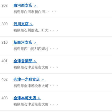
308
白河西支店
福島県白河市新白河1・・・
309
浅川支店
福島県石川郡浅川町大・・・
310
新白河支店
福島県西白河郡西郷村・・・
401
会津営業部
福島県会津若松市大町・・・
402
会津一之町支店
福島県会津若松市大町・・・
403
会津本町支店
福島県会津若松市大町・・・