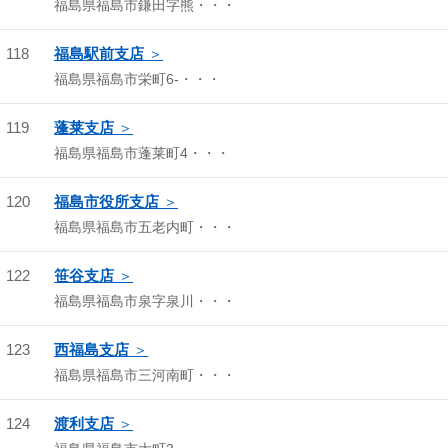
福島県福島市鎌田字熊・・・
118
福島駅前支店
福島県福島市栄町6-・・・
119
蓬莱支店
福島県福島市蓬莱町4・・・
120
福島市役所支店
福島県福島市五老内町・・・
122
笹谷支店
福島県福島市泉字泉川・・・
123
西福島支店
福島県福島市三河南町・・・
124
渡利支店