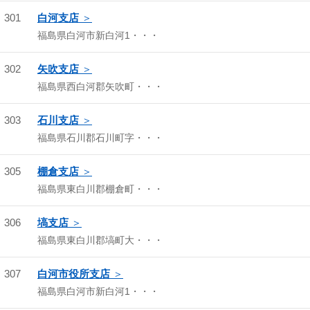
301
白河支店
福島県白河市新白河1・・・
302
矢吹支店
福島県西白河郡矢吹町・・・
303
石川支店
福島県石川郡石川町字・・・
305
棚倉支店
福島県東白川郡棚倉町・・・
306
塙支店
福島県東白川郡塙町大・・・
307
白河市役所支店
福島県白河市新白河1・・・