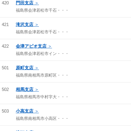
420
門田支店
福島県会津若松市千石・・・
421
滝沢支店
福島県会津若松市千石・・・
422
会津アピオ支店
福島県会津若松市イン・・・
501
原町支店
福島県南相馬市原町区・・・
502
相馬支店
福島県相馬市中村字大・・・
503
小高支店
福島県南相馬市小高区・・・