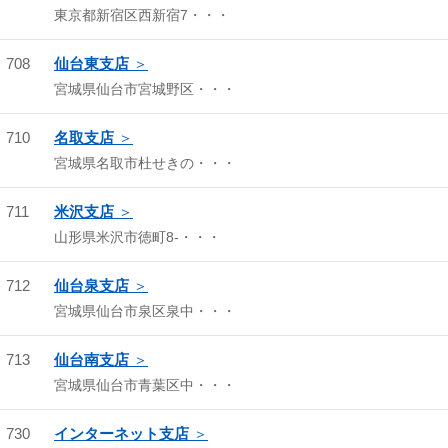
東京都新宿区西新宿7・・・
708
仙台東支店
宮城県仙台市宮城野区・・・
710
名取支店
宮城県名取市杜せきの・・・
711
米沢支店
山形県米沢市徳町8-・・・
712
仙台泉支店
宮城県仙台市泉区泉中・・・
713
仙台南支店
宮城県仙台市青葉区中・・・
730
インターネット支店