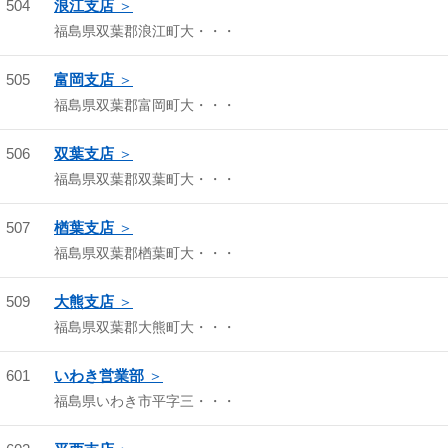
504
浪江支店
福島県双葉郡浪江町大・・・
505
富岡支店
福島県双葉郡富岡町大・・・
506
双葉支店
福島県双葉郡双葉町大・・・
507
楢葉支店
福島県双葉郡楢葉町大・・・
509
大熊支店
福島県双葉郡大熊町大・・・
601
いわき営業部
福島県いわき市平字三・・・