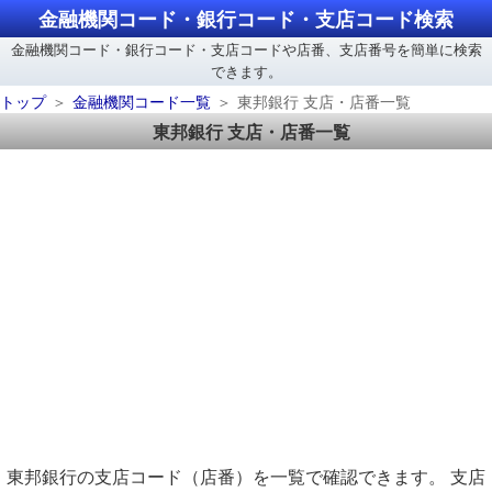
金融機関コード・銀行コード・支店コード検索
金融機関コード・銀行コード・支店コードや店番、支店番号を簡単に検索
できます。
トップ
金融機関コード一覧
東邦銀行 支店・店番一覧
東邦銀行 支店・店番一覧
東邦銀行の支店コード（店番）を一覧で確認できます。 支店