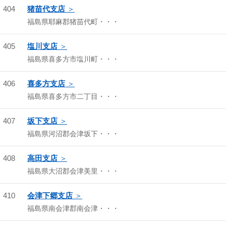
404
猪苗代支店
福島県耶麻郡猪苗代町・・・
405
塩川支店
福島県喜多方市塩川町・・・
406
喜多方支店
福島県喜多方市二丁目・・・
407
坂下支店
福島県河沼郡会津坂下・・・
408
高田支店
福島県大沼郡会津美里・・・
410
会津下郷支店
福島県南会津郡南会津・・・