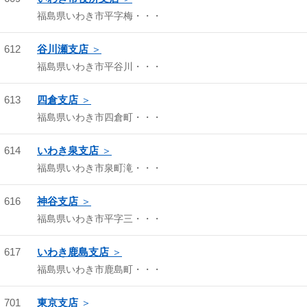
福島県いわき市平字梅・・・
612
谷川瀬支店
福島県いわき市平谷川・・・
613
四倉支店
福島県いわき市四倉町・・・
614
いわき泉支店
福島県いわき市泉町滝・・・
616
神谷支店
福島県いわき市平字三・・・
617
いわき鹿島支店
福島県いわき市鹿島町・・・
701
東京支店