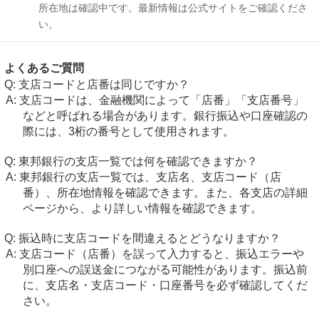
所在地は確認中です。最新情報は公式サイトをご確認くださ
い。
よくあるご質問
支店コードと店番は同じですか？
支店コードは、金融機関によって「店番」「支店番号」
などと呼ばれる場合があります。銀行振込や口座確認の
際には、3桁の番号として使用されます。
東邦銀行の支店一覧では何を確認できますか？
東邦銀行の支店一覧では、支店名、支店コード（店
番）、所在地情報を確認できます。また、各支店の詳細
ページから、より詳しい情報を確認できます。
振込時に支店コードを間違えるとどうなりますか？
支店コード（店番）を誤って入力すると、振込エラーや
別口座への誤送金につながる可能性があります。振込前
に、支店名・支店コード・口座番号を必ず確認してくだ
さい。