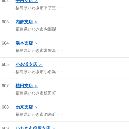
602
平西支店
福島県いわき市平字三・・・
603
内郷支店
福島県いわき市内郷綴・・・
604
湯本支店
福島県いわき市常磐湯・・・
605
小名浜支店
福島県いわき市小名浜・・・
607
植田支店
福島県いわき市植田町・・・
608
勿来支店
福島県いわき市勿来町・・・
609
いわき市役所支店