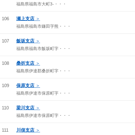
福島県福島市大町3-・・・
106
瀬上支店
福島県福島市鎌田字熊・・・
107
飯坂支店
福島県福島市飯坂町字・・・
108
桑折支店
福島県伊達郡桑折町字・・・
109
保原支店
福島県伊達市保原町字・・・
110
梁川支店
福島県伊達市保原町字・・・
111
川俣支店