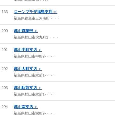
133
ローンプラザ福島支店
福島県福島市三河南町・・・
200
郡山営業部
福島県郡山市虎丸町2・・・
201
郡山中町支店
福島県郡山市中町2-・・・
202
郡山大町支店
福島県郡山市駅前1-・・・
203
郡山駅前支店
福島県郡山市駅前1-・・・
204
郡山南支店
福島県郡山市栄町9-・・・