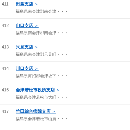
411
田島支店
福島県南会津郡南会津・・・
412
山口支店
福島県南会津郡南会津・・・
413
只見支店
福島県南会津郡只見町・・・
414
川口支店
福島県河沼郡会津坂下・・・
416
会津若松市役所支店
福島県会津若松市大町・・・
417
竹田綜合病院支店
福島県会津若松市山鹿・・・