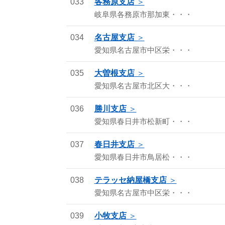
033
各務原支店
岐阜県各務原市那加東・・・
034
名古屋支店
愛知県名古屋市中区栄・・・
035
大曽根支店
愛知県名古屋市北区大・・・
036
勝川支店
愛知県春日井市松新町・・・
037
春日井支店
愛知県春日井市鳥居松・・・
038
テラッセ納屋橋支店
愛知県名古屋市中区栄・・・
039
小牧支店