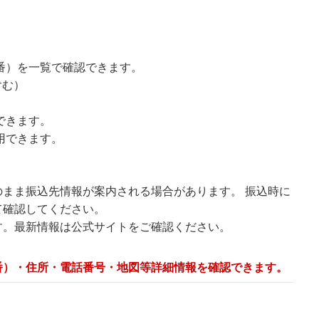
番）を一覧で確認できます。
含む）
できます。
用できます。
まま振込先情報が案内される場合があります。 振込時に
て確認してください。
す。最新情報は公式サイトをご確認ください。
番）・住所・電話番号・地図等詳細情報を確認できます。