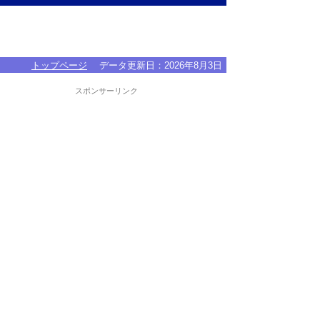
トップページ
データ更新日：
2026年8月3日
スポンサーリンク