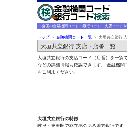
［全国の金融機関コード・銀行コード・支店コードや
トップ
金融機関コード一覧
大垣共立銀行 
大垣共立銀行 支店・店番一覧
大垣共立銀行の支店コード（店番）を一覧で
などの詳細情報も確認できます。 金融機関
をご利用ください。
大垣共立銀行の特徴
岐阜・東海圏で存在感のある地方銀行です