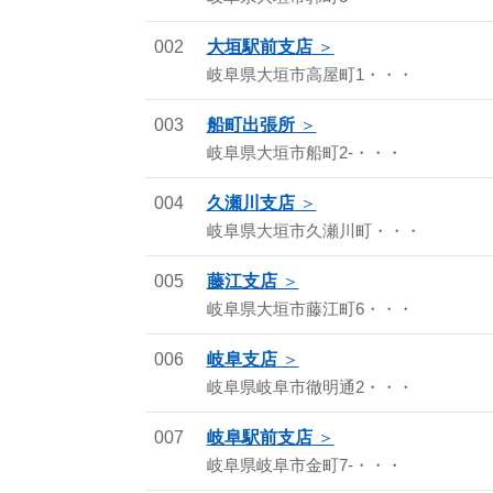
002
大垣駅前支店
岐阜県大垣市高屋町1・・・
003
船町出張所
岐阜県大垣市船町2-・・・
004
久瀬川支店
岐阜県大垣市久瀬川町・・・
005
藤江支店
岐阜県大垣市藤江町6・・・
006
岐阜支店
岐阜県岐阜市徹明通2・・・
007
岐阜駅前支店
岐阜県岐阜市金町7-・・・