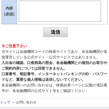
内容
［必須］
※ご注意下さい
当サイトは金融機関コードの検索サイトであり、各金融機関が直
接運営している公式サイト・公式サービスではありません。
入出金の確認、口座残高の照会、各金融機関との個別のお取引や
ご契約内容については回答できません。
口座番号、暗証番号、インターネットバンキングのID・パスワー
ドなど、重要な個人情報は送信しないでください。
各金融機関へのお問い合わせは、検索結果ページに記載の電話番
号や、各金融機関の公式サイト等をご確認ください。
トップ
お問い合わせ