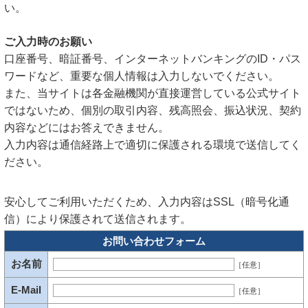
い。
ご入力時のお願い
口座番号、暗証番号、インターネットバンキングのID・パス
ワードなど、重要な個人情報は入力しないでください。
また、当サイトは各金融機関が直接運営している公式サイト
ではないため、個別の取引内容、残高照会、振込状況、契約
内容などにはお答えできません。
入力内容は通信経路上で適切に保護される環境で送信してく
ださい。
安心してご利用いただくため、入力内容はSSL（暗号化通
信）により保護されて送信されます。
お問い合わせフォーム
お名前
［任意］
E-Mail
［任意］