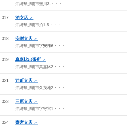
沖縄県那覇市壺川3-・・・
017
泊支店
沖縄県那覇市泊1-5・・・
018
安謝支店
沖縄県那覇市字安謝6・・・
019
真嘉比出張所
沖縄県那覇市真嘉比2・・・
021
辻町支店
沖縄県那覇市久茂地2・・・
023
三原支店
沖縄県那覇市字寄宮1・・・
024
寄宮支店