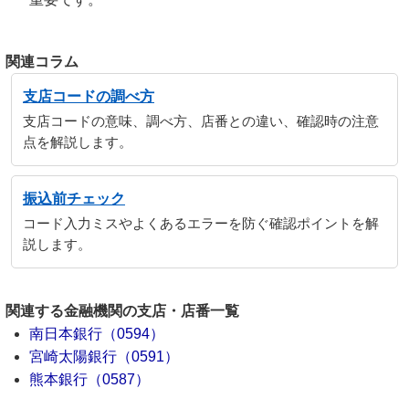
関連コラム
支店コードの調べ方
支店コードの意味、調べ方、店番との違い、確認時の注意
点を解説します。
振込前チェック
コード入力ミスやよくあるエラーを防ぐ確認ポイントを解
説します。
関連する金融機関の支店・店番一覧
南日本銀行（0594）
宮崎太陽銀行（0591）
熊本銀行（0587）