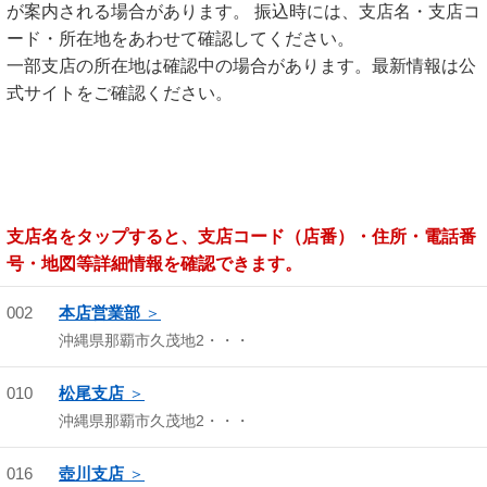
が案内される場合があります。 振込時には、支店名・支店コ
ード・所在地をあわせて確認してください。
一部支店の所在地は確認中の場合があります。最新情報は公
式サイトをご確認ください。
支店名をタップすると、支店コード（店番）・住所・電話番
号・地図等詳細情報を確認できます。
002
本店営業部
沖縄県那覇市久茂地2・・・
010
松尾支店
沖縄県那覇市久茂地2・・・
016
壺川支店