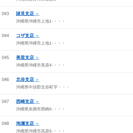
043
諸見支店
沖縄県沖縄市上地1-・・・
044
コザ支店
沖縄県沖縄市上地1-・・・
045
美里支店
沖縄県沖縄市美原4-・・・
046
北谷支店
沖縄県中頭郡北谷町字・・・
047
西崎支店
沖縄県糸満市西崎6-・・・
048
泡瀬支店
沖縄県沖縄市高原6-・・・