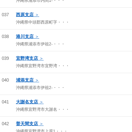
沖縄県浦添市内間1-・・・
037
西原支店
沖縄県中頭郡西原町字・・・
038
港川支店
沖縄県浦添市伊祖2-・・・
039
宜野湾支店
沖縄県宜野湾市宜野湾・・・
040
浦添支店
沖縄県浦添市伊祖2-・・・
041
大謝名支店
沖縄県宜野湾市大謝名・・・
042
普天間支店
沖縄県宜野湾市上原1・・・