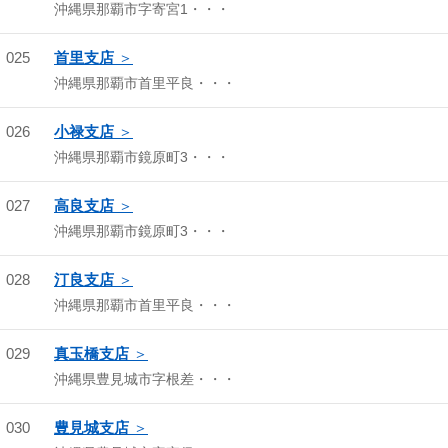
沖縄県那覇市字寄宮1・・・
025
首里支店
沖縄県那覇市首里平良・・・
026
小禄支店
沖縄県那覇市鏡原町3・・・
027
高良支店
沖縄県那覇市鏡原町3・・・
028
汀良支店
沖縄県那覇市首里平良・・・
029
真玉橋支店
沖縄県豊見城市字根差・・・
030
豊見城支店