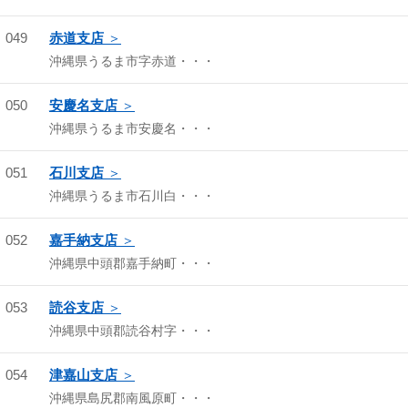
049
赤道支店
沖縄県うるま市字赤道・・・
050
安慶名支店
沖縄県うるま市安慶名・・・
051
石川支店
沖縄県うるま市石川白・・・
052
嘉手納支店
沖縄県中頭郡嘉手納町・・・
053
読谷支店
沖縄県中頭郡読谷村字・・・
054
津嘉山支店
沖縄県島尻郡南風原町・・・