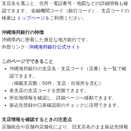
支店名を選ぶと、住所・電話番号・地図などの詳細情報も確
認できます。 金融機関コード（銀行コード）、支店コードの
検索は
トップページ
をご利用ください。
沖縄海邦銀行の特徴
沖縄県内に密着した身近な地方銀行です。
外部リンク -
沖縄海邦銀行公式サイト
このページでできること
沖縄海邦銀行の支店名・支店コード（店番）を一覧で確
認できます。
（掲載支店数：50件。支店・出張所を含む）
各支店の支店コードを把握できます。
所在地情報を確認し、詳細ページへ移動できます。
振込先登録や口座確認前のチェックに活用できます。
支店情報を確認するときの注意点
店舗統合や店舗内店舗化により、旧支店名のまま振込先情報