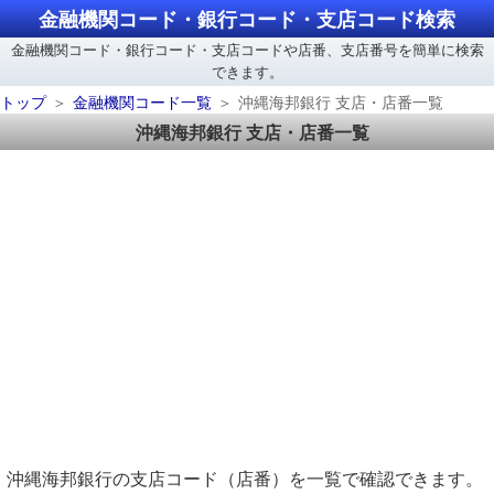
金融機関コード・銀行コード・支店コード検索
金融機関コード・銀行コード・支店コードや店番、支店番号を簡単に検索
できます。
トップ
金融機関コード一覧
沖縄海邦銀行 支店・店番一覧
沖縄海邦銀行 支店・店番一覧
沖縄海邦銀行の支店コード（店番）を一覧で確認できます。