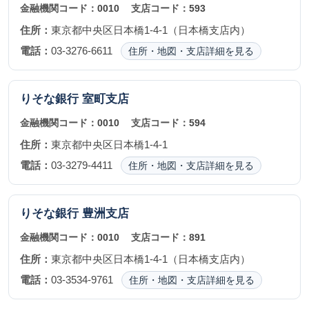
金融機関コード：
0010
支店コード：
593
住所：
東京都中央区日本橋1-4-1（日本橋支店内）
電話：
03-3276-6611
住所・地図・支店詳細を見る
りそな銀行
室町支店
金融機関コード：
0010
支店コード：
594
住所：
東京都中央区日本橋1-4-1
電話：
03-3279-4411
住所・地図・支店詳細を見る
りそな銀行
豊洲支店
金融機関コード：
0010
支店コード：
891
住所：
東京都中央区日本橋1-4-1（日本橋支店内）
電話：
03-3534-9761
住所・地図・支店詳細を見る