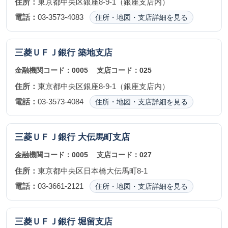
住所：
東京都中央区銀座8-9-1（銀座支店内）
電話：
03-3573-4083
住所・地図・支店詳細を見る
三菱ＵＦＪ銀行
築地支店
金融機関コード：
0005
支店コード：
025
住所：
東京都中央区銀座8-9-1（銀座支店内）
電話：
03-3573-4084
住所・地図・支店詳細を見る
三菱ＵＦＪ銀行
大伝馬町支店
金融機関コード：
0005
支店コード：
027
住所：
東京都中央区日本橋大伝馬町8-1
電話：
03-3661-2121
住所・地図・支店詳細を見る
三菱ＵＦＪ銀行
堀留支店