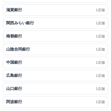
滋賀銀行
1店舗
関西みらい銀行
1店舗
南都銀行
1店舗
山陰合同銀行
1店舗
中国銀行
1店舗
広島銀行
1店舗
山口銀行
1店舗
阿波銀行
1店舗