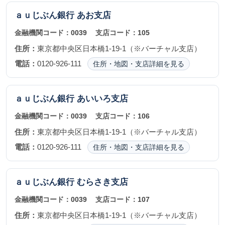
ａｕじぶん銀行
あお支店
金融機関コード：
0039
支店コード：
105
住所：
東京都中央区日本橋1-19-1（※バーチャル支店）
電話：
0120-926-111
住所・地図・支店詳細を見る
ａｕじぶん銀行
あいいろ支店
金融機関コード：
0039
支店コード：
106
住所：
東京都中央区日本橋1-19-1（※バーチャル支店）
電話：
0120-926-111
住所・地図・支店詳細を見る
ａｕじぶん銀行
むらさき支店
金融機関コード：
0039
支店コード：
107
住所：
東京都中央区日本橋1-19-1（※バーチャル支店）