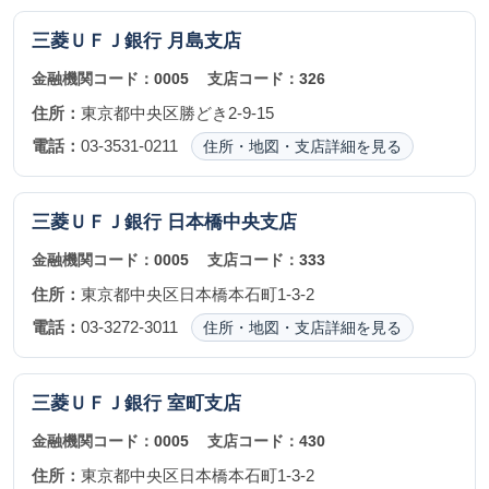
三菱ＵＦＪ銀行
月島支店
金融機関コード：
0005
支店コード：
326
住所：
東京都中央区勝どき2-9-15
電話：
03-3531-0211
住所・地図・支店詳細を見る
三菱ＵＦＪ銀行
日本橋中央支店
金融機関コード：
0005
支店コード：
333
住所：
東京都中央区日本橋本石町1-3-2
電話：
03-3272-3011
住所・地図・支店詳細を見る
三菱ＵＦＪ銀行
室町支店
金融機関コード：
0005
支店コード：
430
住所：
東京都中央区日本橋本石町1-3-2