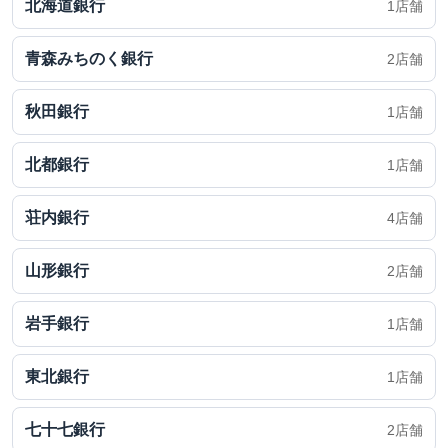
北海道銀行
1店舗
青森みちのく銀行
2店舗
秋田銀行
1店舗
北都銀行
1店舗
荘内銀行
4店舗
山形銀行
2店舗
岩手銀行
1店舗
東北銀行
1店舗
七十七銀行
2店舗