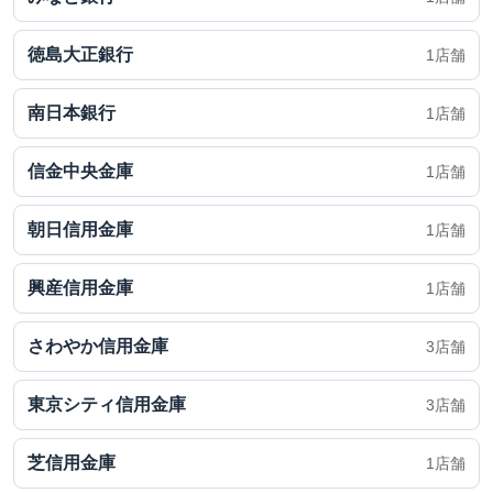
徳島大正銀行
1店舗
南日本銀行
1店舗
信金中央金庫
1店舗
朝日信用金庫
1店舗
興産信用金庫
1店舗
さわやか信用金庫
3店舗
東京シティ信用金庫
3店舗
芝信用金庫
1店舗