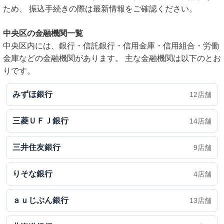
ため、 振込手続きの際は最新情報をご確認ください。
中央区の金融機関一覧
中央区内には、銀行・信託銀行・信用金庫・信用組合・労働
金庫などの金融機関があります。 主な金融機関は以下のとお
りです。
みずほ銀行
12店舗
三菱ＵＦＪ銀行
14店舗
三井住友銀行
9店舗
りそな銀行
4店舗
ａｕじぶん銀行
13店舗