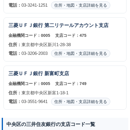
電話：
03-3241-1251
住所・地図・支店詳細を見る
三菱ＵＦＪ銀行
第二リテールアカウント支店
金融機関コード：
0005
支店コード：
475
住所：
東京都中央区新川1-28-38
電話：
03-3206-2003
住所・地図・支店詳細を見る
三菱ＵＦＪ銀行
新富町支店
金融機関コード：
0005
支店コード：
749
住所：
東京都中央区新富1-18-1
電話：
03-3551-9641
住所・地図・支店詳細を見る
中央区の三井住友銀行の支店コード一覧