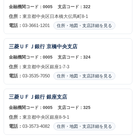
金融機関コード：
0005
支店コード：
322
住所：
東京都中央区日本橋大伝馬町8-1
電話：
03-3661-1201
住所・地図・支店詳細を見る
三菱ＵＦＪ銀行
京橋中央支店
金融機関コード：
0005
支店コード：
324
住所：
東京都中央区銀座1-7-3
電話：
03-3535-7050
住所・地図・支店詳細を見る
三菱ＵＦＪ銀行
銀座支店
金融機関コード：
0005
支店コード：
325
住所：
東京都中央区銀座8-9-1
電話：
03-3573-4082
住所・地図・支店詳細を見る