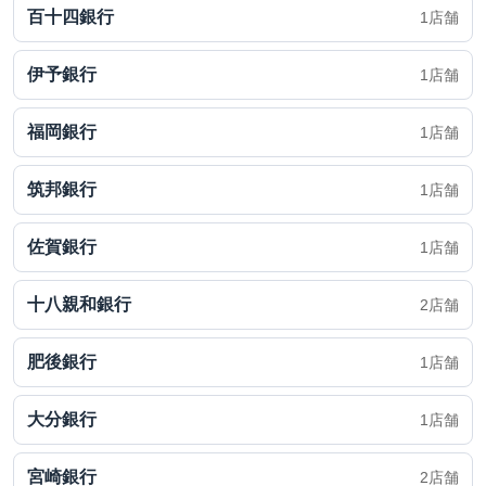
百十四銀行
1店舗
伊予銀行
1店舗
福岡銀行
1店舗
筑邦銀行
1店舗
佐賀銀行
1店舗
十八親和銀行
2店舗
肥後銀行
1店舗
大分銀行
1店舗
宮崎銀行
2店舗