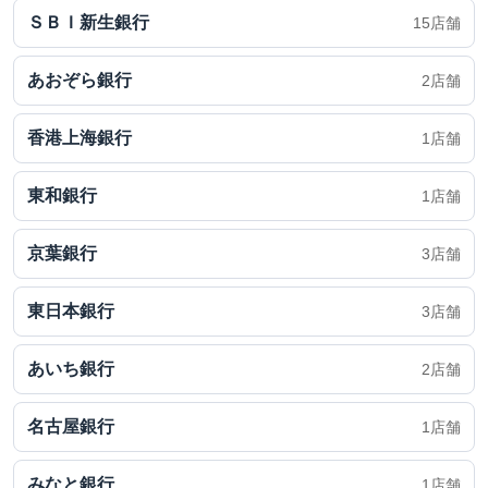
ＳＢＩ新生銀行
15店舗
あおぞら銀行
2店舗
香港上海銀行
1店舗
東和銀行
1店舗
京葉銀行
3店舗
東日本銀行
3店舗
あいち銀行
2店舗
名古屋銀行
1店舗
みなと銀行
1店舗