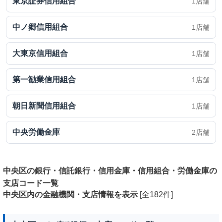
東京証券信用組合
1店舗
中ノ郷信用組合
1店舗
大東京信用組合
1店舗
第一勧業信用組合
1店舗
朝日新聞信用組合
1店舗
中央労働金庫
2店舗
中央区の銀行・信託銀行・信用金庫・信用組合・労働金庫の
支店コード一覧
中央区内の金融機関・支店情報を表示
[全182件]