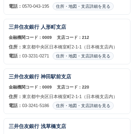
電話：
0570-043-195
住所・地図・支店詳細を見る
三井住友銀行
人形町支店
金融機関コード：
0009
支店コード：
212
住所：
東京都中央区日本橋室町2-1-1（日本橋支店内）
電話：
03-3231-0271
住所・地図・支店詳細を見る
三井住友銀行
神田駅前支店
金融機関コード：
0009
支店コード：
220
住所：
東京都中央区日本橋室町2-1-1（日本橋支店内）
電話：
03-3241-5186
住所・地図・支店詳細を見る
三井住友銀行
浅草橋支店