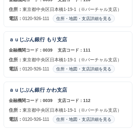
住所：
東京都中央区日本橋1-19-1（※バーチャル支店）
電話：
0120-926-111
住所・地図・支店詳細を見る
ａｕじぶん銀行
もり支店
金融機関コード：
0039
支店コード：
111
住所：
東京都中央区日本橋1-19-1（※バーチャル支店）
電話：
0120-926-111
住所・地図・支店詳細を見る
ａｕじぶん銀行
かわ支店
金融機関コード：
0039
支店コード：
112
住所：
東京都中央区日本橋1-19-1（※バーチャル支店）
電話：
0120-926-111
住所・地図・支店詳細を見る