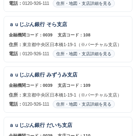
電話：
0120-926-111
住所・地図・支店詳細を見る
ａｕじぶん銀行
そら支店
金融機関コード：
0039
支店コード：
108
住所：
東京都中央区日本橋1-19-1（※バーチャル支店）
電話：
0120-926-111
住所・地図・支店詳細を見る
ａｕじぶん銀行
みずうみ支店
金融機関コード：
0039
支店コード：
109
住所：
東京都中央区日本橋1-19-1（※バーチャル支店）
電話：
0120-926-111
住所・地図・支店詳細を見る
ａｕじぶん銀行
だいち支店
金融機関コード：
0039
支店コード：
110