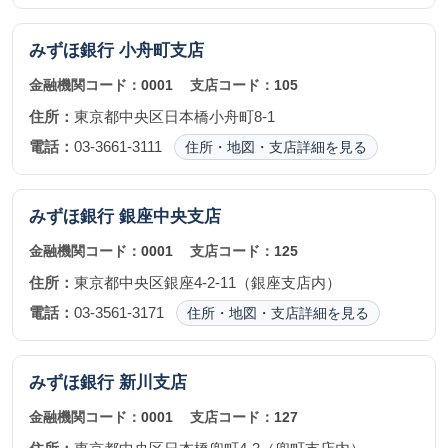
みずほ銀行
小舟町支店
金融機関コード：
0001
支店コード：
105
住所：
東京都中央区日本橋小舟町8-1
電話：
03-3661-3111
住所・地図・支店詳細を見る
みずほ銀行
銀座中央支店
金融機関コード：
0001
支店コード：
125
住所：
東京都中央区銀座4-2-11（銀座支店内）
電話：
03-3561-3171
住所・地図・支店詳細を見る
みずほ銀行
新川支店
金融機関コード：
0001
支店コード：
127