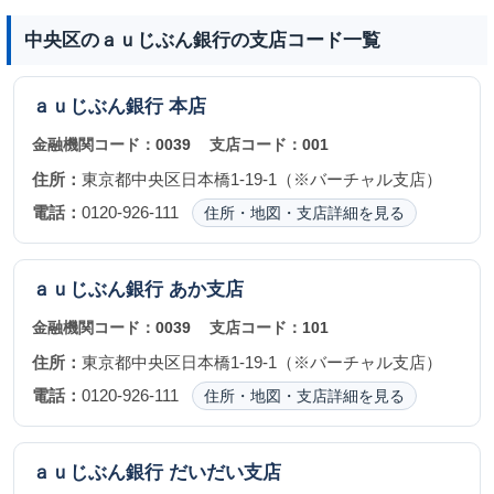
中央区のａｕじぶん銀行の支店コード一覧
ａｕじぶん銀行
本店
金融機関コード：
0039
支店コード：
001
住所：
東京都中央区日本橋1-19-1（※バーチャル支店）
電話：
0120-926-111
住所・地図・支店詳細を見る
ａｕじぶん銀行
あか支店
金融機関コード：
0039
支店コード：
101
住所：
東京都中央区日本橋1-19-1（※バーチャル支店）
電話：
0120-926-111
住所・地図・支店詳細を見る
ａｕじぶん銀行
だいだい支店