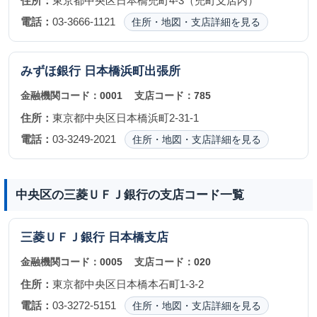
住所：
東京都中央区日本橋兜町4-3（兜町支店内）
電話：
03-3666-1121
住所・地図・支店詳細を見る
みずほ銀行
日本橋浜町出張所
金融機関コード：
0001
支店コード：
785
住所：
東京都中央区日本橋浜町2-31-1
電話：
03-3249-2021
住所・地図・支店詳細を見る
中央区の三菱ＵＦＪ銀行の支店コード一覧
三菱ＵＦＪ銀行
日本橋支店
金融機関コード：
0005
支店コード：
020
住所：
東京都中央区日本橋本石町1-3-2
電話：
03-3272-5151
住所・地図・支店詳細を見る