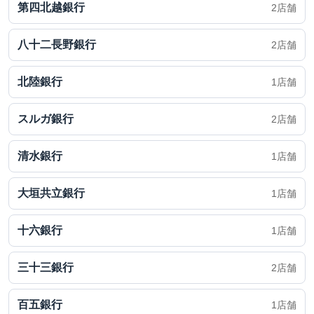
第四北越銀行
2店舗
八十二長野銀行
2店舗
北陸銀行
1店舗
スルガ銀行
2店舗
清水銀行
1店舗
大垣共立銀行
1店舗
十六銀行
1店舗
三十三銀行
2店舗
百五銀行
1店舗