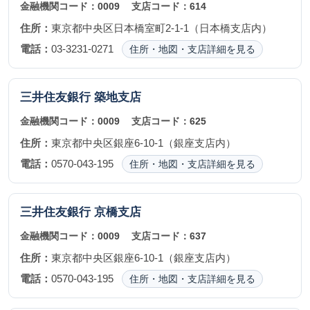
金融機関コード：
0009
支店コード：
614
住所：
東京都中央区日本橋室町2-1-1（日本橋支店内）
電話：
03-3231-0271
住所・地図・支店詳細を見る
三井住友銀行
築地支店
金融機関コード：
0009
支店コード：
625
住所：
東京都中央区銀座6-10-1（銀座支店内）
電話：
0570-043-195
住所・地図・支店詳細を見る
三井住友銀行
京橋支店
金融機関コード：
0009
支店コード：
637
住所：
東京都中央区銀座6-10-1（銀座支店内）
電話：
0570-043-195
住所・地図・支店詳細を見る