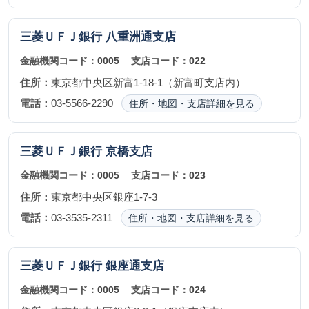
三菱ＵＦＪ銀行
八重洲通支店
金融機関コード：
0005
支店コード：
022
住所：
東京都中央区新富1-18-1（新富町支店内）
電話：
03-5566-2290
住所・地図・支店詳細を見る
三菱ＵＦＪ銀行
京橋支店
金融機関コード：
0005
支店コード：
023
住所：
東京都中央区銀座1-7-3
電話：
03-3535-2311
住所・地図・支店詳細を見る
三菱ＵＦＪ銀行
銀座通支店
金融機関コード：
0005
支店コード：
024