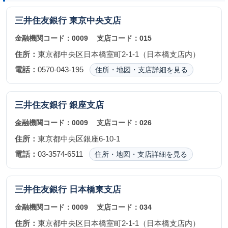
三井住友銀行
東京中央支店
金融機関コード：
0009
支店コード：
015
住所：
東京都中央区日本橋室町2-1-1（日本橋支店内）
電話：
0570-043-195
住所・地図・支店詳細を見る
三井住友銀行
銀座支店
金融機関コード：
0009
支店コード：
026
住所：
東京都中央区銀座6-10-1
電話：
03-3574-6511
住所・地図・支店詳細を見る
三井住友銀行
日本橋東支店
金融機関コード：
0009
支店コード：
034
住所：
東京都中央区日本橋室町2-1-1（日本橋支店内）