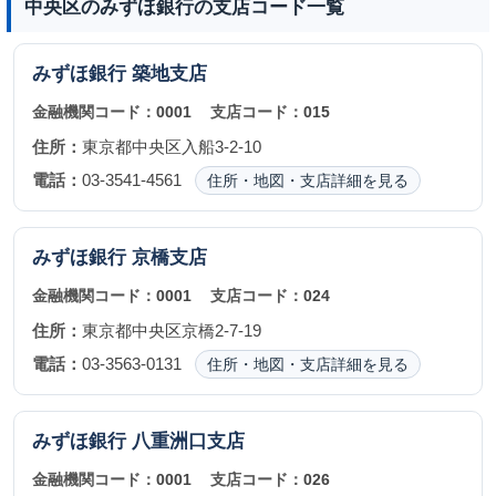
中央区のみずほ銀行の支店コード一覧
みずほ銀行
築地支店
金融機関コード：
0001
支店コード：
015
住所：
東京都中央区入船3-2-10
電話：
03-3541-4561
住所・地図・支店詳細を見る
みずほ銀行
京橋支店
金融機関コード：
0001
支店コード：
024
住所：
東京都中央区京橋2-7-19
電話：
03-3563-0131
住所・地図・支店詳細を見る
みずほ銀行
八重洲口支店
金融機関コード：
0001
支店コード：
026