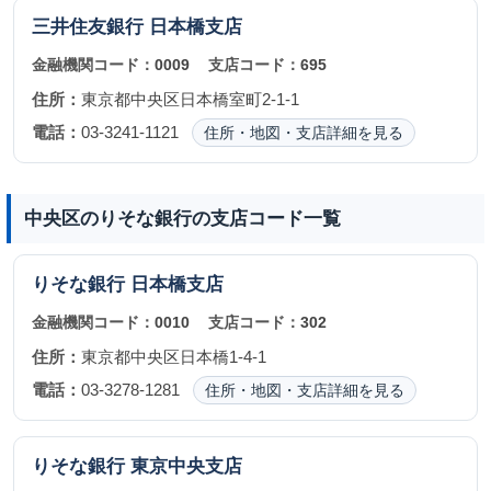
三井住友銀行
日本橋支店
金融機関コード：
0009
支店コード：
695
住所：
東京都中央区日本橋室町2-1-1
電話：
03-3241-1121
住所・地図・支店詳細を見る
中央区のりそな銀行の支店コード一覧
りそな銀行
日本橋支店
金融機関コード：
0010
支店コード：
302
住所：
東京都中央区日本橋1-4-1
電話：
03-3278-1281
住所・地図・支店詳細を見る
りそな銀行
東京中央支店