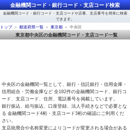
金融機関コード・銀行コード・支店コード検索
金融機関コード・銀行コード・支店コードや店番、支店番号を簡単に検索
できます。
トップ
都道府県一覧
東京都
中央区
東京都中央区の金融機関コード・支店コード一覧
中央区の金融機関一覧として、銀行・信託銀行・信用金庫・
信用組合・労働金庫など 全182件の金融機関コード、銀行コ
ード、支店コード、住所、電話番号を掲載しています。
銀行振込、給与振込、口座登録、法人手続きなどで必要とな
る 金融機関コード4桁・支店コード3桁の確認にご利用くだ
さい。
支店統廃合や名称変更によりコードが変更される場合がある