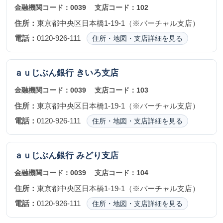
金融機関コード：
0039
支店コード：
102
住所：
東京都中央区日本橋1-19-1（※バーチャル支店）
電話：
0120-926-111
住所・地図・支店詳細を見る
ａｕじぶん銀行
きいろ支店
金融機関コード：
0039
支店コード：
103
住所：
東京都中央区日本橋1-19-1（※バーチャル支店）
電話：
0120-926-111
住所・地図・支店詳細を見る
ａｕじぶん銀行
みどり支店
金融機関コード：
0039
支店コード：
104
住所：
東京都中央区日本橋1-19-1（※バーチャル支店）
電話：
0120-926-111
住所・地図・支店詳細を見る