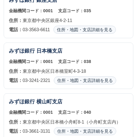
みずほ銀行
銀座支店
金融機関コード：
0001
支店コード：
035
住所：
東京都中央区銀座4-2-11
電話：
03-3563-6611
住所・地図・支店詳細を見る
みずほ銀行
日本橋支店
金融機関コード：
0001
支店コード：
038
住所：
東京都中央区日本橋室町4-3-18
電話：
03-3241-2321
住所・地図・支店詳細を見る
みずほ銀行
横山町支店
金融機関コード：
0001
支店コード：
040
住所：
東京都中央区日本橋小舟町8-1（小舟町支店内）
電話：
03-3661-3131
住所・地図・支店詳細を見る