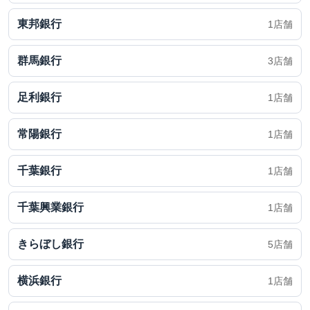
東邦銀行
1店舗
群馬銀行
3店舗
足利銀行
1店舗
常陽銀行
1店舗
千葉銀行
1店舗
千葉興業銀行
1店舗
きらぼし銀行
5店舗
横浜銀行
1店舗