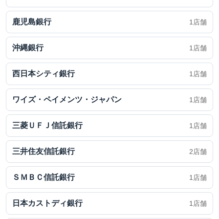
鹿児島銀行
1店舗
沖縄銀行
1店舗
西日本シティ銀行
1店舗
ワイズ・ペイメンツ・ジャパン
1店舗
三菱ＵＦＪ信託銀行
1店舗
三井住友信託銀行
2店舗
ＳＭＢＣ信託銀行
1店舗
日本カストディ銀行
1店舗