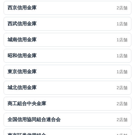
西京信用金庫
2店舗
西武信用金庫
1店舗
城南信用金庫
1店舗
昭和信用金庫
1店舗
東京信用金庫
1店舗
城北信用金庫
2店舗
商工組合中央金庫
2店舗
全国信用協同組合連合会
2店舗