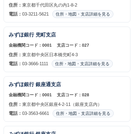
住所：
東京都千代田区丸の内1-8-2
電話：
03-3211-5621
住所・地図・支店詳細を見る
みずほ銀行
兜町支店
金融機関コード：
0001
支店コード：
027
住所：
東京都中央区日本橋兜町4-3
電話：
03-3666-1111
住所・地図・支店詳細を見る
みずほ銀行
銀座通支店
金融機関コード：
0001
支店コード：
028
住所：
東京都中央区銀座4-2-11（銀座支店内）
電話：
03-3563-6661
住所・地図・支店詳細を見る