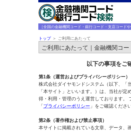
［全国の金融機関コード・銀行コード・支店コードや
トップ
ご利用にあたって
ご利用にあたって｜金融機関コー
以下の事項をご
第1条（運営およびプライバシーポリシー）
株式会社ダイヤモンドシステム（以下、「
「本サイト」といいます。）は、当社が定
得・利用・管理のうえ運営しております。 
「
プライバシーポリシー
」をご確認くださ
第2条（著作権および禁止事項）
本サイトに掲載されている文章、データ、