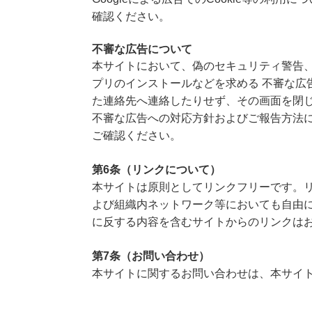
確認ください。
不審な広告について
本サイトにおいて、偽のセキュリティ警告、
プリのインストールなどを求める 不審な広
た連絡先へ連絡したりせず、その画面を閉
不審な広告への対応方針およびご報告方法に
ご確認ください。
第6条（リンクについて）
本サイトは原則としてリンクフリーです。
よび組織内ネットワーク等においても自由
に反する内容を含むサイトからのリンクは
第7条（お問い合わせ）
本サイトに関するお問い合わせは、本サイ