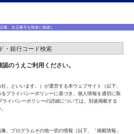
店番、支店番号を簡単に検索］
ド・銀行コード検索
確認のうえご利用ください。
当社」といいます。）が運営する本ウェブサイト（以下、
めるプライバシーポリシーに基づき、個人情報を適切に取
プライバシーポリシーの詳細については、別途掲載する
い。
画像、プログラムその他一切の情報（以下、「掲載情報」