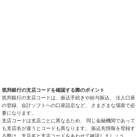
筑邦銀行の支店コードを確認する際のポイント
筑邦銀行の支店コードは、振込手続きや給与振込、 法人口座
の登録、会計ソフトへの口座設定など、 さまざまな場面で必
要になります。
支店コードは支店ごとに異なるため、 同じ金融機関であって
も支店名が違うとコードも異なります。 振込先情報を登録す
る際は、支店名と支店コードをあわせて確認しましょう。