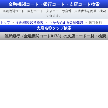
金融機関コード・銀行コード・支店コード検索
金融機関コード・銀行コード・支店コードや店番、支店番号を簡単に検索
できます。
トップ
金融機関50音検索
ちから始まる金融機関
筑邦銀行
支店名称タップ検索
筑邦銀行（金融機関コード0178）の支店コード一覧・検索