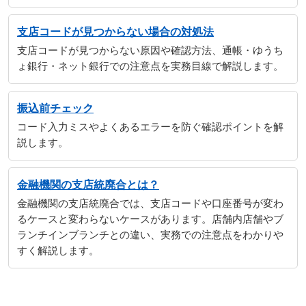
支店コードが見つからない場合の対処法
支店コードが見つからない原因や確認方法、通帳・ゆうち
ょ銀行・ネット銀行での注意点を実務目線で解説します。
振込前チェック
コード入力ミスやよくあるエラーを防ぐ確認ポイントを解
説します。
金融機関の支店統廃合とは？
金融機関の支店統廃合では、支店コードや口座番号が変わ
るケースと変わらないケースがあります。店舗内店舗やブ
ランチインブランチとの違い、実務での注意点をわかりや
すく解説します。