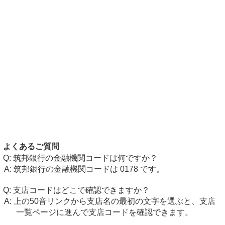
よくあるご質問
筑邦銀行の金融機関コードは何ですか？
筑邦銀行の金融機関コードは 0178 です。
支店コードはどこで確認できますか？
上の50音リンクから支店名の最初の文字を選ぶと、支店
一覧ページに進んで支店コードを確認できます。