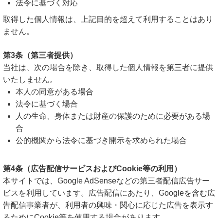
法令に基づく対応
取得した個人情報は、上記目的を超えて利用することはあり
ません。
第3条（第三者提供）
当社は、次の場合を除き、取得した個人情報を第三者に提供
いたしません。
本人の同意がある場合
法令に基づく場合
人の生命、身体または財産の保護のために必要がある場
合
公的機関から法令に基づき開示を求められた場合
第4条（広告配信サービスおよびCookie等の利用）
本サイトでは、Google AdSenseなどの第三者配信広告サー
ビスを利用しています。広告配信にあたり、Googleを含む広
告配信事業者が、利用者の興味・関心に応じた広告を表示す
るためにCookie等を使用する場合があります。