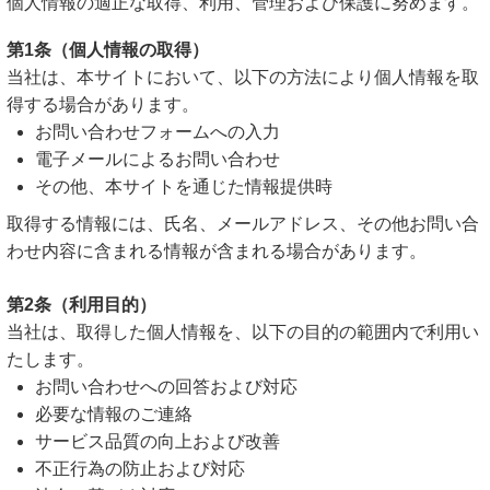
個人情報の適正な取得、利用、管理および保護に努めます。
第1条（個人情報の取得）
当社は、本サイトにおいて、以下の方法により個人情報を取
得する場合があります。
お問い合わせフォームへの入力
電子メールによるお問い合わせ
その他、本サイトを通じた情報提供時
取得する情報には、氏名、メールアドレス、その他お問い合
わせ内容に含まれる情報が含まれる場合があります。
第2条（利用目的）
当社は、取得した個人情報を、以下の目的の範囲内で利用い
たします。
お問い合わせへの回答および対応
必要な情報のご連絡
サービス品質の向上および改善
不正行為の防止および対応