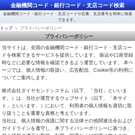
金融機関コード・銀行コード・支店コード検索
金融機関コード・銀行コード・支店コードや店番、支店番号を簡単に検索
できます。
トップ
プライバシーポリシー
プライバシーポリシー
当サイトは、全国の金融機関コード・銀行コード・支店コー
ドを検索できるサービスを提供しています。 振込や口座登録
時などに必要な情報を確認できるよう運営しています。 本ペ
ージでは、個人情報の取扱い、広告配信、Cookie等の利用に
ついてご案内します。
株式会社ダイヤモンドシステム（以下、「当社」といいま
す。）は、当社が運営するウェブサイト（以下、「本サイ
ト」といいます。）において、利用者の個人情報を適切に取
り扱うことを重要な責務と考えています。
当社は、個人情報の保護に関する法律その他関連法令および
ガイドラインを遵守し、本プライバシーポリシーに基づき、