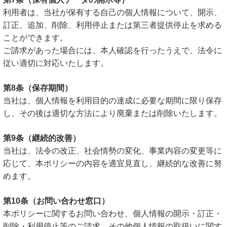
利用者は、当社が保有する自己の個人情報について、開示、
訂正、追加、削除、利用停止または第三者提供停止を求める
ことができます。
ご請求があった場合には、本人確認を行ったうえで、法令に
従い適切に対応いたします。
第8条（保存期間）
当社は、個人情報を利用目的の達成に必要な期間に限り保存
し、その後は適切な方法により廃棄または削除いたします。
第9条（継続的改善）
当社は、法令の改正、社会情勢の変化、事業内容の変更等に
応じて、本ポリシーの内容を適宜見直し、継続的な改善に努
めます。
第10条（お問い合わせ窓口）
本ポリシーに関するお問い合わせ、個人情報の開示・訂正・
削除・利用停止等のご請求、その他個人情報の取扱いに関す