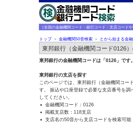
［全国の金融機関コード・銀行コード・支店コードや
トップ
金融機関50音検索
とから始まる金融
東邦銀行（金融機関コード0126
東邦銀行の金融機関コードは「0126」で
東邦銀行の支店を探す
このページでは、東邦銀行（金融機関コード
す。 振込や口座登録で必要な支店番号を調
してください。
金融機関コード：0126
掲載支店数：118支店
支店名の50音から支店コードを検索可能