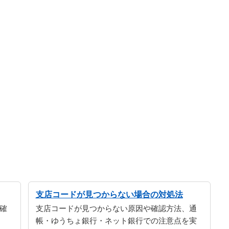
支店コードが見つからない場合の対処法
確
支店コードが見つからない原因や確認方法、通
帳・ゆうちょ銀行・ネット銀行での注意点を実