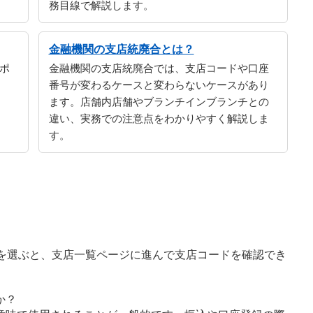
務目線で解説します。
金融機関の支店統廃合とは？
ポ
金融機関の支店統廃合では、支店コードや口座
番号が変わるケースと変わらないケースがあり
ます。店舗内店舗やブランチインブランチとの
違い、実務での注意点をわかりやすく解説しま
す。
。
字を選ぶと、支店一覧ページに進んで支店コードを確認でき
か？