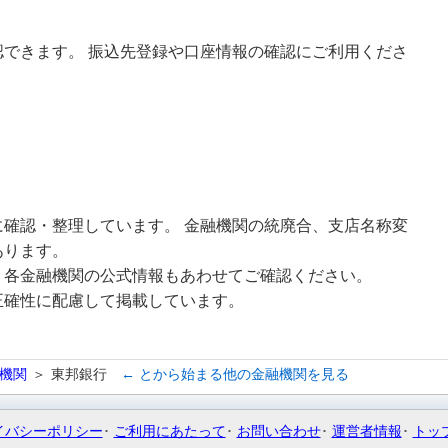
できます。 振込先登録や口座情報の確認にご利用くださ
確認・整理しています。 金融機関の統廃合、支店名称変
あります。
、各金融機関の公式情報もあわせてご確認ください。
正確性に配慮して掲載しています。
機関
東邦銀行
← とから始まる他の金融機関を見る
イバシーポリシー
ご利用にあたって
お問い合わせ
運営者情報
トッ