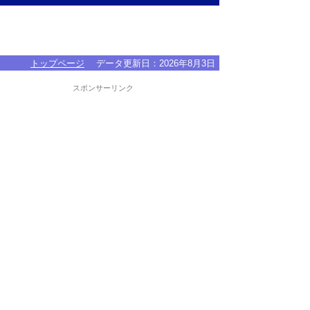
トップページ
データ更新日：
2026年8月3日
スポンサーリンク