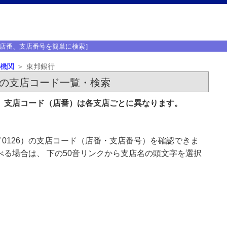
店番、支店番号を簡単に検索］
機関
東邦銀行
）の支店コード一覧・検索
す。支店コード（店番）は各支店ごとに異なります。
0126）の支店コード（店番・支店番号）を確認できま
べる場合は、 下の50音リンクから支店名の頭文字を選択