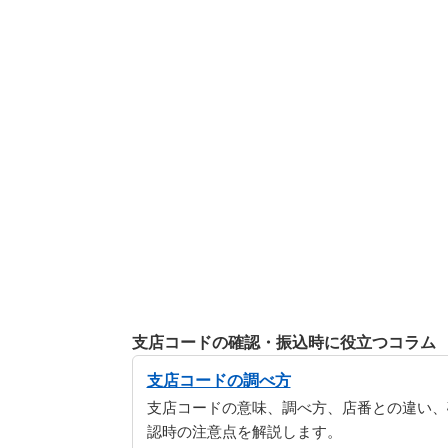
支店コードの確認・振込時に役立つコラム
支店コードの調べ方
支店コードの意味、調べ方、店番との違い、
認時の注意点を解説します。