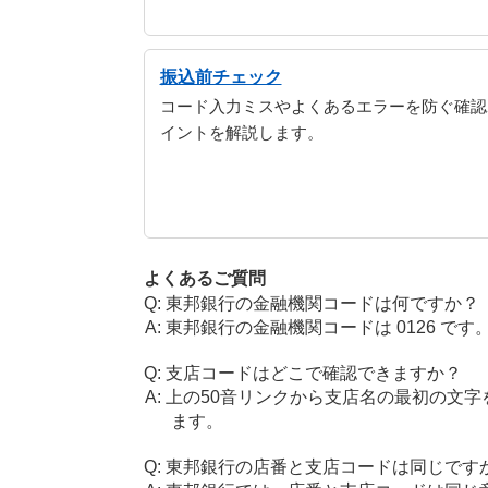
振込前チェック
コード入力ミスやよくあるエラーを防ぐ確認
イントを解説します。
よくあるご質問
東邦銀行の金融機関コードは何ですか？
東邦銀行の金融機関コードは 0126 です
支店コードはどこで確認できますか？
上の50音リンクから支店名の最初の文
ます。
東邦銀行の店番と支店コードは同じです