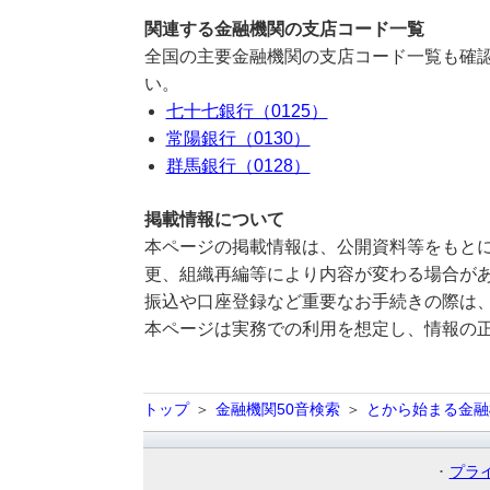
関連する金融機関の支店コード一覧
全国の主要金融機関の支店コード一覧も確認
い。
七十七銀行（0125）
常陽銀行（0130）
群馬銀行（0128）
掲載情報について
本ページの掲載情報は、公開資料等をもとに
更、組織再編等により内容が変わる場合が
振込や口座登録など重要なお手続きの際は
本ページは実務での利用を想定し、情報の
トップ
金融機関50音検索
とから始まる金融
プラ