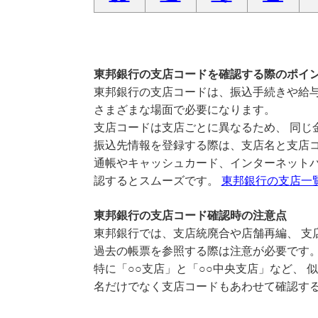
東邦銀行の支店コードを確認する際のポイ
東邦銀行の支店コードは、振込手続きや給与
さまざまな場面で必要になります。
支店コードは支店ごとに異なるため、 同じ
振込先情報を登録する際は、支店名と支店
通帳やキャッシュカード、インターネットバ
認するとスムーズです。
東邦銀行の支店一
東邦銀行の支店コード確認時の注意点
東邦銀行では、支店統廃合や店舗再編、 支
過去の帳票を参照する際は注意が必要です
特に「○○支店」と「○○中央支店」など、 
名だけでなく支店コードもあわせて確認す