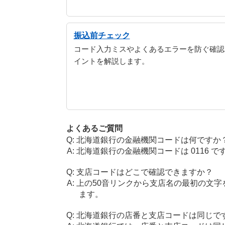
振込前チェック
コード入力ミスやよくあるエラーを防ぐ確認
イントを解説します。
よくあるご質問
北海道銀行の金融機関コードは何ですか
北海道銀行の金融機関コードは 0116 で
支店コードはどこで確認できますか？
上の50音リンクから支店名の最初の文
ます。
北海道銀行の店番と支店コードは同じで