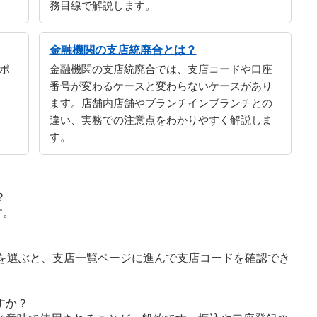
務目線で解説します。
金融機関の支店統廃合とは？
ポ
金融機関の支店統廃合では、支店コードや口座
番号が変わるケースと変わらないケースがあり
ます。店舗内店舗やブランチインブランチとの
違い、実務での注意点をわかりやすく解説しま
す。
？
す。
字を選ぶと、支店一覧ページに進んで支店コードを確認でき
すか？