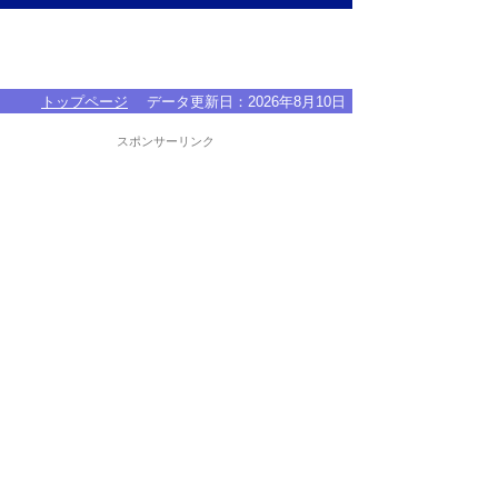
トップページ
データ更新日：
2026年8月10日
スポンサーリンク