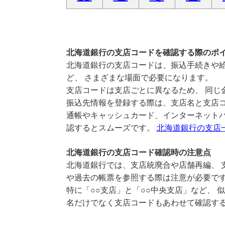
北海道銀行の支店コードを確認する際のポ
北海道銀行の支店コードは、振込手続きや給
ど、 さまざまな場面で必要になります。
支店コードは支店ごとに異なるため、 同じ
振込先情報を登録する際は、支店名と支店
通帳やキャッシュカード、インターネットバ
認するとスムーズです。
北海道銀行の支店
北海道銀行の支店コード確認時の注意点
北海道銀行では、支店統廃合や店舗再編、 
や過去の帳票を参照する際は注意が必要で
特に「○○支店」と「○○中央支店」など、 
名だけでなく支店コードもあわせて確認す