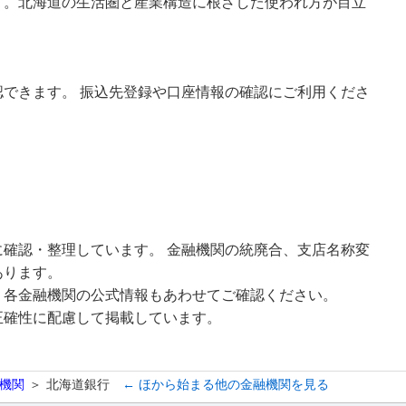
す。北海道の生活圏と産業構造に根ざした使われ方が目立
できます。 振込先登録や口座情報の確認にご利用くださ
確認・整理しています。 金融機関の統廃合、支店名称変
あります。
、各金融機関の公式情報もあわせてご確認ください。
正確性に配慮して掲載しています。
機関
北海道銀行
← ほから始まる他の金融機関を見る