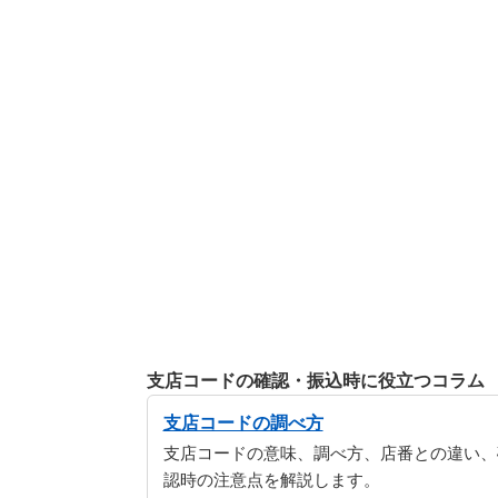
支店コードの確認・振込時に役立つコラム
支店コードの調べ方
支店コードの意味、調べ方、店番との違い、
認時の注意点を解説します。