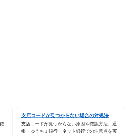
支店コードが見つからない場合の対処法
確
支店コードが見つからない原因や確認方法、通
帳・ゆうちょ銀行・ネット銀行での注意点を実