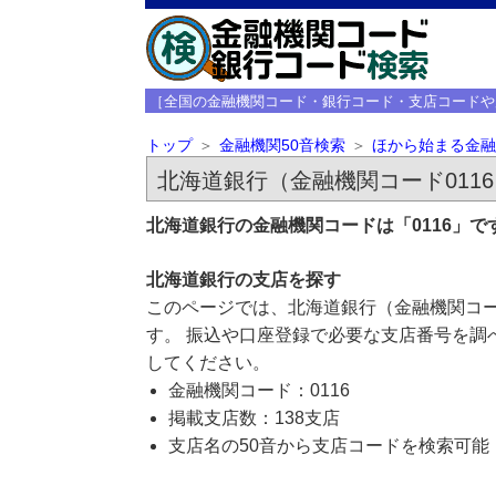
［全国の金融機関コード・銀行コード・支店コードや
トップ
金融機関50音検索
ほから始まる金融
北海道銀行（金融機関コード011
北海道銀行の金融機関コードは「0116」
北海道銀行の支店を探す
このページでは、北海道銀行（金融機関コー
す。 振込や口座登録で必要な支店番号を調
してください。
金融機関コード：0116
掲載支店数：138支店
支店名の50音から支店コードを検索可能