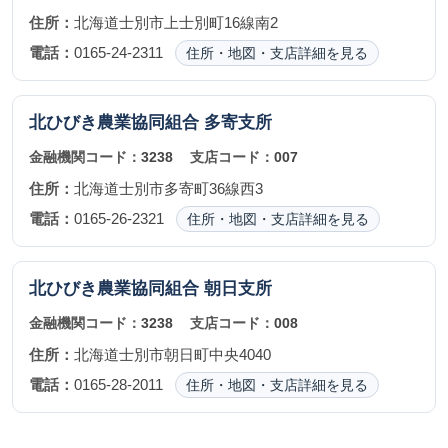
住所：
北海道士別市上士別町16線南2
電話：
0165-24-2311
住所・地図・支店詳細を見る
北ひびき農業協同組合
多寄支所
金融機関コード：
3238
支店コード：
007
住所：
北海道士別市多寄町36線西3
電話：
0165-26-2321
住所・地図・支店詳細を見る
北ひびき農業協同組合
朝日支所
金融機関コード：
3238
支店コード：
008
住所：
北海道士別市朝日町中央4040
電話：
0165-28-2011
住所・地図・支店詳細を見る