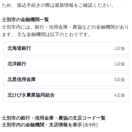
ため、 振込手続きの際は最新情報をご確認ください。
士別市の金融機関一覧
士別市内には、銀行・信用金庫・農協などの金融機関があり
ます。 主な金融機関は以下のとおりです。
北海道銀行
1店舗
北洋銀行
1店舗
北星信用金庫
3店舗
北ひびき農業協同組合
4店舗
士別市の銀行・信用金庫・農協の支店コード一覧
士別市内の金融機関・支店情報を表示
[全9件]