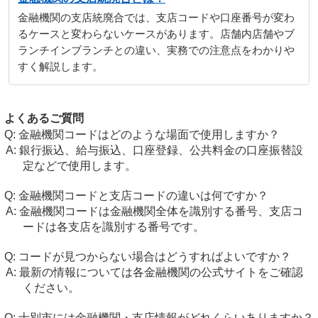
金融機関の支店統廃合では、支店コードや口座番号が変わ
るケースと変わらないケースがあります。店舗内店舗やブ
ランチインブランチとの違い、実務での注意点をわかりや
すく解説します。
よくあるご質問
金融機関コードはどのような場面で使用しますか？
銀行振込、給与振込、口座登録、公共料金の口座振替設
定などで使用します。
金融機関コードと支店コードの違いは何ですか？
金融機関コードは金融機関全体を識別する番号、支店コ
ードは各支店を識別する番号です。
コードが見つからない場合はどうすればよいですか？
最新の情報については各金融機関の公式サイトをご確認
ください。
士別市には金融機関・支店情報がどれくらいありますか？