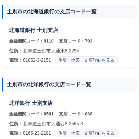
士別市の北海道銀行の支店コード一覧
北海道銀行
士別支店
金融機関コード：
0116
支店コード：
703
住所：
北海道士別市大通東6-2295
電話：
01652-3-2151
住所・地図・支店詳細を見る
士別市の北洋銀行の支店コード一覧
北洋銀行
士別支店
金融機関コード：
0501
支店コード：
069
住所：
北海道士別市大通西8-2565-3
電話：
0165-23-2181
住所・地図・支店詳細を見る