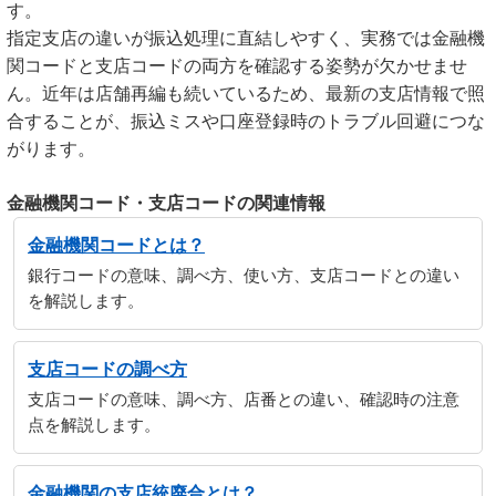
す。
指定支店の違いが振込処理に直結しやすく、実務では金融機
関コードと支店コードの両方を確認する姿勢が欠かせませ
ん。近年は店舗再編も続いているため、最新の支店情報で照
合することが、振込ミスや口座登録時のトラブル回避につな
がります。
金融機関コード・支店コードの関連情報
金融機関コードとは？
銀行コードの意味、調べ方、使い方、支店コードとの違い
を解説します。
支店コードの調べ方
支店コードの意味、調べ方、店番との違い、確認時の注意
点を解説します。
金融機関の支店統廃合とは？