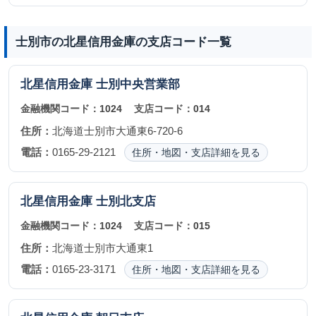
士別市の北星信用金庫の支店コード一覧
北星信用金庫
士別中央営業部
金融機関コード：
1024
支店コード：
014
住所：
北海道士別市大通東6-720-6
電話：
0165-29-2121
住所・地図・支店詳細を見る
北星信用金庫
士別北支店
金融機関コード：
1024
支店コード：
015
住所：
北海道士別市大通東1
電話：
0165-23-3171
住所・地図・支店詳細を見る