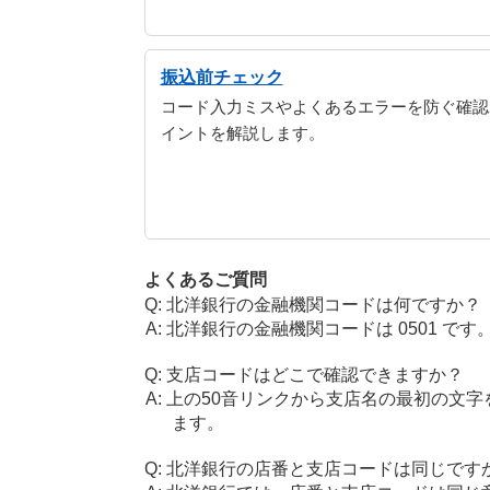
振込前チェック
コード入力ミスやよくあるエラーを防ぐ確認
イントを解説します。
よくあるご質問
北洋銀行の金融機関コードは何ですか？
北洋銀行の金融機関コードは 0501 です
支店コードはどこで確認できますか？
上の50音リンクから支店名の最初の文
ます。
北洋銀行の店番と支店コードは同じです