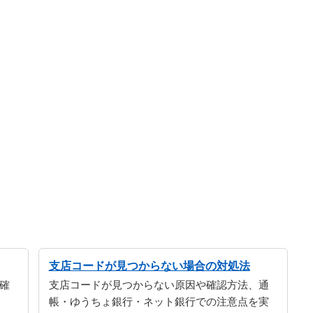
支店コードが見つからない場合の対処法
確
支店コードが見つからない原因や確認方法、通
帳・ゆうちょ銀行・ネット銀行での注意点を実