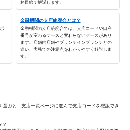
務目線で解説します。
金融機関の支店統廃合とは？
ポ
金融機関の支店統廃合では、支店コードや口座
番号が変わるケースと変わらないケースがあり
ます。店舗内店舗やブランチインブランチとの
違い、実務での注意点をわかりやすく解説しま
す。
。
字を選ぶと、支店一覧ページに進んで支店コードを確認でき
か？