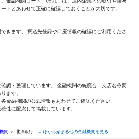
。金融機関コード「0501」は、道内企業との取引や給与
コードとあわせて正確に確認しておくことが大切です。
できます。 振込先登録や口座情報の確認にご利用くださ
確認・整理しています。 金融機関の統廃合、支店名称変
あります。
、各金融機関の公式情報もあわせてご確認ください。
正確性に配慮して掲載しています。
機関
北洋銀行
← ほから始まる他の金融機関を見る