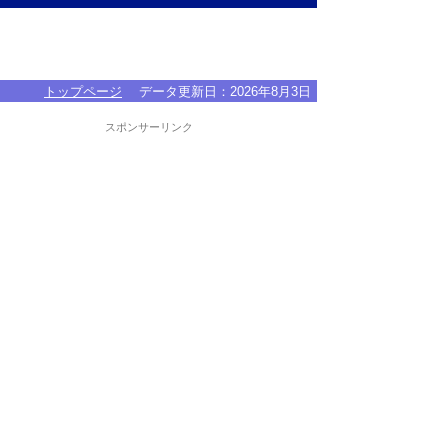
トップページ
データ更新日：
2026年8月3日
スポンサーリンク