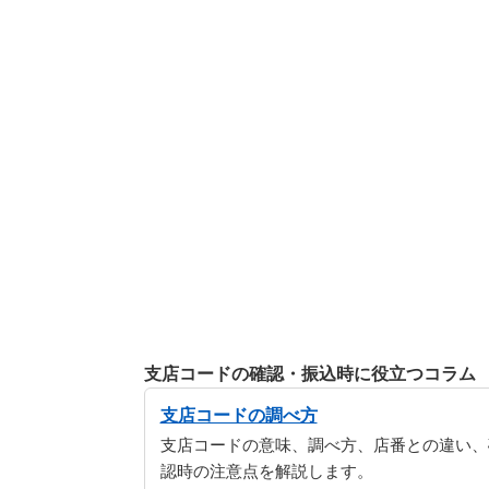
支店コードの確認・振込時に役立つコラム
支店コードの調べ方
支店コードの意味、調べ方、店番との違い、
認時の注意点を解説します。