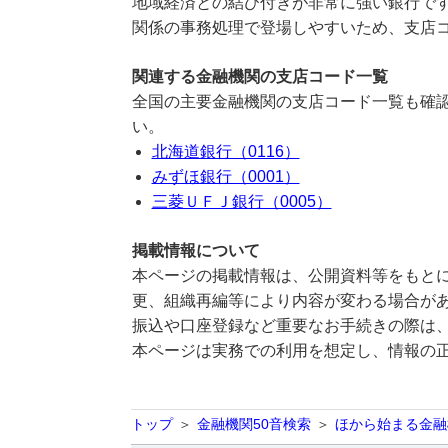
地域経済との結び付きが非常に強い銀行です
関係の事務処理で登場しやすいため、支店
関連する金融機関の支店コード一覧
全国の主要金融機関の支店コード一覧も確認
い。
北海道銀行（0116）
みずほ銀行（0001）
三菱ＵＦＪ銀行（0005）
掲載情報について
本ページの掲載情報は、公開資料等をもとに
更、組織再編等により内容が変わる場合が
振込や口座登録など重要なお手続きの際は
本ページは実務での利用を想定し、情報の
トップ
金融機関50音検索
ほから始まる金融