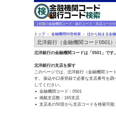
［全国の金融機関コード・銀行コード・支店コードや
トップ
金融機関50音検索
ほから始まる金融
北洋銀行（金融機関コード0501
北洋銀行の金融機関コードは「0501」で
北洋銀行の支店を探す
このページでは、北洋銀行（金融機関コード
す。 振込や口座登録で必要な支店番号を調
してください。
金融機関コード：0501
掲載支店数：165支店
支店名の50音から支店コードを検索可能