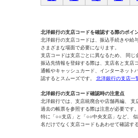
北洋銀行の支店コードを確認する際のポイ
北洋銀行の支店コードは、振込手続きや給与
さまざまな場面で必要になります。
支店コードは支店ごとに異なるため、 同じ
振込先情報を登録する際は、支店名と支店
通帳やキャッシュカード、インターネットバ
認するとスムーズです。
北洋銀行の支店一
北洋銀行の支店コード確認時の注意点
北洋銀行では、支店統廃合や店舗再編、 支
過去の帳票を参照する際は注意が必要です
特に「○○支店」と「○○中央支店」など、 
名だけでなく支店コードもあわせて確認す