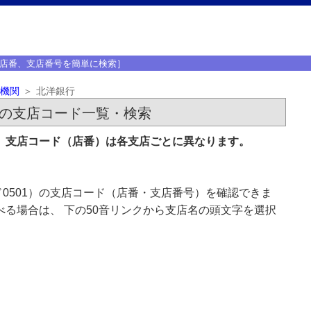
店番、支店番号を簡単に検索］
機関
北洋銀行
）の支店コード一覧・検索
す。支店コード（店番）は各支店ごとに異なります。
0501）の支店コード（店番・支店番号）を確認できま
べる場合は、 下の50音リンクから支店名の頭文字を選択