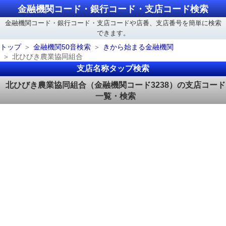
金融機関コード・銀行コード・支店コード検索
金融機関コード・銀行コード・支店コードや店番、支店番号を簡単に検索
できます。
トップ
金融機関50音検索
きから始まる金融機関
北ひびき農業協同組合
支店名称タップ検索
北ひびき農業協同組合（金融機関コード3238）の支店コード
一覧・検索