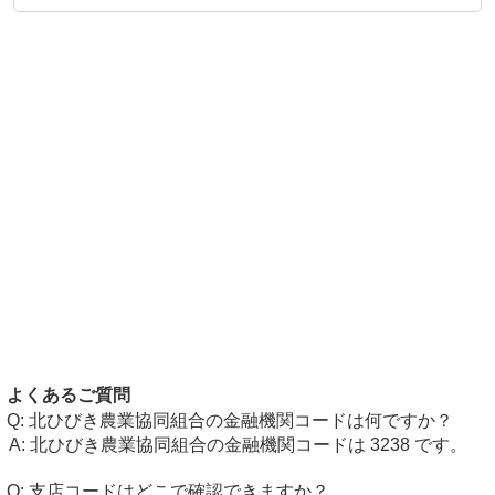
よくあるご質問
北ひびき農業協同組合の金融機関コードは何ですか？
北ひびき農業協同組合の金融機関コードは 3238 です。
支店コードはどこで確認できますか？