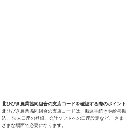
北ひびき農業協同組合の支店コードを確認する際のポイント
北ひびき農業協同組合の支店コードは、振込手続きや給与振
込、 法人口座の登録、会計ソフトへの口座設定など、 さま
ざまな場面で必要になります。