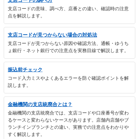
支店コードの調べ方
支店コードの意味、調べ方、店番との違い、確認時の注意
点を解説します。
支店コードが見つからない場合の対処法
支店コードが見つからない原因や確認方法、通帳・ゆうち
ょ銀行・ネット銀行での注意点を実務目線で解説します。
振込前チェック
コード入力ミスやよくあるエラーを防ぐ確認ポイントを解
説します。
金融機関の支店統廃合とは？
金融機関の支店統廃合では、支店コードや口座番号が変わ
るケースと変わらないケースがあります。店舗内店舗やブ
ランチインブランチとの違い、実務での注意点をわかりや
すく解説します。