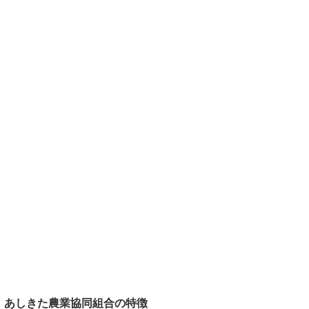
あしきた農業協同組合の特徴