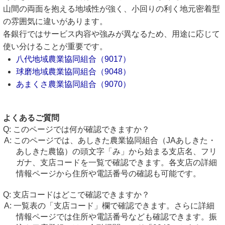
山間の両面を抱える地域性が強く、小回りの利く地元密着型
の雰囲気に違いがあります。
各銀行ではサービス内容や強みが異なるため、用途に応じて
使い分けることが重要です。
八代地域農業協同組合（9017）
球磨地域農業協同組合（9048）
あまくさ農業協同組合（9070）
よくあるご質問
このページでは何が確認できますか？
このページでは、あしきた農業協同組合（JAあしきた・
あしきた農協）の頭文字「み」から始まる支店名、フリ
ガナ、支店コードを一覧で確認できます。各支店の詳細
情報ページから住所や電話番号の確認も可能です。
支店コードはどこで確認できますか？
一覧表の「支店コード」欄で確認できます。さらに詳細
情報ページでは住所や電話番号なども確認できます。振