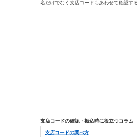
名だけでなく支店コードもあわせて確認す
支店コードの確認・振込時に役立つコラム
支店コードの調べ方