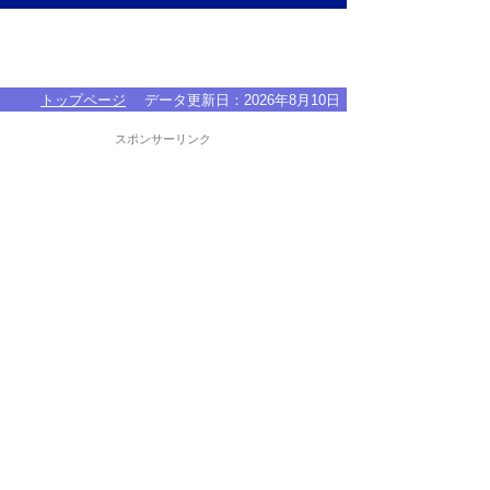
トップページ
データ更新日：
2026年8月10日
スポンサーリンク