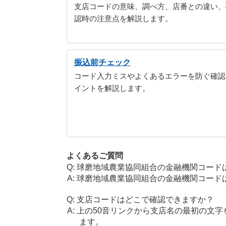
支店コードの意味、調べ方、店番との違い、
認時の注意点を解説します。
振込前チェック
コード入力ミスやよくあるエラーを防ぐ確認
イントを解説します。
よくあるご質問
球磨地域農業協同組合の金融機関コード
球磨地域農業協同組合の金融機関コードは 
支店コードはどこで確認できますか？
上の50音リンクから支店名の最初の文
ます。