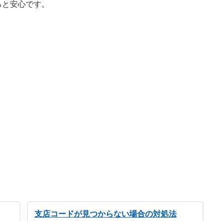
ると安心です。
支店コードが見つからない場合の対処法