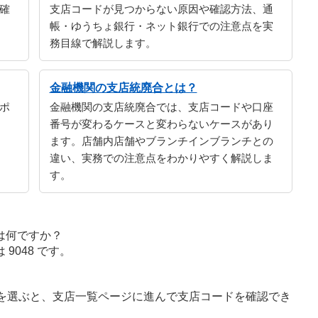
確
支店コードが見つからない原因や確認方法、通
帳・ゆうちょ銀行・ネット銀行での注意点を実
務目線で解説します。
金融機関の支店統廃合とは？
ポ
金融機関の支店統廃合では、支店コードや口座
番号が変わるケースと変わらないケースがあり
ます。店舗内店舗やブランチインブランチとの
違い、実務での注意点をわかりやすく解説しま
す。
は何ですか？
9048 です。
字を選ぶと、支店一覧ページに進んで支店コードを確認でき