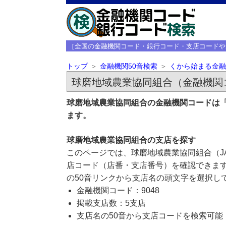
［全国の金融機関コード・銀行コード・支店コードや
トップ
金融機関50音検索
くから始まる金融
球磨地域農業協同組合（金融機関コ
球磨地域農業協同組合の金融機関コードは「
ます。
球磨地域農業協同組合の支店を探す
このページでは、球磨地域農業協同組合（J
店コード（店番・支店番号）を確認できます
の50音リンクから支店名の頭文字を選択し
金融機関コード：9048
掲載支店数：5支店
支店名の50音から支店コードを検索可能