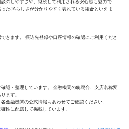
相談のしやすさや、継続して利用される安心感も魅力で
ったJAらしさが分かりやすく表れている組合といえま
できます。 振込先登録や口座情報の確認にご利用くださ
確認・整理しています。 金融機関の統廃合、支店名称変
あります。
、各金融機関の公式情報もあわせてご確認ください。
正確性に配慮して掲載しています。