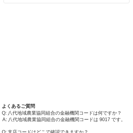
よくあるご質問
八代地域農業協同組合の金融機関コードは何ですか？
八代地域農業協同組合の金融機関コードは 9017 です。
支店コードはどこで確認できますか？