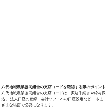
八代地域農業協同組合の支店コードを確認する際のポイント
八代地域農業協同組合の支店コードは、振込手続きや給与振
込、 法人口座の登録、会計ソフトへの口座設定など、 さま
ざまな場面で必要になります。