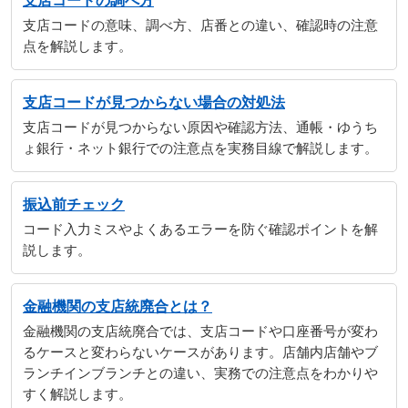
支店コードの調べ方
支店コードの意味、調べ方、店番との違い、確認時の注意
点を解説します。
支店コードが見つからない場合の対処法
支店コードが見つからない原因や確認方法、通帳・ゆうち
ょ銀行・ネット銀行での注意点を実務目線で解説します。
振込前チェック
コード入力ミスやよくあるエラーを防ぐ確認ポイントを解
説します。
金融機関の支店統廃合とは？
金融機関の支店統廃合では、支店コードや口座番号が変わ
るケースと変わらないケースがあります。店舗内店舗やブ
ランチインブランチとの違い、実務での注意点をわかりや
すく解説します。