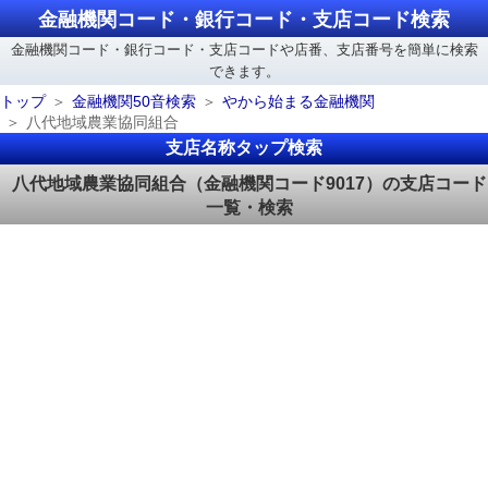
金融機関コード・銀行コード・支店コード検索
金融機関コード・銀行コード・支店コードや店番、支店番号を簡単に検索
できます。
トップ
金融機関50音検索
やから始まる金融機関
八代地域農業協同組合
支店名称タップ検索
八代地域農業協同組合（金融機関コード9017）の支店コード
一覧・検索