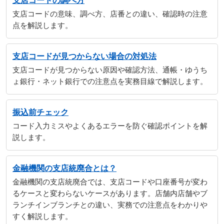
支店コードの調べ方
支店コードの意味、調べ方、店番との違い、確認時の注意
点を解説します。
支店コードが見つからない場合の対処法
支店コードが見つからない原因や確認方法、通帳・ゆうち
ょ銀行・ネット銀行での注意点を実務目線で解説します。
振込前チェック
コード入力ミスやよくあるエラーを防ぐ確認ポイントを解
説します。
金融機関の支店統廃合とは？
金融機関の支店統廃合では、支店コードや口座番号が変わ
るケースと変わらないケースがあります。店舗内店舗やブ
ランチインブランチとの違い、実務での注意点をわかりや
すく解説します。