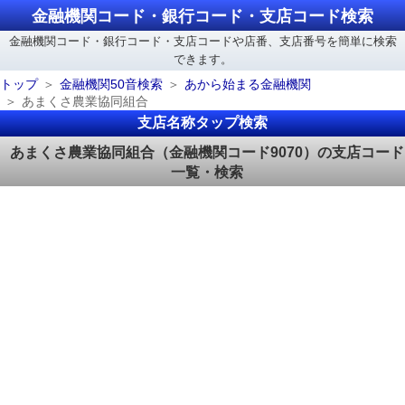
金融機関コード・銀行コード・支店コード検索
金融機関コード・銀行コード・支店コードや店番、支店番号を簡単に検索
できます。
トップ
金融機関50音検索
あから始まる金融機関
あまくさ農業協同組合
支店名称タップ検索
あまくさ農業協同組合（金融機関コード9070）の支店コード
一覧・検索