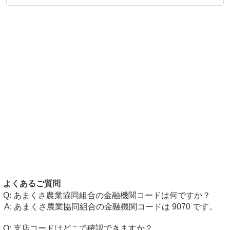
よくあるご質問
あまくさ農業協同組合の金融機関コードは何ですか？
あまくさ農業協同組合の金融機関コードは 9070 です。
支店コードはどこで確認できますか？