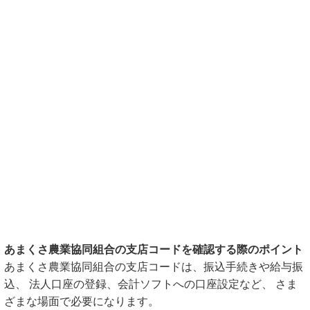
あまくさ農業協同組合の支店コードを確認する際のポイント
あまくさ農業協同組合の支店コードは、振込手続きや給与振
込、 法人口座の登録、会計ソフトへの口座設定など、 さま
ざまな場面で必要になります。