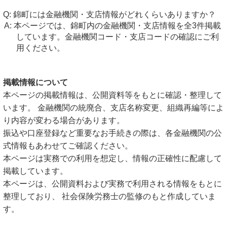
錦町には金融機関・支店情報がどれくらいありますか？
本ページでは、錦町内の金融機関・支店情報を全3件掲載
しています。金融機関コード・支店コードの確認にご利
用ください。
掲載情報について
本ページの掲載情報は、公開資料等をもとに確認・整理して
います。 金融機関の統廃合、支店名称変更、組織再編等によ
り内容が変わる場合があります。
振込や口座登録など重要なお手続きの際は、各金融機関の公
式情報もあわせてご確認ください。
本ページは実務での利用を想定し、情報の正確性に配慮して
掲載しています。
本ページは、公開資料および実務で利用される情報をもとに
整理しており、 社会保険労務士の監修のもと作成していま
す。