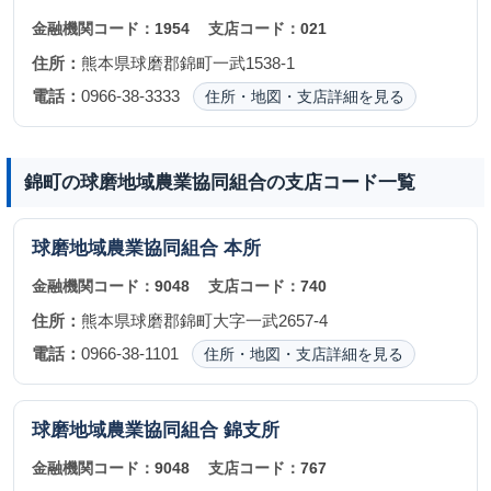
金融機関コード：
1954
支店コード：
021
住所：
熊本県球磨郡錦町一武1538-1
電話：
0966-38-3333
住所・地図・支店詳細を見る
錦町の球磨地域農業協同組合の支店コード一覧
球磨地域農業協同組合
本所
金融機関コード：
9048
支店コード：
740
住所：
熊本県球磨郡錦町大字一武2657-4
電話：
0966-38-1101
住所・地図・支店詳細を見る
球磨地域農業協同組合
錦支所
金融機関コード：
9048
支店コード：
767