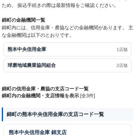
ため、 振込手続きの際は最新情報をご確認ください。
錦町の金融機関一覧
錦町内には、信用金庫・農協などの金融機関があります。 主
な金融機関は以下のとおりです。
熊本中央信用金庫
1店舗
球磨地域農業協同組合
2店舗
錦町の信用金庫・農協の支店コード一覧
錦町内の金融機関・支店情報を表示
[全3件]
錦町の熊本中央信用金庫の支店コード一覧
熊本中央信用金庫
錦支店