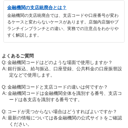
金融機関の支店統廃合とは？
金融機関の支店統廃合では、支店コードや口座番号が変わ
るケースと変わらないケースがあります。店舗内店舗やブ
ランチインブランチとの違い、実務での注意点をわかりや
すく解説します。
よくあるご質問
金融機関コードはどのような場面で使用しますか？
銀行振込、給与振込、口座登録、公共料金の口座振替設
定などで使用します。
金融機関コードと支店コードの違いは何ですか？
金融機関コードは金融機関全体を識別する番号、支店コ
ードは各支店を識別する番号です。
コードが見つからない場合はどうすればよいですか？
最新の情報については各金融機関の公式サイトをご確認
ください。