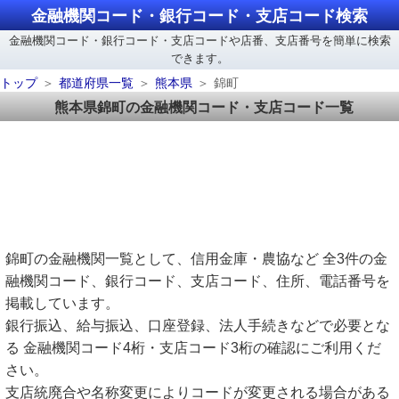
金融機関コード・銀行コード・支店コード検索
金融機関コード・銀行コード・支店コードや店番、支店番号を簡単に検索
できます。
トップ
都道府県一覧
熊本県
錦町
熊本県錦町の金融機関コード・支店コード一覧
錦町の金融機関一覧として、信用金庫・農協など 全3件の金
融機関コード、銀行コード、支店コード、住所、電話番号を
掲載しています。
銀行振込、給与振込、口座登録、法人手続きなどで必要とな
る 金融機関コード4桁・支店コード3桁の確認にご利用くだ
さい。
支店統廃合や名称変更によりコードが変更される場合がある