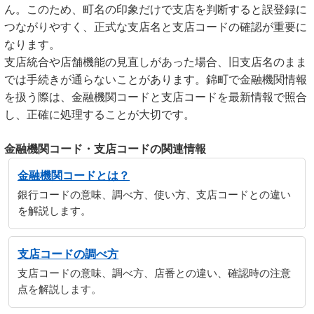
ん。このため、町名の印象だけで支店を判断すると誤登録に
つながりやすく、正式な支店名と支店コードの確認が重要に
なります。
支店統合や店舗機能の見直しがあった場合、旧支店名のまま
では手続きが通らないことがあります。錦町で金融機関情報
を扱う際は、金融機関コードと支店コードを最新情報で照合
し、正確に処理することが大切です。
金融機関コード・支店コードの関連情報
金融機関コードとは？
銀行コードの意味、調べ方、使い方、支店コードとの違い
を解説します。
支店コードの調べ方
支店コードの意味、調べ方、店番との違い、確認時の注意
点を解説します。