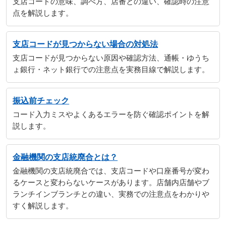
支店コードの意味、調べ方、店番との違い、確認時の注意
点を解説します。
支店コードが見つからない場合の対処法
支店コードが見つからない原因や確認方法、通帳・ゆうち
ょ銀行・ネット銀行での注意点を実務目線で解説します。
振込前チェック
コード入力ミスやよくあるエラーを防ぐ確認ポイントを解
説します。
金融機関の支店統廃合とは？
金融機関の支店統廃合では、支店コードや口座番号が変わ
るケースと変わらないケースがあります。店舗内店舗やブ
ランチインブランチとの違い、実務での注意点をわかりや
すく解説します。