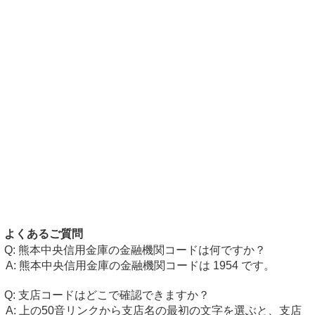
よくあるご質問
熊本中央信用金庫の金融機関コードは何ですか？
熊本中央信用金庫の金融機関コードは 1954 です。
支店コードはどこで確認できますか？
上の50音リンクから支店名の最初の文字を選ぶと、支店