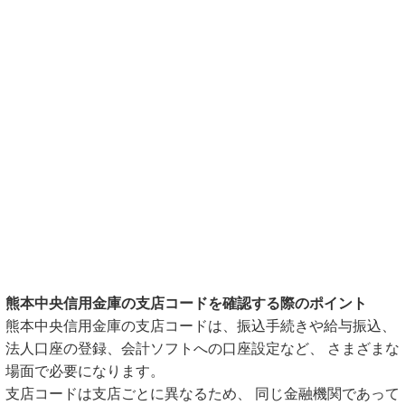
熊本中央信用金庫の支店コードを確認する際のポイント
熊本中央信用金庫の支店コードは、振込手続きや給与振込、
法人口座の登録、会計ソフトへの口座設定など、 さまざまな
場面で必要になります。
支店コードは支店ごとに異なるため、 同じ金融機関であって