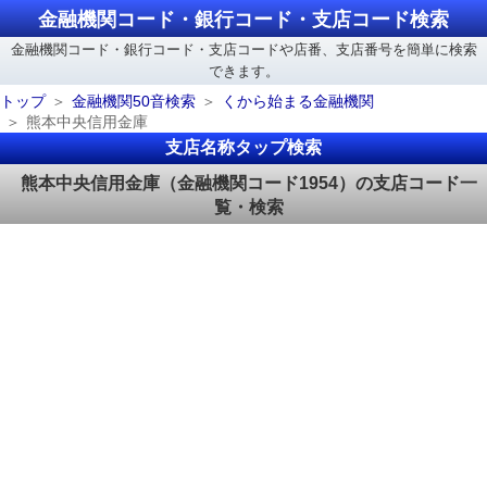
金融機関コード・銀行コード・支店コード検索
金融機関コード・銀行コード・支店コードや店番、支店番号を簡単に検索
できます。
トップ
金融機関50音検索
くから始まる金融機関
熊本中央信用金庫
支店名称タップ検索
熊本中央信用金庫（金融機関コード1954）の支店コード一
覧・検索