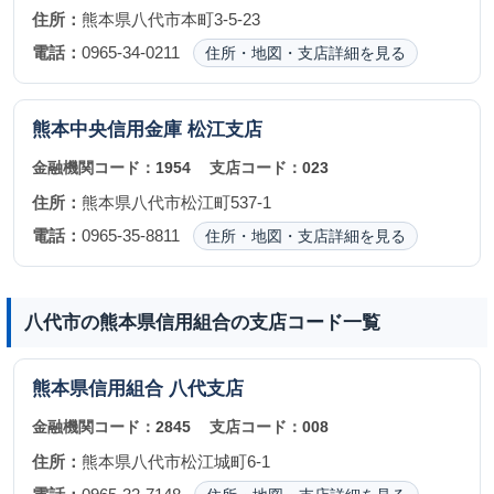
住所：
熊本県八代市本町3-5-23
電話：
0965-34-0211
住所・地図・支店詳細を見る
熊本中央信用金庫
松江支店
金融機関コード：
1954
支店コード：
023
住所：
熊本県八代市松江町537-1
電話：
0965-35-8811
住所・地図・支店詳細を見る
八代市の熊本県信用組合の支店コード一覧
熊本県信用組合
八代支店
金融機関コード：
2845
支店コード：
008
住所：
熊本県八代市松江城町6-1