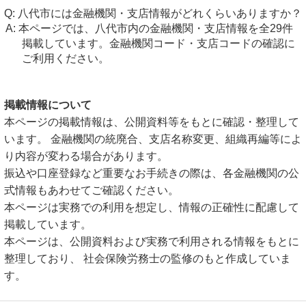
八代市には金融機関・支店情報がどれくらいありますか？
本ページでは、八代市内の金融機関・支店情報を全29件
掲載しています。金融機関コード・支店コードの確認に
ご利用ください。
掲載情報について
本ページの掲載情報は、公開資料等をもとに確認・整理して
います。 金融機関の統廃合、支店名称変更、組織再編等によ
り内容が変わる場合があります。
振込や口座登録など重要なお手続きの際は、各金融機関の公
式情報もあわせてご確認ください。
本ページは実務での利用を想定し、情報の正確性に配慮して
掲載しています。
本ページは、公開資料および実務で利用される情報をもとに
整理しており、 社会保険労務士の監修のもと作成していま
す。