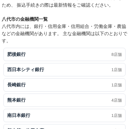
ため、 振込手続きの際は最新情報をご確認ください。
八代市の金融機関一覧
八代市内には、銀行・信用金庫・信用組合・労働金庫・農協
などの金融機関があります。 主な金融機関は以下のとおりで
す。
肥後銀行
8店舗
西日本シティ銀行
1店舗
長崎銀行
1店舗
熊本銀行
4店舗
南日本銀行
1店舗