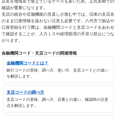
店名を地域名で覚えているケースも多いため、正式名称での
確認が重要になります。
支店の統合や店舗機能の見直しが進む中では、旧来の支店名
のまま口座情報を扱わない注意も必要です。八代市で振込や
口座登録を行う際は、金融機関コードと支店コードをあわせ
て確認することが、入力ミスや経理処理の手戻り防止につな
がります。
金融機関コード・支店コードの関連情報
金融機関コードとは？
銀行コードの意味、調べ方、使い方、支店コードとの違い
を解説します。
支店コードの調べ方
支店コードの意味、調べ方、店番との違い、確認時の注意
点を解説します。