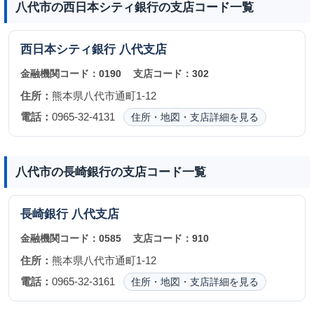
八代市の西日本シティ銀行の支店コード一覧
西日本シティ銀行
八代支店
金融機関コード：
0190
支店コード：
302
住所：
熊本県八代市通町1-12
電話：
0965-32-4131
住所・地図・支店詳細を見る
八代市の長崎銀行の支店コード一覧
長崎銀行
八代支店
金融機関コード：
0585
支店コード：
910
住所：
熊本県八代市通町1-12
電話：
0965-32-3161
住所・地図・支店詳細を見る