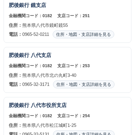
肥後銀行
鏡支店
金融機関コード：
0182
支店コード：
251
住所：
熊本県八代市鏡町鏡55
電話：
0965-52-0211
住所・地図・支店詳細を見る
肥後銀行
八代支店
金融機関コード：
0182
支店コード：
253
住所：
熊本県八代市北の丸町3-40
電話：
0965-32-3171
住所・地図・支店詳細を見る
肥後銀行
八代市役所支店
金融機関コード：
0182
支店コード：
254
住所：
熊本県八代市松江城町1-25
電話：
0965-32-5131
住所・地図・支店詳細を見る