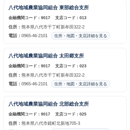
八代地域農業協同組合
東部総合支所
金融機関コード：
9017
支店コード：
013
住所：
熊本県八代市千丁町新牟田322-2
電話：
0965-46-2101
住所・地図・支店詳細を見る
八代地域農業協同組合
太田郷支所
金融機関コード：
9017
支店コード：
023
住所：
熊本県八代市千丁町新牟田322-2
電話：
0965-46-2101
住所・地図・支店詳細を見る
八代地域農業協同組合
北部総合支所
金融機関コード：
9017
支店コード：
025
住所：
熊本県八代市鏡町北新地705-3