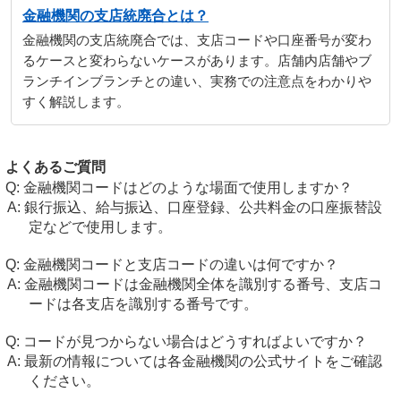
金融機関の支店統廃合とは？
金融機関の支店統廃合では、支店コードや口座番号が変わ
るケースと変わらないケースがあります。店舗内店舗やブ
ランチインブランチとの違い、実務での注意点をわかりや
すく解説します。
よくあるご質問
金融機関コードはどのような場面で使用しますか？
銀行振込、給与振込、口座登録、公共料金の口座振替設
定などで使用します。
金融機関コードと支店コードの違いは何ですか？
金融機関コードは金融機関全体を識別する番号、支店コ
ードは各支店を識別する番号です。
コードが見つからない場合はどうすればよいですか？
最新の情報については各金融機関の公式サイトをご確認
ください。