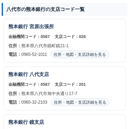
八代市の熊本銀行の支店コード一覧
熊本銀行
宮原出張所
金融機関コード：
0587
支店コード：
026
住所：
熊本県八代市鏡町鏡21-1
電話：
0965-52-1011
住所・地図・支店詳細を見る
熊本銀行
八代支店
金融機関コード：
0587
支店コード：
201
住所：
熊本県八代市旭中央通り17-7
電話：
0965-32-2103
住所・地図・支店詳細を見る
熊本銀行
鏡支店