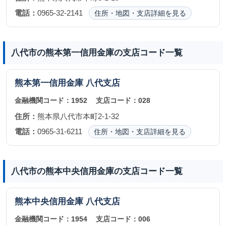
電話：
0965-32-2141
住所・地図・支店詳細を見る
八代市の熊本第一信用金庫の支店コード一覧
熊本第一信用金庫
八代支店
金融機関コード：
1952
支店コード：
028
住所：
熊本県八代市本町2-1-32
電話：
0965-31-6211
住所・地図・支店詳細を見る
八代市の熊本中央信用金庫の支店コード一覧
熊本中央信用金庫
八代支店
金融機関コード：
1954
支店コード：
006