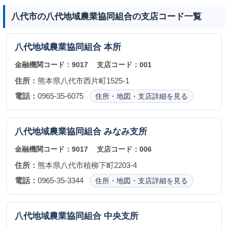
八代市の八代地域農業協同組合の支店コード一覧
八代地域農業協同組合
本所
金融機関コード：
9017
支店コード：
001
住所：
熊本県八代市西片町1525-1
電話：
0965-35-6075
住所・地図・支店詳細を見る
八代地域農業協同組合
みなみ支所
金融機関コード：
9017
支店コード：
006
住所：
熊本県八代市植柳下町2203-4
電話：
0965-35-3344
住所・地図・支店詳細を見る
八代地域農業協同組合
中央支所