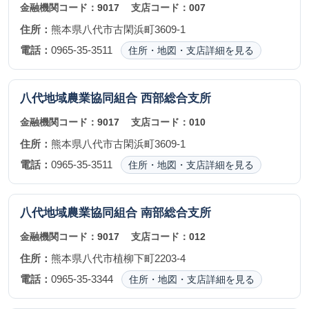
金融機関コード：
9017
支店コード：
007
住所：
熊本県八代市古閑浜町3609-1
電話：
0965-35-3511
住所・地図・支店詳細を見る
八代地域農業協同組合
西部総合支所
金融機関コード：
9017
支店コード：
010
住所：
熊本県八代市古閑浜町3609-1
電話：
0965-35-3511
住所・地図・支店詳細を見る
八代地域農業協同組合
南部総合支所
金融機関コード：
9017
支店コード：
012
住所：
熊本県八代市植柳下町2203-4
電話：
0965-35-3344
住所・地図・支店詳細を見る