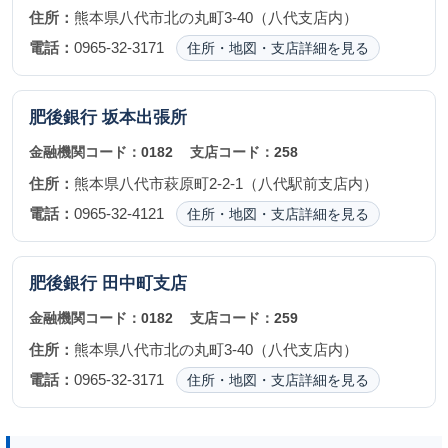
住所：
熊本県八代市北の丸町3-40（八代支店内）
電話：
0965-32-3171
住所・地図・支店詳細を見る
肥後銀行
坂本出張所
金融機関コード：
0182
支店コード：
258
住所：
熊本県八代市萩原町2-2-1（八代駅前支店内）
電話：
0965-32-4121
住所・地図・支店詳細を見る
肥後銀行
田中町支店
金融機関コード：
0182
支店コード：
259
住所：
熊本県八代市北の丸町3-40（八代支店内）
電話：
0965-32-3171
住所・地図・支店詳細を見る