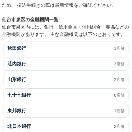
ため、 振込手続きの際は最新情報をご確認ください。
仙台市泉区の金融機関一覧
仙台市泉区内には、銀行・信用金庫・信用組合・農協などの
金融機関があります。 主な金融機関は以下のとおりです。
秋田銀行
1店舗
荘内銀行
3店舗
山形銀行
2店舗
七十七銀行
8店舗
東邦銀行
1店舗
北日本銀行
2店舗