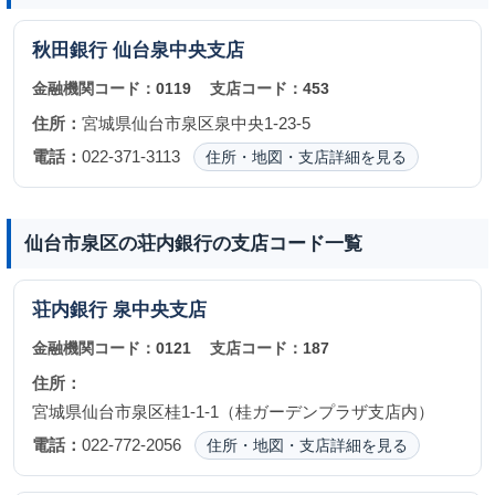
秋田銀行
仙台泉中央支店
金融機関コード：
0119
支店コード：
453
住所：
宮城県仙台市泉区泉中央1-23-5
電話：
022-371-3113
住所・地図・支店詳細を見る
仙台市泉区の荘内銀行の支店コード一覧
荘内銀行
泉中央支店
金融機関コード：
0121
支店コード：
187
住所：
宮城県仙台市泉区桂1-1-1（桂ガーデンプラザ支店内）
電話：
022-772-2056
住所・地図・支店詳細を見る