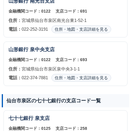
山形銀行
南光台支店
金融機関コード：
0122
支店コード：
691
住所：
宮城県仙台市泉区南光台東1-52-1
電話：
022-252-3191
住所・地図・支店詳細を見る
山形銀行
泉中央支店
金融機関コード：
0122
支店コード：
693
住所：
宮城県仙台市泉区泉中央3-1-1
電話：
022-374-7881
住所・地図・支店詳細を見る
仙台市泉区の七十七銀行の支店コード一覧
七十七銀行
泉支店
金融機関コード：
0125
支店コード：
258