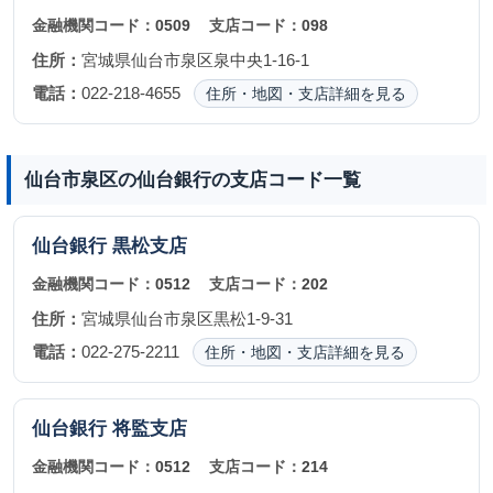
金融機関コード：
0509
支店コード：
098
住所：
宮城県仙台市泉区泉中央1-16-1
電話：
022-218-4655
住所・地図・支店詳細を見る
仙台市泉区の仙台銀行の支店コード一覧
仙台銀行
黒松支店
金融機関コード：
0512
支店コード：
202
住所：
宮城県仙台市泉区黒松1-9-31
電話：
022-275-2211
住所・地図・支店詳細を見る
仙台銀行
将監支店
金融機関コード：
0512
支店コード：
214