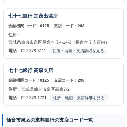
七十七銀行
加茂出張所
金融機関コード：
0125
支店コード：
293
住所：
宮城県仙台市泉区長命ヶ丘4-14-3（長命ケ丘支店内）
電話：
022-378-3111
住所・地図・支店詳細を見る
七十七銀行
高森支店
金融機関コード：
0125
支店コード：
298
住所：
宮城県仙台市泉区高森7-2
電話：
022-378-1731
住所・地図・支店詳細を見る
仙台市泉区の東邦銀行の支店コード一覧