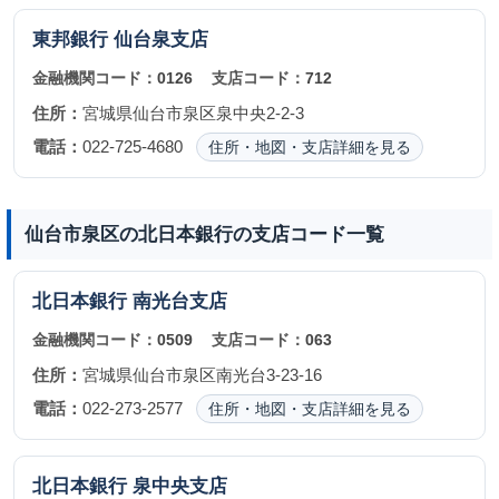
東邦銀行
仙台泉支店
金融機関コード：
0126
支店コード：
712
住所：
宮城県仙台市泉区泉中央2-2-3
電話：
022-725-4680
住所・地図・支店詳細を見る
仙台市泉区の北日本銀行の支店コード一覧
北日本銀行
南光台支店
金融機関コード：
0509
支店コード：
063
住所：
宮城県仙台市泉区南光台3-23-16
電話：
022-273-2577
住所・地図・支店詳細を見る
北日本銀行
泉中央支店