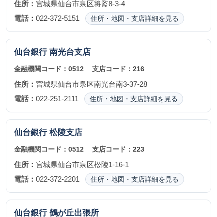
住所：
宮城県仙台市泉区将監8-3-4
電話：
022-372-5151
住所・地図・支店詳細を見る
仙台銀行
南光台支店
金融機関コード：
0512
支店コード：
216
住所：
宮城県仙台市泉区南光台南3-37-28
電話：
022-251-2111
住所・地図・支店詳細を見る
仙台銀行
松陵支店
金融機関コード：
0512
支店コード：
223
住所：
宮城県仙台市泉区松陵1-16-1
電話：
022-372-2201
住所・地図・支店詳細を見る
仙台銀行
鶴が丘出張所