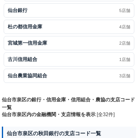
仙台銀行
5店舗
杜の都信用金庫
4店舗
宮城第一信用金庫
2店舗
古川信用組合
1店舗
仙台農業協同組合
3店舗
仙台市泉区の銀行・信用金庫・信用組合・農協の支店コード
一覧
仙台市泉区内の金融機関・支店情報を表示
[全32件]
仙台市泉区の秋田銀行の支店コード一覧