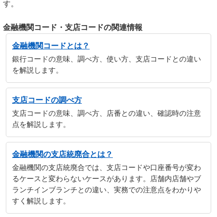
す。
金融機関コード・支店コードの関連情報
金融機関コードとは？
銀行コードの意味、調べ方、使い方、支店コードとの違い
を解説します。
支店コードの調べ方
支店コードの意味、調べ方、店番との違い、確認時の注意
点を解説します。
金融機関の支店統廃合とは？
金融機関の支店統廃合では、支店コードや口座番号が変わ
るケースと変わらないケースがあります。店舗内店舗やブ
ランチインブランチとの違い、実務での注意点をわかりや
すく解説します。