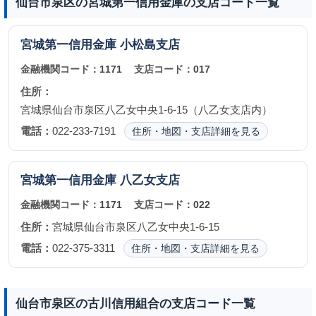
仙台市泉区の宮城第一信用金庫の支店コード一覧
宮城第一信用金庫
小松島支店
金融機関コード：
1171
支店コード：
017
住所：
宮城県仙台市泉区八乙女中央1-6-15（八乙女支店内）
電話：
022-233-7191
住所・地図・支店詳細を見る
宮城第一信用金庫
八乙女支店
金融機関コード：
1171
支店コード：
022
住所：
宮城県仙台市泉区八乙女中央1-6-15
電話：
022-375-3311
住所・地図・支店詳細を見る
仙台市泉区の古川信用組合の支店コード一覧