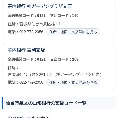
荘内銀行
桂ガーデンプラザ支店
金融機関コード：
0121
支店コード：
190
住所：
宮城県仙台市泉区桂1-1-1
電話：
022-772-2056
住所・地図・支店詳細を見る
荘内銀行
吉岡支店
金融機関コード：
0121
支店コード：
209
住所：
宮城県仙台市泉区桂1-1-1（桂ガーデンプラザ支店内）
電話：
022-772-2056
住所・地図・支店詳細を見る
仙台市泉区の山形銀行の支店コード一覧