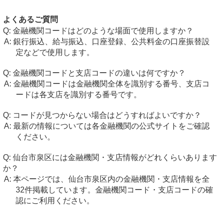
よくあるご質問
金融機関コードはどのような場面で使用しますか？
銀行振込、給与振込、口座登録、公共料金の口座振替設
定などで使用します。
金融機関コードと支店コードの違いは何ですか？
金融機関コードは金融機関全体を識別する番号、支店コ
ードは各支店を識別する番号です。
コードが見つからない場合はどうすればよいですか？
最新の情報については各金融機関の公式サイトをご確認
ください。
仙台市泉区には金融機関・支店情報がどれくらいあります
か？
本ページでは、仙台市泉区内の金融機関・支店情報を全
32件掲載しています。金融機関コード・支店コードの確
認にご利用ください。