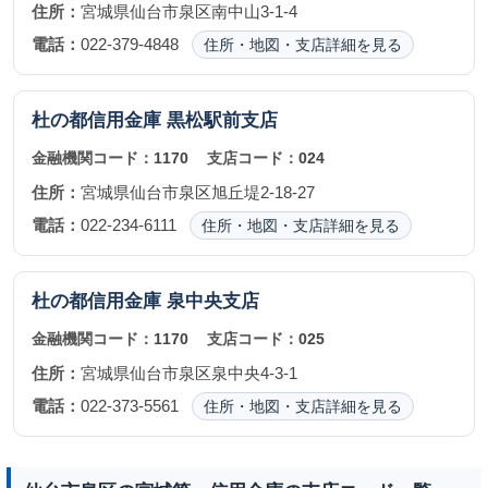
住所：
宮城県仙台市泉区南中山3-1-4
電話：
022-379-4848
住所・地図・支店詳細を見る
杜の都信用金庫
黒松駅前支店
金融機関コード：
1170
支店コード：
024
住所：
宮城県仙台市泉区旭丘堤2-18-27
電話：
022-234-6111
住所・地図・支店詳細を見る
杜の都信用金庫
泉中央支店
金融機関コード：
1170
支店コード：
025
住所：
宮城県仙台市泉区泉中央4-3-1
電話：
022-373-5561
住所・地図・支店詳細を見る