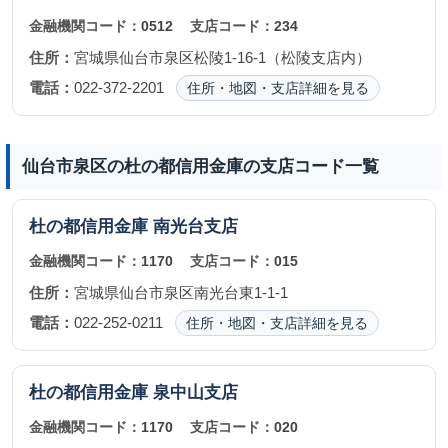
金融機関コード：
0512
支店コード：
234
住所：
宮城県仙台市泉区松陵1-16-1（松陵支店内）
電話：
022-372-2201
住所・地図・支店詳細を見る
仙台市泉区の杜の都信用金庫の支店コード一覧
杜の都信用金庫
南光台支店
金融機関コード：
1170
支店コード：
015
住所：
宮城県仙台市泉区南光台東1-1-1
電話：
022-252-0211
住所・地図・支店詳細を見る
杜の都信用金庫
泉中山支店
金融機関コード：
1170
支店コード：
020