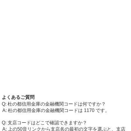
よくあるご質問
杜の都信用金庫の金融機関コードは何ですか？
杜の都信用金庫の金融機関コードは 1170 です。
支店コードはどこで確認できますか？
上の50音リンクから支店名の最初の文字を選ぶと、支店