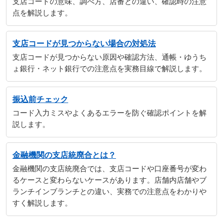
支店コードの意味、調べ方、店番との違い、確認時の注意
点を解説します。
支店コードが見つからない場合の対処法
支店コードが見つからない原因や確認方法、通帳・ゆうち
ょ銀行・ネット銀行での注意点を実務目線で解説します。
振込前チェック
コード入力ミスやよくあるエラーを防ぐ確認ポイントを解
説します。
金融機関の支店統廃合とは？
金融機関の支店統廃合では、支店コードや口座番号が変わ
るケースと変わらないケースがあります。店舗内店舗やブ
ランチインブランチとの違い、実務での注意点をわかりや
すく解説します。