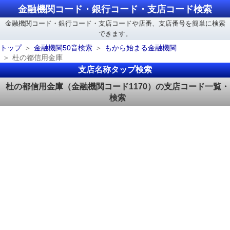
金融機関コード・銀行コード・支店コード検索
金融機関コード・銀行コード・支店コードや店番、支店番号を簡単に検索
できます。
トップ
金融機関50音検索
もから始まる金融機関
杜の都信用金庫
支店名称タップ検索
杜の都信用金庫（金融機関コード1170）の支店コード一覧・
検索