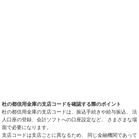
杜の都信用金庫の支店コードを確認する際のポイント
杜の都信用金庫の支店コードは、振込手続きや給与振込、 法
人口座の登録、会計ソフトへの口座設定など、 さまざまな場
面で必要になります。
支店コードは支店ごとに異なるため、 同じ金融機関であって