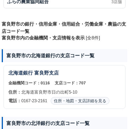
ふらの農業協同組合
3店舗
富良野市の銀行・信用金庫・信用組合・労働金庫・農協の支
店コード一覧
富良野市内の金融機関・支店情報を表示
[全8件]
富良野市の北海道銀行の支店コード一覧
北海道銀行
富良野支店
金融機関コード：
0116
支店コード：
707
住所：
北海道富良野市日の出町5-10
電話：
0167-23-2161
住所・地図・支店詳細を見る
富良野市の北洋銀行の支店コード一覧