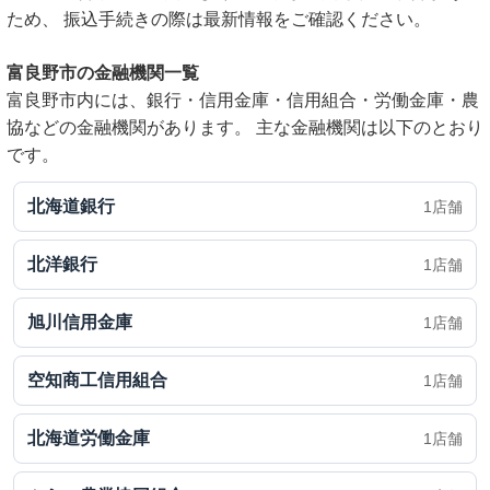
ため、 振込手続きの際は最新情報をご確認ください。
富良野市の金融機関一覧
富良野市内には、銀行・信用金庫・信用組合・労働金庫・農
協などの金融機関があります。 主な金融機関は以下のとおり
です。
北海道銀行
1店舗
北洋銀行
1店舗
旭川信用金庫
1店舗
空知商工信用組合
1店舗
北海道労働金庫
1店舗