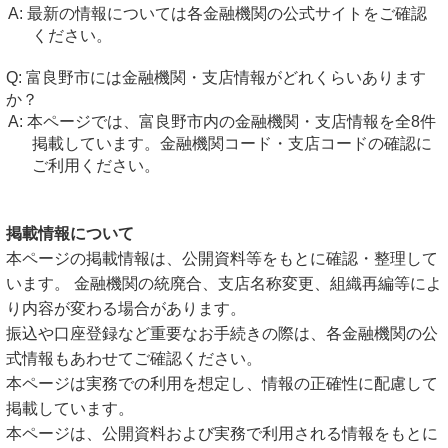
最新の情報については各金融機関の公式サイトをご確認
ください。
富良野市には金融機関・支店情報がどれくらいあります
か？
本ページでは、富良野市内の金融機関・支店情報を全8件
掲載しています。金融機関コード・支店コードの確認に
ご利用ください。
掲載情報について
本ページの掲載情報は、公開資料等をもとに確認・整理して
います。 金融機関の統廃合、支店名称変更、組織再編等によ
り内容が変わる場合があります。
振込や口座登録など重要なお手続きの際は、各金融機関の公
式情報もあわせてご確認ください。
本ページは実務での利用を想定し、情報の正確性に配慮して
掲載しています。
本ページは、公開資料および実務で利用される情報をもとに