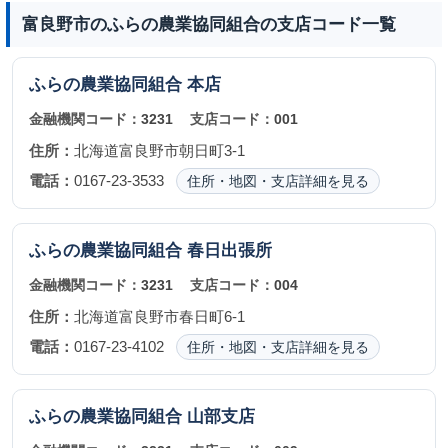
富良野市のふらの農業協同組合の支店コード一覧
ふらの農業協同組合
本店
金融機関コード：
3231
支店コード：
001
住所：
北海道富良野市朝日町3-1
電話：
0167-23-3533
住所・地図・支店詳細を見る
ふらの農業協同組合
春日出張所
金融機関コード：
3231
支店コード：
004
住所：
北海道富良野市春日町6-1
電話：
0167-23-4102
住所・地図・支店詳細を見る
ふらの農業協同組合
山部支店