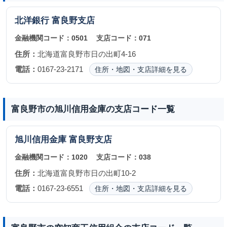
北洋銀行
富良野支店
金融機関コード：
0501
支店コード：
071
住所：
北海道富良野市日の出町4-16
電話：
0167-23-2171
住所・地図・支店詳細を見る
富良野市の旭川信用金庫の支店コード一覧
旭川信用金庫
富良野支店
金融機関コード：
1020
支店コード：
038
住所：
北海道富良野市日の出町10-2
電話：
0167-23-6551
住所・地図・支店詳細を見る