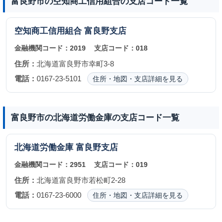
富良野市の空知商工信用組合の支店コード一覧
空知商工信用組合
富良野支店
金融機関コード：
2019
支店コード：
018
住所：
北海道富良野市幸町3-8
電話：
0167-23-5101
住所・地図・支店詳細を見る
富良野市の北海道労働金庫の支店コード一覧
北海道労働金庫
富良野支店
金融機関コード：
2951
支店コード：
019
住所：
北海道富良野市若松町2-28
電話：
0167-23-6000
住所・地図・支店詳細を見る