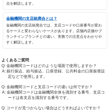
点を解説します。
金融機関の支店統廃合とは？
金融機関の支店統廃合では、支店コードや口座番号が変わ
るケースと変わらないケースがあります。店舗内店舗やブ
ランチインブランチとの違い、実務での注意点をわかりや
すく解説します。
よくあるご質問
金融機関コードはどのような場面で使用しますか？
銀行振込、給与振込、口座登録、公共料金の口座振替設
定などで使用します。
金融機関コードと支店コードの違いは何ですか？
金融機関コードは金融機関全体を識別する番号、支店コ
ードは各支店を識別する番号です。
コードが見つからない場合はどうすればよいですか？