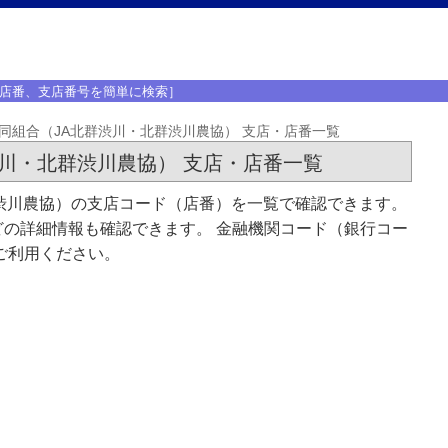
店番、支店番号を簡単に検索］
同組合（JA北群渋川・北群渋川農協） 支店・店番一覧
川・北群渋川農協） 支店・店番一覧
渋川農協）の支店コード（店番）を一覧で確認できます。
の詳細情報も確認できます。 金融機関コード（銀行コー
ご利用ください。