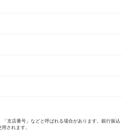
」「支店番号」などと呼ばれる場合があります。銀行振込
使用されます。