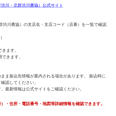
群渋川・北群渋川農協）公式サイト
北群渋川農協）の支店名・支店コード（店番）を一覧で確認
む）
できます。
用できます。
まま振込先情報が案内される場合があります。 振込時に
て確認してください。
す。最新情報は公式サイトをご確認ください。
番）・住所・電話番号・地図等詳細情報を確認できます。