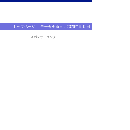
トップページ
データ更新日：
2026年8月3日
スポンサーリンク