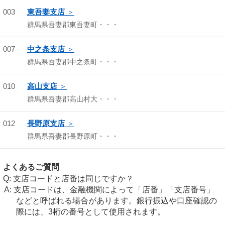
003
東吾妻支店
群馬県吾妻郡東吾妻町・・・
007
中之条支店
群馬県吾妻郡中之条町・・・
010
高山支店
群馬県吾妻郡高山村大・・・
012
長野原支店
群馬県吾妻郡長野原町・・・
よくあるご質問
支店コードと店番は同じですか？
支店コードは、金融機関によって「店番」「支店番号」
などと呼ばれる場合があります。銀行振込や口座確認の
際には、3桁の番号として使用されます。