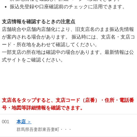
振込先登録や口座確認前のチェックに活用できます。
支店情報を確認するときの注意点
店舗統合や店舗内店舗化により、旧支店名のまま振込先情報
が案内される場合があります。 振込時には、支店名・支店コ
ード・所在地をあわせて確認してください。
一部支店の所在地は確認中の場合があります。最新情報は公
式サイトをご確認ください。
支店名をタップすると、支店コード（店番）・住所・電話番
号・地図等詳細情報を確認できます。
001
本店
群馬県吾妻郡東吾妻町・・・