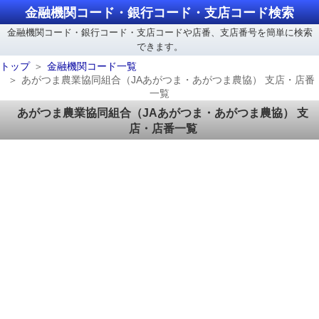
金融機関コード・銀行コード・支店コード検索
金融機関コード・銀行コード・支店コードや店番、支店番号を簡単に検索
できます。
トップ
金融機関コード一覧
あがつま農業協同組合（JAあがつま・あがつま農協） 支店・店番
一覧
あがつま農業協同組合（JAあがつま・あがつま農協） 支
店・店番一覧