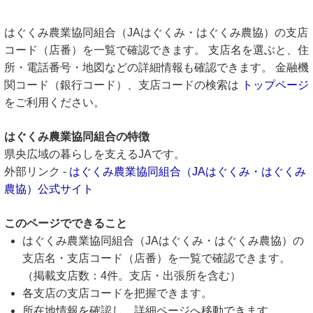
はぐくみ農業協同組合（JAはぐくみ・はぐくみ農協）の支店
コード（店番）を一覧で確認できます。 支店名を選ぶと、住
所・電話番号・地図などの詳細情報も確認できます。 金融機
関コード（銀行コード）、支店コードの検索は
トップページ
をご利用ください。
はぐくみ農業協同組合の特徴
県央広域の暮らしを支えるJAです。
外部リンク -
はぐくみ農業協同組合（JAはぐくみ・はぐくみ
農協）公式サイト
このページでできること
はぐくみ農業協同組合（JAはぐくみ・はぐくみ農協）の
支店名・支店コード（店番）を一覧で確認できます。
（掲載支店数：4件。支店・出張所を含む）
各支店の支店コードを把握できます。
所在地情報を確認し、詳細ページへ移動できます。