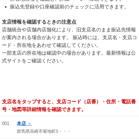
振込先登録や口座確認前のチェックに活用できます。
支店情報を確認するときの注意点
店舗統合や店舗内店舗化により、旧支店名のまま振込先情報
が案内される場合があります。 振込時には、支店名・支店コ
ード・所在地をあわせて確認してください。
一部支店の所在地は確認中の場合があります。最新情報は公
式サイトをご確認ください。
支店名をタップすると、支店コード（店番）・住所・電話番
号・地図等詳細情報を確認できます。
001
本店
群馬県高崎市菊地町5・・・