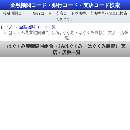
金融機関コード・銀行コード・支店コード検索
金融機関コード・銀行コード・支店コードや店番、支店番号を簡単に検索
できます。
トップ
金融機関コード一覧
はぐくみ農業協同組合（JAはぐくみ・はぐくみ農協） 支店・店番
一覧
はぐくみ農業協同組合（JAはぐくみ・はぐくみ農協） 支
店・店番一覧