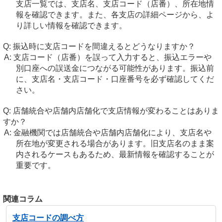
支店一覧では、支店名、支店コード（店番）、所在地情
報を確認できます。また、各支店の詳細ページから、よ
り詳しい情報を確認できます。
振込時に支店コードを間違えるとどうなりますか？
支店コード（店番）を誤って入力すると、振込エラーや
別口座への誤送金につながる可能性があります。振込前
に、支店名・支店コード・口座番号を必ず確認してくだ
さい。
店舗統合や店舗内店舗化で支店情報が変わることはありま
すか？
金融機関では店舗統合や店舗内店舗化により、支店名や
所在地が変更される場合があります。旧支店名のまま案
内されるケースもあるため、最新情報を確認することが
重要です。
関連コラム
支店コードの調べ方