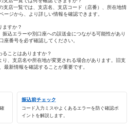
）の支店一覧では何を確認できますか？
）の支店一覧では、支店名、支店コード（店番）、所在地情
ページから、より詳しい情報を確認できます。
りますか？
、振込エラーや別口座への誤送金につながる可能性があり
口座番号を必ず確認してください。
わることはありますか？
より、支店名や所在地が変更される場合があります。旧支
、最新情報を確認することが重要です。
振込前チェック
確
コード入力ミスやよくあるエラーを防ぐ確認ポ
イントを解説します。