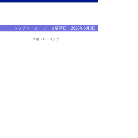
トップページ
データ更新日：
2026年8月3日
スポンサーリンク