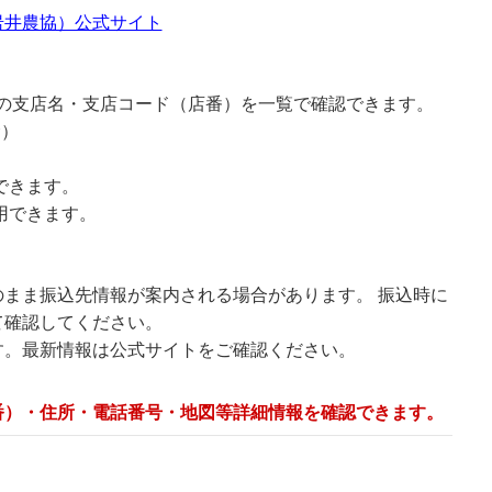
岩井農協）公式サイト
）の支店名・支店コード（店番）を一覧で確認できます。
む）
できます。
用できます。
まま振込先情報が案内される場合があります。 振込時に
て確認してください。
す。最新情報は公式サイトをご確認ください。
番）・住所・電話番号・地図等詳細情報を確認できます。