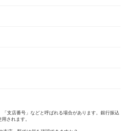
」「支店番号」などと呼ばれる場合があります。銀行振込
使用されます。