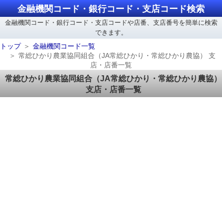
金融機関コード・銀行コード・支店コード検索
金融機関コード・銀行コード・支店コードや店番、支店番号を簡単に検索
できます。
トップ
金融機関コード一覧
常総ひかり農業協同組合（JA常総ひかり・常総ひかり農協） 支
店・店番一覧
常総ひかり農業協同組合（JA常総ひかり・常総ひかり農協）
支店・店番一覧