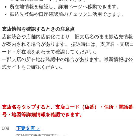
所在地情報を確認し、詳細ページへ移動できます。
振込先登録や口座確認前のチェックに活用できます。
支店情報を確認するときの注意点
店舗統合や店舗内店舗化により、旧支店名のまま振込先情報
が案内される場合があります。 振込時には、支店名・支店コ
ード・所在地をあわせて確認してください。
一部支店の所在地は確認中の場合があります。最新情報は公
式サイトをご確認ください。
支店名をタップすると、支店コード（店番）・住所・電話番
号・地図等詳細情報を確認できます。
008
下妻支店