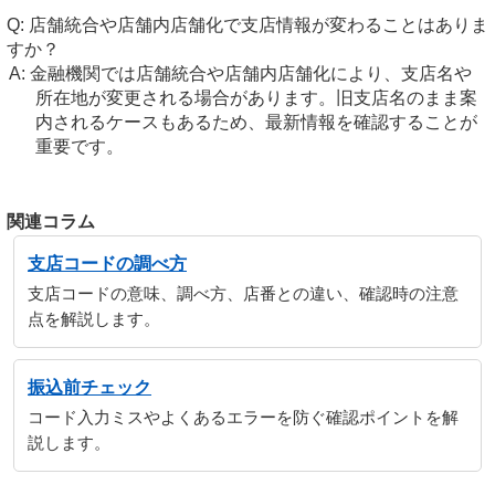
店舗統合や店舗内店舗化で支店情報が変わることはありま
すか？
金融機関では店舗統合や店舗内店舗化により、支店名や
所在地が変更される場合があります。旧支店名のまま案
内されるケースもあるため、最新情報を確認することが
重要です。
関連コラム
支店コードの調べ方
支店コードの意味、調べ方、店番との違い、確認時の注意
点を解説します。
振込前チェック
コード入力ミスやよくあるエラーを防ぐ確認ポイントを解
説します。