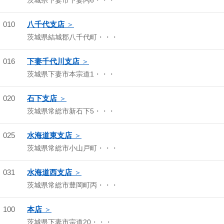
茨城県下妻市下妻丙6・・・
010
八千代支店
茨城県結城郡八千代町・・・
016
下妻千代川支店
茨城県下妻市本宗道1・・・
020
石下支店
茨城県常総市新石下5・・・
025
水海道東支店
茨城県常総市小山戸町・・・
031
水海道西支店
茨城県常総市豊岡町丙・・・
100
本店
茨城県下妻市宗道20・・・