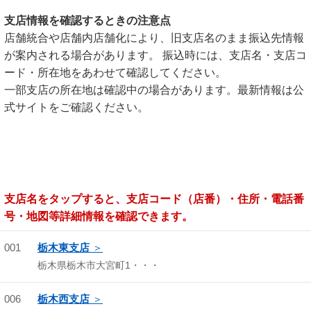
支店情報を確認するときの注意点
店舗統合や店舗内店舗化により、旧支店名のまま振込先情報
が案内される場合があります。 振込時には、支店名・支店コ
ード・所在地をあわせて確認してください。
一部支店の所在地は確認中の場合があります。最新情報は公
式サイトをご確認ください。
支店名をタップすると、支店コード（店番）・住所・電話番
号・地図等詳細情報を確認できます。
001
栃木東支店
栃木県栃木市大宮町1・・・
006
栃木西支店