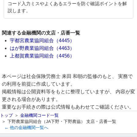
コード入力ミスやよくあるエラーを防ぐ確認ポイントを解
説します。
関連する金融機関の支店・店番一覧
宇都宮農業協同組合（4445）
はが野農業協同組合（4463）
上都賀農業協同組合（4456）
本ページは社会保険労務士 来田 和朝の監修のもと、 実務で
の利用を前提に作成しています。
掲載情報は公開資料等をもとに整理していますが、 内容が変
更される場合があります。
重要なお手続きの際は公式情報もあわせてご確認ください。
トップ
金融機関コード一覧
下野農業協同組合（JA下野・下野農協） 支店・店番一覧
← 他の金融機関一覧へ