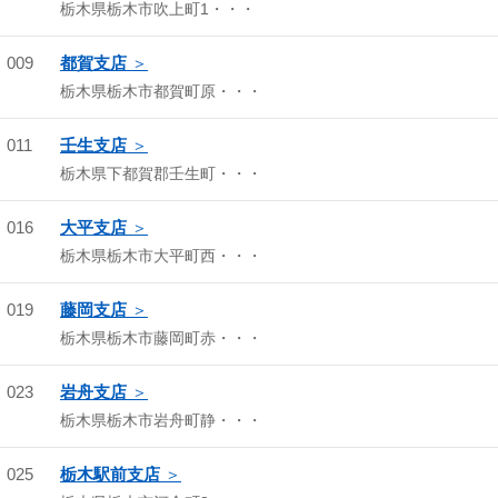
栃木県栃木市吹上町1・・・
009
都賀支店
栃木県栃木市都賀町原・・・
011
壬生支店
栃木県下都賀郡壬生町・・・
016
大平支店
栃木県栃木市大平町西・・・
019
藤岡支店
栃木県栃木市藤岡町赤・・・
023
岩舟支店
栃木県栃木市岩舟町静・・・
025
栃木駅前支店