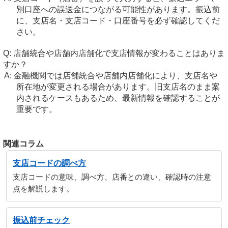
別口座への誤送金につながる可能性があります。振込前
に、支店名・支店コード・口座番号を必ず確認してくだ
さい。
店舗統合や店舗内店舗化で支店情報が変わることはありま
すか？
金融機関では店舗統合や店舗内店舗化により、支店名や
所在地が変更される場合があります。旧支店名のまま案
内されるケースもあるため、最新情報を確認することが
重要です。
関連コラム
支店コードの調べ方
支店コードの意味、調べ方、店番との違い、確認時の注意
点を解説します。
振込前チェック