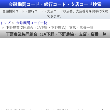
金融機関コード・銀行コード・支店コード検索
金融機関コード・銀行コード・支店コードや店番、支店番号を簡単に検索
できます。
トップ
金融機関コード一覧
下野農業協同組合（JA下野・下野農協） 支店・店番一覧
下野農業協同組合（JA下野・下野農協） 支店・店番一覧