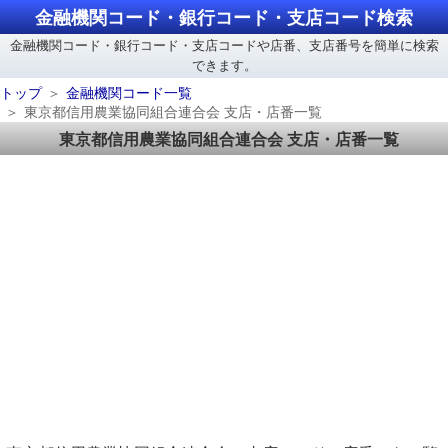
金融機関コード・銀行コード・支店コード検索
金融機関コード・銀行コード・支店コードや店番、支店番号を簡単に検索
できます。
トップ
金融機関コード一覧
東京都信用農業協同組合連合会 支店・店番一覧
東京都信用農業協同組合連合会 支店・店番一覧