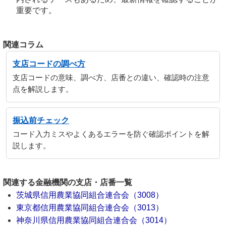
重要です。
関連コラム
支店コードの調べ方
支店コードの意味、調べ方、店番との違い、確認時の注意
点を解説します。
振込前チェック
コード入力ミスやよくあるエラーを防ぐ確認ポイントを解
説します。
関連する金融機関の支店・店番一覧
茨城県信用農業協同組合連合会（3008）
東京都信用農業協同組合連合会（3013）
神奈川県信用農業協同組合連合会（3014）