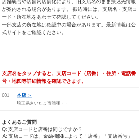
店舗統合や店舗内店舗化により、旧支店名のまま振込先情報
が案内される場合があります。 振込時には、支店名・支店コ
ード・所在地をあわせて確認してください。
一部支店の所在地は確認中の場合があります。最新情報は公
式サイトをご確認ください。
支店名をタップすると、支店コード（店番）・住所・電話番
号・地図等詳細情報を確認できます。
001
本店
埼玉県さいたま市浦和・・・
よくあるご質問
支店コードと店番は同じですか？
支店コードは、金融機関によって「店番」「支店番号」