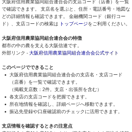
大阪府信用農業協同組合連合会の支店コード（店番）を一覧
で確認できます。 支店名を選ぶと、住所・電話番号・地図な
どの詳細情報も確認できます。 金融機関コード（銀行コー
ド）、支店コードの検索は
トップページ
をご利用ください。
大阪府信用農業協同組合連合会の特徴
都市の中の農を支える大阪信連です。
外部リンク -
大阪府信用農業協同組合連合会公式サイト
このページでできること
大阪府信用農業協同組合連合会の支店名・支店コード
（店番）を一覧で確認できます。
（掲載支店数：2件。支店・出張所を含む）
各支店の支店コードを把握できます。
所在地情報を確認し、詳細ページへ移動できます。
振込先登録や口座確認前のチェックに活用できます。
支店情報を確認するときの注意点