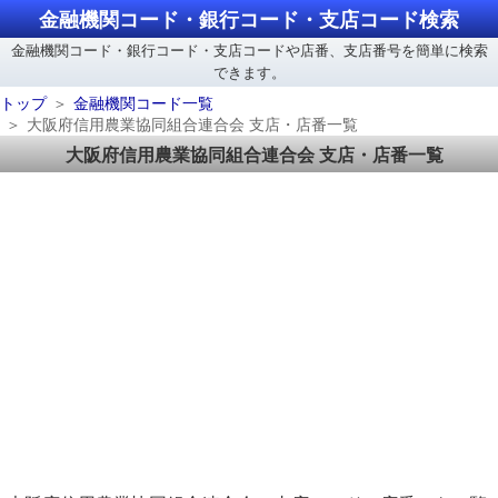
金融機関コード・銀行コード・支店コード検索
金融機関コード・銀行コード・支店コードや店番、支店番号を簡単に検索
できます。
トップ
金融機関コード一覧
大阪府信用農業協同組合連合会 支店・店番一覧
大阪府信用農業協同組合連合会 支店・店番一覧