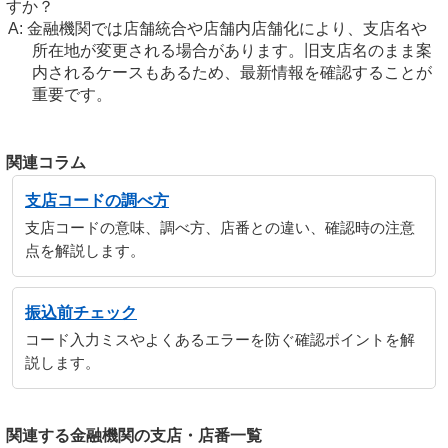
すか？
金融機関では店舗統合や店舗内店舗化により、支店名や
所在地が変更される場合があります。旧支店名のまま案
内されるケースもあるため、最新情報を確認することが
重要です。
関連コラム
支店コードの調べ方
支店コードの意味、調べ方、店番との違い、確認時の注意
点を解説します。
振込前チェック
コード入力ミスやよくあるエラーを防ぐ確認ポイントを解
説します。
関連する金融機関の支店・店番一覧