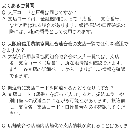
よくあるご質問
支店コードと店番は同じですか？
支店コードは、金融機関によって「店番」「支店番号」
などと呼ばれる場合があります。銀行振込や口座確認の
際には、3桁の番号として使用されます。
大阪府信用農業協同組合連合会の支店一覧では何を確認で
きますか？
大阪府信用農業協同組合連合会の支店一覧では、支店
名、支店コード（店番）、所在地情報を確認できます。
また、各支店の詳細ページから、より詳しい情報を確認
できます。
振込時に支店コードを間違えるとどうなりますか？
支店コード（店番）を誤って入力すると、振込エラーや
別口座への誤送金につながる可能性があります。振込前
に、支店名・支店コード・口座番号を必ず確認してくだ
さい。
店舗統合や店舗内店舗化で支店情報が変わることはありま