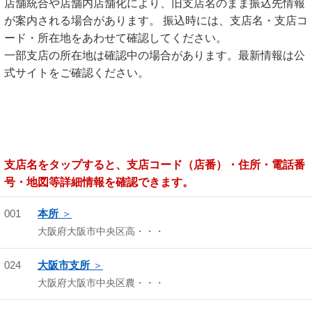
店舗統合や店舗内店舗化により、旧支店名のまま振込先情報
が案内される場合があります。 振込時には、支店名・支店コ
ード・所在地をあわせて確認してください。
一部支店の所在地は確認中の場合があります。最新情報は公
式サイトをご確認ください。
支店名をタップすると、支店コード（店番）・住所・電話番
号・地図等詳細情報を確認できます。
001
本所
大阪府大阪市中央区高・・・
024
大阪市支所
大阪府大阪市中央区農・・・