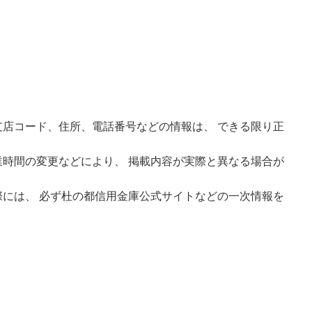
店コード、住所、電話番号などの情報は、 できる限り正
時間の変更などにより、 掲載内容が実際と異なる場合が
には、 必ず杜の都信用金庫公式サイトなどの一次情報を