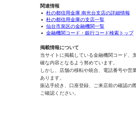
関連情報
杜の都信用金庫 南光台支店の詳細情報
杜の都信用金庫の支店一覧
仙台市泉区の金融機関一覧
金融機関コード・銀行コード検索トップ
掲載情報について
当サイトに掲載している金融機関コード、支
確な内容となるよう努めています。
しかし、店舗の移転や統合、電話番号や営業
あります。
振込手続き、口座登録、ご来店前の確認の際
ご確認ください。