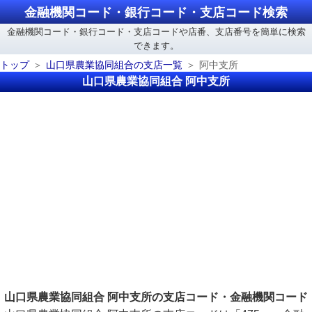
金融機関コード・銀行コード・支店コード検索
金融機関コード・銀行コード・支店コードや店番、支店番号を簡単に検索
できます。
トップ
山口県農業協同組合の支店一覧
阿中支所
山口県農業協同組合 阿中支所
山口県農業協同組合 阿中支所の支店コード・金融機関コード