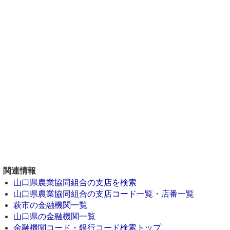
関連情報
山口県農業協同組合の支店を検索
山口県農業協同組合の支店コード一覧・店番一覧
萩市の金融機関一覧
山口県の金融機関一覧
金融機関コード・銀行コード検索トップ