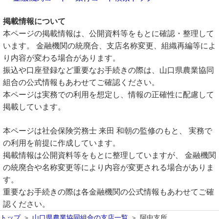
掲載情報について
本ページの掲載情報は、公開資料等をもとに確認・整理して
います。 金融機関の統廃合、支店名称変更、組織再編等によ
り内容が変わる場合があります。
振込や口座登録など重要なお手続きの際は、山口県農業協同
組合の公式情報もあわせてご確認ください。
本ページは実務での利用を想定し、情報の正確性に配慮して
掲載しています。
本ページは社会保険労務士 来田 和朝の監修のもと、 実務で
の利用を前提に作成しています。
掲載情報は公開資料等をもとに整理していますが、 金融機関
の統廃合や名称変更等により内容が変更される場合がありま
す。
重要なお手続きの際は各金融機関の公式情報もあわせてご確
認ください。
トップ
山口県農業協同組合の支店一覧
阿中支所