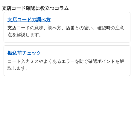
支店コード確認に役立つコラム
支店コードの調べ方
支店コードの意味、調べ方、店番との違い、確認時の注意
点を解説します。
振込前チェック
コード入力ミスやよくあるエラーを防ぐ確認ポイントを解
説します。