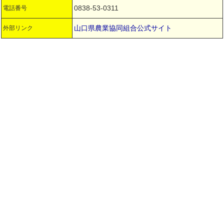
0838-53-0311
電話番号
山口県農業協同組合公式サイト
外部リンク