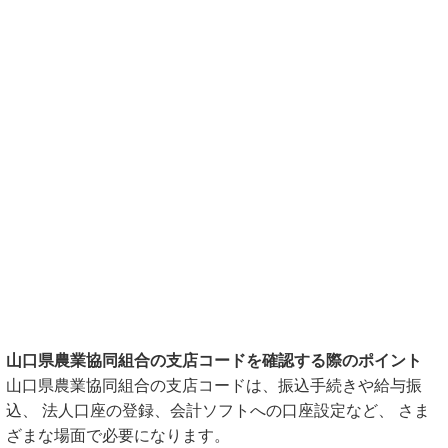
山口県農業協同組合の支店コードを確認する際のポイント
山口県農業協同組合の支店コードは、振込手続きや給与振
込、 法人口座の登録、会計ソフトへの口座設定など、 さま
ざまな場面で必要になります。