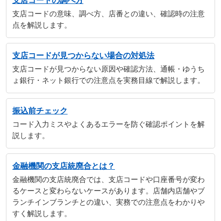
支店コードの調べ方
支店コードの意味、調べ方、店番との違い、確認時の注意
点を解説します。
支店コードが見つからない場合の対処法
支店コードが見つからない原因や確認方法、通帳・ゆうち
ょ銀行・ネット銀行での注意点を実務目線で解説します。
振込前チェック
コード入力ミスやよくあるエラーを防ぐ確認ポイントを解
説します。
金融機関の支店統廃合とは？
金融機関の支店統廃合では、支店コードや口座番号が変わ
るケースと変わらないケースがあります。店舗内店舗やブ
ランチインブランチとの違い、実務での注意点をわかりや
すく解説します。