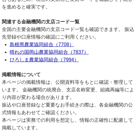
を進めると確実です。
関連する金融機関の支店コード一覧
全国の主要金融機関の支店コード一覧も確認できます。 振込
先登録や口座情報の確認にご利用ください。
島根県農業協同組合（7708）
晴れの国岡山農業協同組合（7837）
ひろしま農業協同組合（7994）
掲載情報について
本ページの掲載情報は、公開資料等をもとに確認・整理して
います。 金融機関の統廃合、支店名称変更、組織再編等によ
り内容が変わる場合があります。
振込や口座登録など重要なお手続きの際は、各金融機関の公
式情報もあわせてご確認ください。
本ページは実務での利用を想定し、情報の正確性に配慮して
掲載しています。