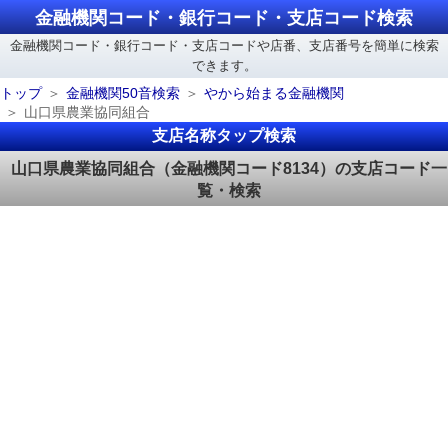
金融機関コード・銀行コード・支店コード検索
金融機関コード・銀行コード・支店コードや店番、支店番号を簡単に検索
できます。
トップ
金融機関50音検索
やから始まる金融機関
山口県農業協同組合
支店名称タップ検索
山口県農業協同組合（金融機関コード8134）の支店コード一
覧・検索