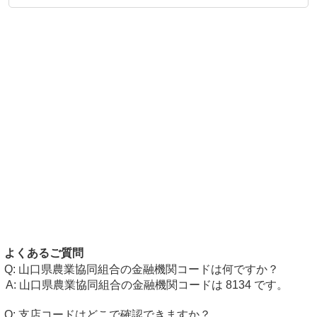
よくあるご質問
山口県農業協同組合の金融機関コードは何ですか？
山口県農業協同組合の金融機関コードは 8134 です。
支店コードはどこで確認できますか？