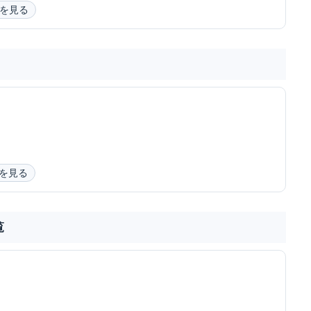
を見る
を見る
覧