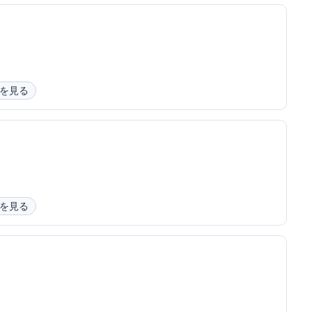
を見る
を見る