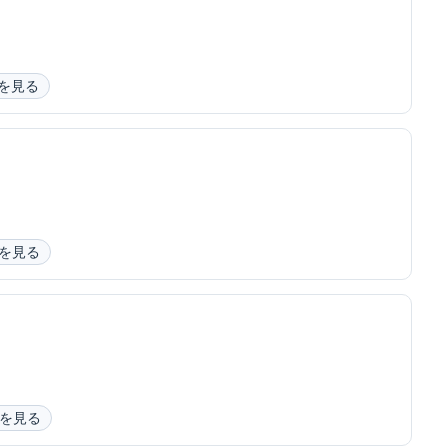
）
を見る
を見る
を見る