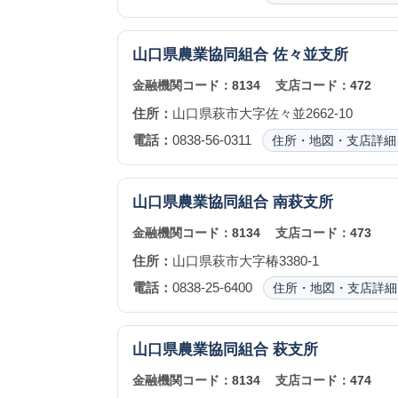
山口県農業協同組合
佐々並支所
金融機関コード：
8134
支店コード：
472
住所：
山口県萩市大字佐々並2662-10
電話：
0838-56-0311
住所・地図・支店詳細
山口県農業協同組合
南萩支所
金融機関コード：
8134
支店コード：
473
住所：
山口県萩市大字椿3380-1
電話：
0838-25-6400
住所・地図・支店詳細
山口県農業協同組合
萩支所
金融機関コード：
8134
支店コード：
474