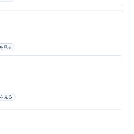
を見る
を見る