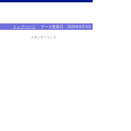
トップページ
データ更新日：
2026年8月3日
スポンサーリンク