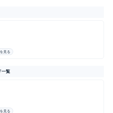
を見る
ド一覧
を見る