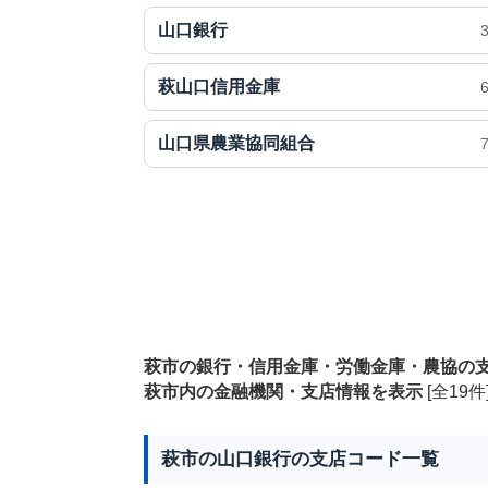
山口銀行
萩山口信用金庫
山口県農業協同組合
萩市の銀行・信用金庫・労働金庫・農協の
萩市内の金融機関・支店情報を表示
[全19件
萩市の山口銀行の支店コード一覧