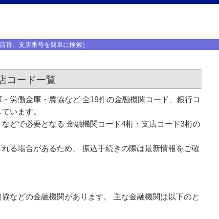
店番、支店番号を簡単に検索］
店コード一覧
・労働金庫・農協など 全19件の金融機関コード、銀行コ
しています。
などで必要となる 金融機関コード4桁・支店コード3桁の
れる場合があるため、 振込手続きの際は最新情報をご確
協などの金融機関があります。 主な金融機関は以下のと