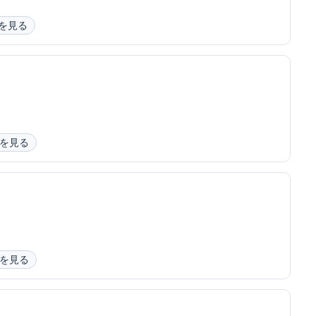
を見る
を見る
を見る