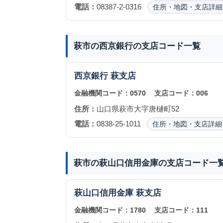
電話：
08387-2-0316
住所・地図・支店詳細
萩市の西京銀行の支店コード一覧
西京銀行
萩支店
金融機関コード：
0570
支店コード：
006
住所：
山口県萩市大字唐樋町52
電話：
0838-25-1011
住所・地図・支店詳細
萩市の萩山口信用金庫の支店コード一
萩山口信用金庫
萩支店
金融機関コード：
1780
支店コード：
111