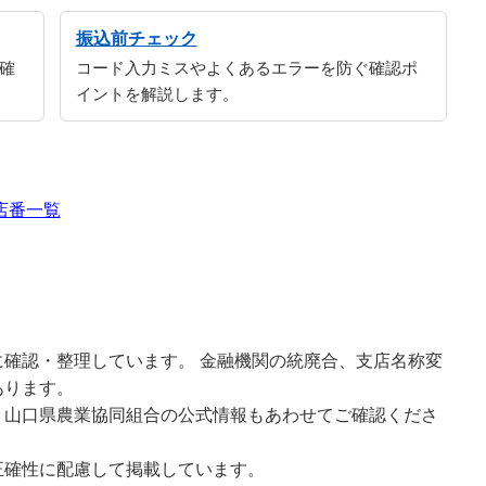
振込前チェック
確
コード入力ミスやよくあるエラーを防ぐ確認ポ
イントを解説します。
店番一覧
確認・整理しています。 金融機関の統廃合、支店名称変
あります。
、山口県農業協同組合の公式情報もあわせてご確認くださ
正確性に配慮して掲載しています。