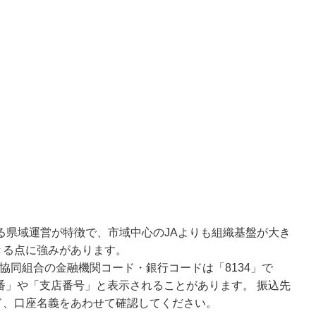
よる県域運営が特徴で、市域中心のJAよりも組織基盤が大き
きる点に強みがあります。
協同組合の金融機関コード・銀行コードは「8134」で
番」や「支店番号」と表示されることがあります。 振込先
ド、口座名義をあわせて確認してください。