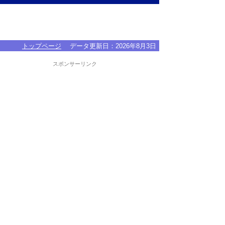
トップページ
データ更新日：
2026年8月3日
スポンサーリンク