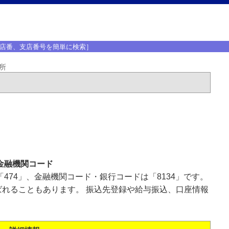
店番、支店番号を簡単に検索］
所
金融機関コード
474」、金融機関コード・銀行コードは「8134」です。
れることもあります。 振込先登録や給与振込、口座情報