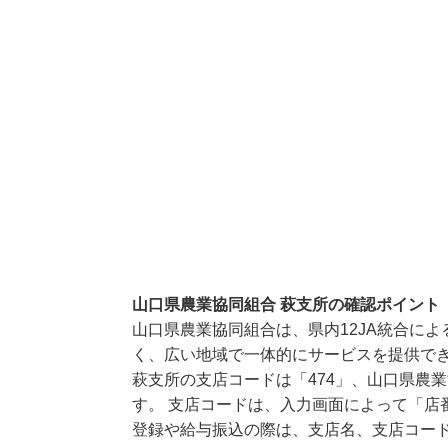
山口県農業協同組合 萩支所の確認ポイント
山口県農業協同組合は、県内12JA統合に
く、広い地域で一体的にサービスを提供で
萩支所の支店コードは「474」、山口県農業
す。 支店コードは、入力画面によって「店
登録や給与振込の際は、支店名、支店コー