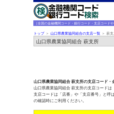
［全国の金融機関コード・銀行コード・支店コードや
トップ
山口県農業協同組合の支店一覧
萩支
山口県農業協同組合 萩支所
山口県農業協同組合 萩支所の支店コード・
山口県農業協同組合 萩支所の支店コードは「
支店コードは「店番」や「支店番号」と呼ば
の確認時にご利用ください。