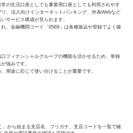
日常の生活口座としても事業用口座としても利用されやす
プリ、法人向けインターネットバンキング、外為Webなど
高いサービス構成が見られます。
れ、金融機関コード「0569」は各種振込や登録でよく確
山口フィナンシャルグループの機能を活かせるため、単独
点が強みです。
め、用途に応じて使い分けることが重要です。
こ」から始まる支店名、フリガナ、支店コードを一覧で確