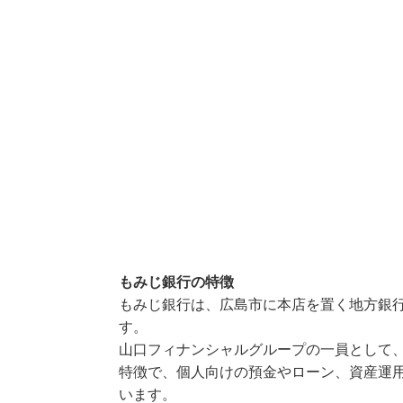
もみじ銀行の特徴
もみじ銀行は、広島市に本店を置く地方銀
す。
山口フィナンシャルグループの一員として
特徴で、個人向けの預金やローン、資産運
います。