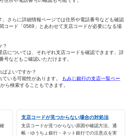
ら住所や電話番号の確認も可能です。
す。さらに詳細情報ページでは住所や電話番号なども確認
関コード「0569」とあわせて支店コードが必要になる場
か？
理店については、それぞれ支店コードを確認できます。詳
番号などもご確認いただけます。
ればよいですか？
れている可能性があります。
もみじ銀行の支店一覧ペー
ジ
から検索することもできます。
支店コードが見つからない場合の対処法
確
支店コードが見つからない原因や確認方法、通
帳・ゆうちょ銀行・ネット銀行での注意点を実