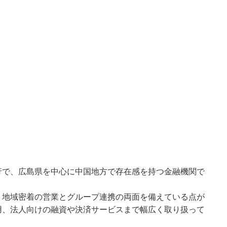
行で、広島県を中心に中国地方で存在感を持つ金融機関で
、地域密着の営業とグループ連携の両面を備えている点が
用、法人向けの融資や決済サービスまで幅広く取り扱って