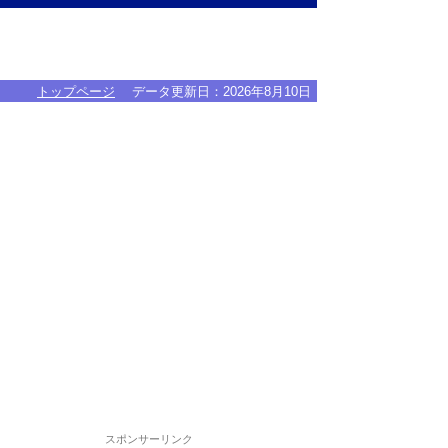
トップページ
データ更新日：
2026年8月10日
スポンサーリンク