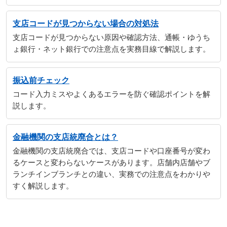
支店コードが見つからない場合の対処法
支店コードが見つからない原因や確認方法、通帳・ゆうち
ょ銀行・ネット銀行での注意点を実務目線で解説します。
振込前チェック
コード入力ミスやよくあるエラーを防ぐ確認ポイントを解
説します。
金融機関の支店統廃合とは？
金融機関の支店統廃合では、支店コードや口座番号が変わ
るケースと変わらないケースがあります。店舗内店舗やブ
ランチインブランチとの違い、実務での注意点をわかりや
すく解説します。