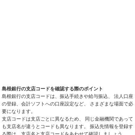
島根銀行の支店コードを確認する際のポイント
島根銀行の支店コードは、振込手続きや給与振込、 法人口座
の登録、会計ソフトへの口座設定など、 さまざまな場面で必
要になります。
支店コードは支店ごとに異なるため、 同じ金融機関であって
も支店名が違うとコードも異なります。 振込先情報を登録す
る際は、支店名と支店コードをあわせて確認しましょう。