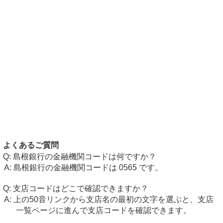
よくあるご質問
島根銀行の金融機関コードは何ですか？
島根銀行の金融機関コードは 0565 です。
支店コードはどこで確認できますか？
上の50音リンクから支店名の最初の文字を選ぶと、支店
一覧ページに進んで支店コードを確認できます。