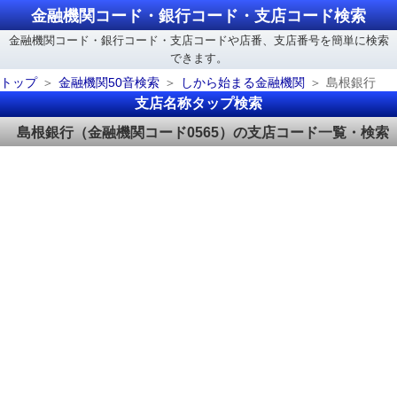
金融機関コード・銀行コード・支店コード検索
金融機関コード・銀行コード・支店コードや店番、支店番号を簡単に検索
できます。
トップ
金融機関50音検索
しから始まる金融機関
島根銀行
支店名称タップ検索
島根銀行（金融機関コード0565）の支店コード一覧・検索