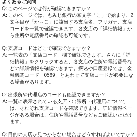
よくあるご質問
このページでは何が確認できますか？
このページでは、もみじ銀行の頭文字「こ」で始まり、2
文字目が「か～こ」に該当する支店名、フリガナ、支店
コードを一覧で確認できます。各支店の「詳細情報」か
ら住所や電話番号の確認も可能です。
支店コードはどこで確認できますか？
一覧表の「支店コード」欄で確認できます。さらに「詳
細情報」をクリックすると、各支店の住所や電話番号な
どの詳細情報を確認できます。振込や口座登録では、金
融機関コード「0569」とあわせて支店コードが必要にな
る場合があります。
出張所や代理店のコードも確認できますか？
一覧に表示されている支店・出張所・代理店について
は、それぞれ支店コードを確認できます。詳細情報ペー
ジがある場合は、住所や電話番号などもご確認いただけ
ます。
目的の支店が見つからない場合はどうすればよいですか？