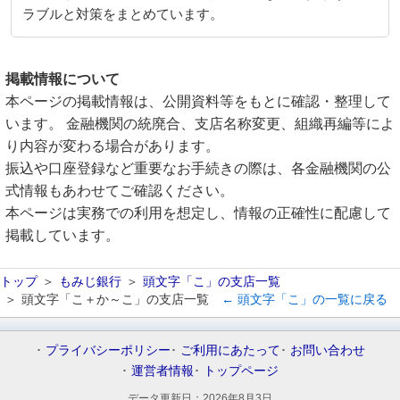
ラブルと対策をまとめています。
掲載情報について
本ページの掲載情報は、公開資料等をもとに確認・整理して
います。 金融機関の統廃合、支店名称変更、組織再編等によ
り内容が変わる場合があります。
振込や口座登録など重要なお手続きの際は、各金融機関の公
式情報もあわせてご確認ください。
本ページは実務での利用を想定し、情報の正確性に配慮して
掲載しています。
トップ
もみじ銀行
頭文字「こ」の支店一覧
頭文字「こ＋か～こ」の支店一覧
← 頭文字「こ」の一覧に戻る
プライバシーポリシー
ご利用にあたって
お問い合わせ
運営者情報
トップページ
データ更新日：
2026年8月3日