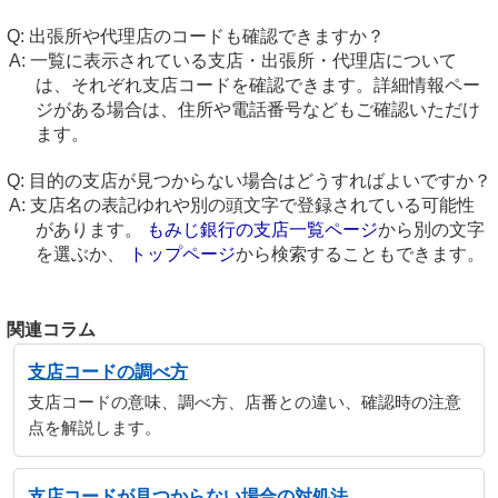
出張所や代理店のコードも確認できますか？
一覧に表示されている支店・出張所・代理店について
は、それぞれ支店コードを確認できます。詳細情報ペー
ジがある場合は、住所や電話番号などもご確認いただけ
ます。
目的の支店が見つからない場合はどうすればよいですか？
支店名の表記ゆれや別の頭文字で登録されている可能性
があります。
もみじ銀行の支店一覧ページ
から別の文字
を選ぶか、
トップページ
から検索することもできます。
関連コラム
支店コードの調べ方
支店コードの意味、調べ方、店番との違い、確認時の注意
点を解説します。
支店コードが見つからない場合の対処法