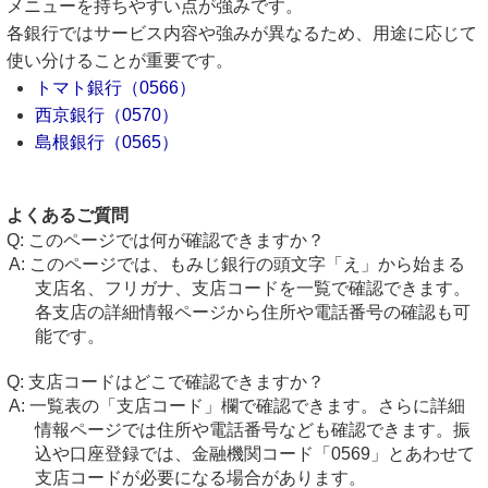
メニューを持ちやすい点が強みです。
各銀行ではサービス内容や強みが異なるため、用途に応じて
使い分けることが重要です。
トマト銀行（0566）
西京銀行（0570）
島根銀行（0565）
よくあるご質問
このページでは何が確認できますか？
このページでは、もみじ銀行の頭文字「え」から始まる
支店名、フリガナ、支店コードを一覧で確認できます。
各支店の詳細情報ページから住所や電話番号の確認も可
能です。
支店コードはどこで確認できますか？
一覧表の「支店コード」欄で確認できます。さらに詳細
情報ページでは住所や電話番号なども確認できます。振
込や口座登録では、金融機関コード「0569」とあわせて
支店コードが必要になる場合があります。