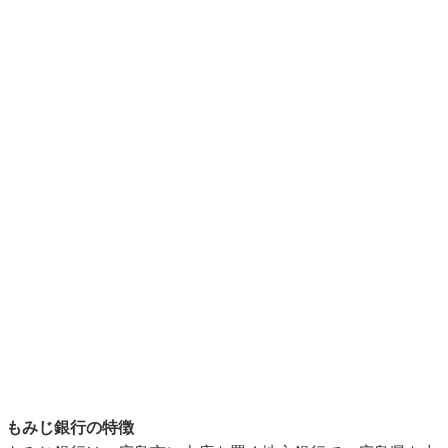
もみじ銀行の特徴